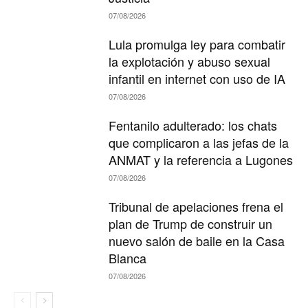
07/08/2026
Lula promulga ley para combatir
la explotación y abuso sexual
infantil en internet con uso de IA
07/08/2026
Fentanilo adulterado: los chats
que complicaron a las jefas de la
ANMAT y la referencia a Lugones
07/08/2026
Tribunal de apelaciones frena el
plan de Trump de construir un
nuevo salón de baile en la Casa
Blanca
07/08/2026