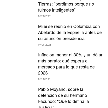
Tierras: “perdimos porque no
fuimos inteligentes”
07/08/2026
Milei se reunió en Colombia con
Abelardo de la Espriella antes de
su asunción presidencial
07/08/2026
Inflación menor al 30% y un dólar
más barato: qué espera el
mercado para lo que resta de
2026
07/08/2026
Pablo Moyano, sobre la
detención de su hermano
Facundo: “Que lo defina la
Justicia”