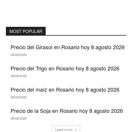
MOST POPULAR
Precio del Girasol en Rosario hoy 8 agosto 2026
08/08/2026
Precio del Trigo en Rosario hoy 8 agosto 2026
08/08/2026
Precio del maíz en Rosario hoy 8 agosto 2026
08/08/2026
Precio de la Soja en Rosario hoy 8 agosto 2026
08/08/2026
Load more