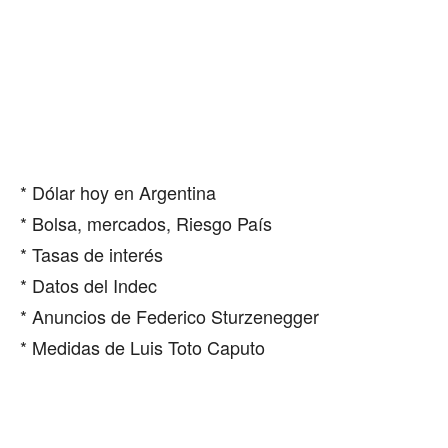
* Dólar hoy en Argentina
* Bolsa, mercados, Riesgo País
* Tasas de interés
* Datos del Indec
* Anuncios de Federico Sturzenegger
* Medidas de Luis Toto Caputo