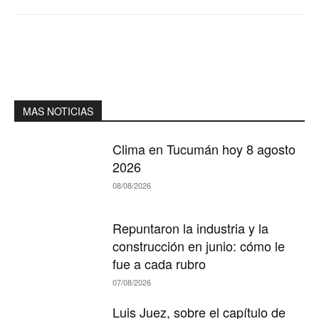
MAS NOTICIAS
Clima en Tucumán hoy 8 agosto
2026
08/08/2026
Repuntaron la industria y la
construcción en junio: cómo le
fue a cada rubro
07/08/2026
Luis Juez, sobre el capítulo de