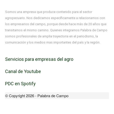
Somos una empresa que produce contenido para el sector
agropecuario. Nos dedicamos específicamente a relacionarnos con
los empresarios del campo, porque desde hace más de 20 años que
transitamos el mismo camino. Quienes integramos Palabra de Campo
somos profesionales de amplia trayectoria en el periodismo, la
comunicación y los medios mas importantes del país y la región.
Servicios para empresas del agro
Canal de Youtube
PDC en Spotify
© Copyright 2026 - Palabra de Campo