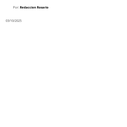
Por:
Redaccion Rosario
03/10/2025