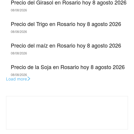
Precio del Girasol en Rosario hoy 8 agosto 2026
08/08/2026
Precio del Trigo en Rosario hoy 8 agosto 2026
08/08/2026
Precio del maíz en Rosario hoy 8 agosto 2026
08/08/2026
Precio de la Soja en Rosario hoy 8 agosto 2026
08/08/2026
Load more