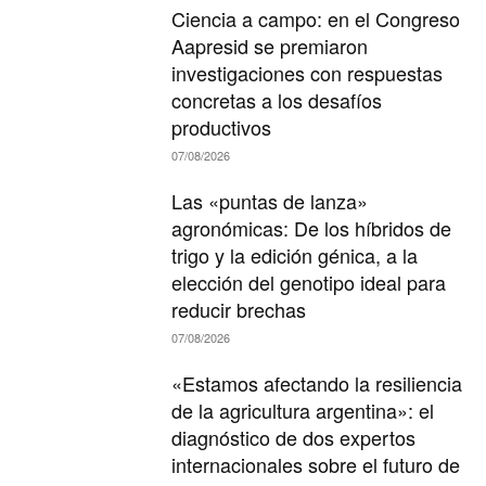
Ciencia a campo: en el Congreso
Aapresid se premiaron
investigaciones con respuestas
concretas a los desafíos
productivos
07/08/2026
Las «puntas de lanza»
agronómicas: De los híbridos de
trigo y la edición génica, a la
elección del genotipo ideal para
reducir brechas
07/08/2026
«Estamos afectando la resiliencia
de la agricultura argentina»: el
diagnóstico de dos expertos
internacionales sobre el futuro de