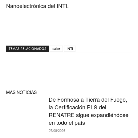
Nanoelectrónica del INTI.
TEMAS RELACIONADOS
calor
INTI
MAS NOTICIAS
De Formosa a Tierra del Fuego,
la Certificación PLS del
RENATRE sigue expandiéndose
en todo el país
07/08/2026