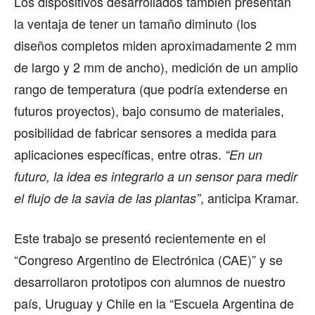
Los dispositivos desarrollados también presentan
la ventaja de tener un tamaño diminuto (los
diseños completos miden aproximadamente 2 mm
de largo y 2 mm de ancho), medición de un amplio
rango de temperatura (que podría extenderse en
futuros proyectos), bajo consumo de materiales,
posibilidad de fabricar sensores a medida para
aplicaciones específicas, entre otras.
“En un
futuro, la idea es integrarlo a un sensor para medir
, anticipa Kramar.
el flujo de la savia de las plantas”
Este trabajo se presentó recientemente en el
“Congreso Argentino de Electrónica (CAE)” y se
desarrollaron prototipos con alumnos de nuestro
país, Uruguay y Chile en la “Escuela Argentina de