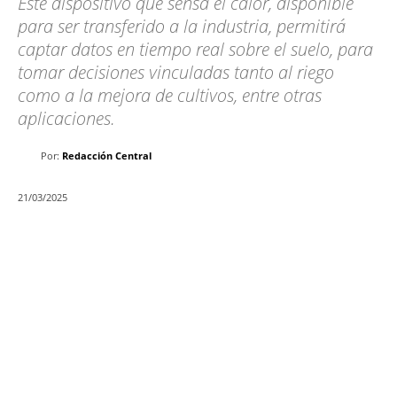
Este dispositivo que sensa el calor, disponible
para ser transferido a la industria, permitirá
captar datos en tiempo real sobre el suelo, para
tomar decisiones vinculadas tanto al riego
como a la mejora de cultivos, entre otras
aplicaciones.
Por:
Redacción Central
21/03/2025