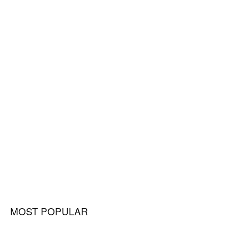
MOST POPULAR