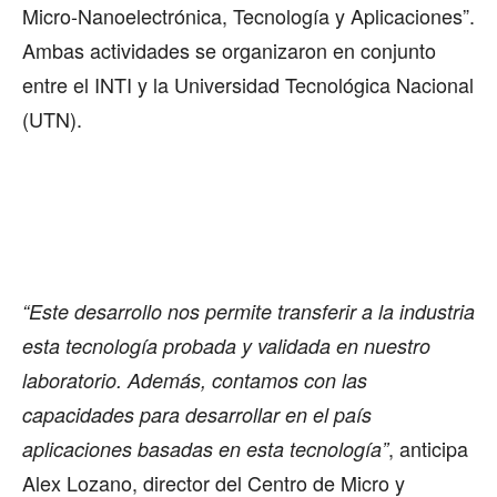
Micro-Nanoelectrónica, Tecnología y Aplicaciones”.
Ambas actividades se organizaron en conjunto
entre el INTI y la Universidad Tecnológica Nacional
(UTN).
“Este desarrollo nos permite transferir a la industria
esta tecnología probada y validada en nuestro
laboratorio. Además, contamos con las
capacidades para desarrollar en el país
, anticipa
aplicaciones basadas en esta tecnología”
Alex Lozano, director del Centro de Micro y