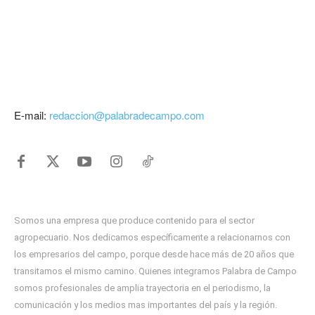
E-mail:
redaccion@palabradecampo.com
Somos una empresa que produce contenido para el sector
agropecuario. Nos dedicamos específicamente a relacionarnos con
los empresarios del campo, porque desde hace más de 20 años que
transitamos el mismo camino. Quienes integramos Palabra de Campo
somos profesionales de amplia trayectoria en el periodismo, la
comunicación y los medios mas importantes del país y la región.