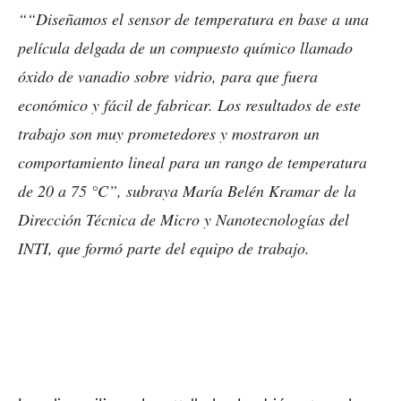
““Diseñamos el sensor de temperatura en base a una
película delgada de un compuesto químico llamado
óxido de vanadio sobre vidrio, para que fuera
económico y fácil de fabricar. Los resultados de este
trabajo son muy prometedores y mostraron un
comportamiento lineal para un rango de temperatura
de 20 a 75 °C”, subraya María Belén Kramar de la
Dirección Técnica de Micro y Nanotecnologías del
INTI, que formó parte del equipo de trabajo.