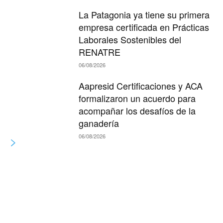
La Patagonia ya tiene su primera
empresa certificada en Prácticas
Laborales Sostenibles del
RENATRE
06/08/2026
Aapresid Certificaciones y ACA
formalizaron un acuerdo para
acompañar los desafíos de la
ganadería
06/08/2026