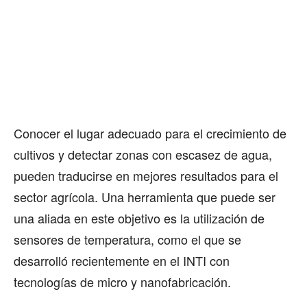
Conocer el lugar adecuado para el crecimiento de
cultivos y detectar zonas con escasez de agua,
pueden traducirse en mejores resultados para el
sector agrícola. Una herramienta que puede ser
una aliada en este objetivo es la utilización de
sensores de temperatura, como el que se
desarrolló recientemente en el INTI con
tecnologías de micro y nanofabricación.