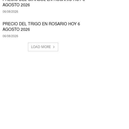
AGOSTO 2026
06/08/2026
PRECIO DEL TRIGO EN ROSARIO HOY 6
AGOSTO 2026
06/08/2026
LOAD MORE