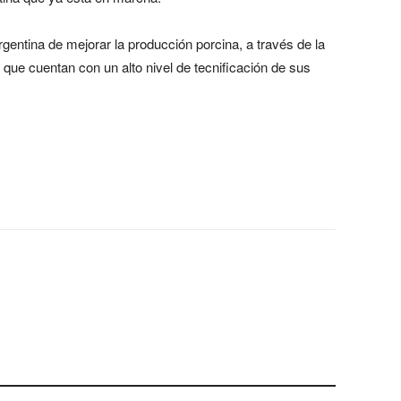
gentina de mejorar la producción porcina, a través de la
 que cuentan con un alto nivel de tecnificación de sus