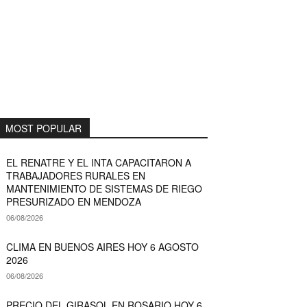
MOST POPULAR
EL RENATRE Y EL INTA CAPACITARON A
TRABAJADORES RURALES EN
MANTENIMIENTO DE SISTEMAS DE RIEGO
PRESURIZADO EN MENDOZA
06/08/2026
CLIMA EN BUENOS AIRES HOY 6 AGOSTO
2026
06/08/2026
PRECIO DEL GIRASOL EN ROSARIO HOY 6