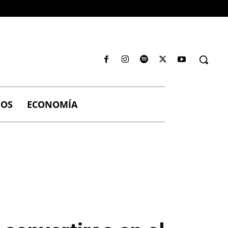
IOS
ECONOMÍA