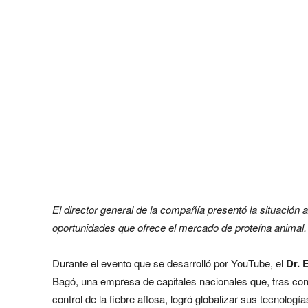
El director general de la compañía presentó la situación 
oportunidades que ofrece el mercado de proteína animal.
Durante el evento que se desarrolló por YouTube, el
Dr. 
Bagó, una empresa de capitales nacionales que, tras conv
control de la fiebre aftosa, logró globalizar sus tecnología