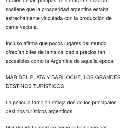
rurales de las pampas, mientras la narración
sostiene que la prosperidad argentina estaba
estrechamente vinculada con la producción de
carne vacuna.
Incluso afirma que pocos lugares del mundo
ofrecían bifes de tanta calidad a precios tan
accesibles como la Argentina de aquella época.
MAR DEL PLATA Y BARILOCHE, LOS GRANDES
DESTINOS TURÍSTICOS
La película también refleja dos de los principales
destinos turísticos argentinos.
Mar del Plata aparece como el balneario por