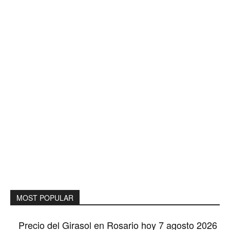
MOST POPULAR
Precio del Girasol en Rosario hoy 7 agosto 2026