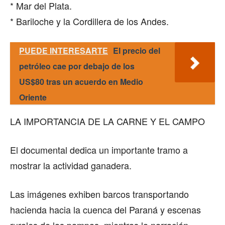
* Mar del Plata.
* Bariloche y la Cordillera de los Andes.
PUEDE INTERESARTE
El precio del
petróleo cae por debajo de los
US$80 tras un acuerdo en Medio
Oriente
LA IMPORTANCIA DE LA CARNE Y EL CAMPO
El documental dedica un importante tramo a
mostrar la actividad ganadera.
Las imágenes exhiben barcos transportando
hacienda hacia la cuenca del Paraná y escenas