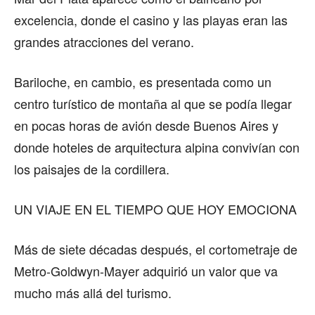
excelencia, donde el casino y las playas eran las
grandes atracciones del verano.
Bariloche, en cambio, es presentada como un
centro turístico de montaña al que se podía llegar
en pocas horas de avión desde Buenos Aires y
donde hoteles de arquitectura alpina convivían con
los paisajes de la cordillera.
UN VIAJE EN EL TIEMPO QUE HOY EMOCIONA
Más de siete décadas después, el cortometraje de
Metro-Goldwyn-Mayer adquirió un valor que va
mucho más allá del turismo.