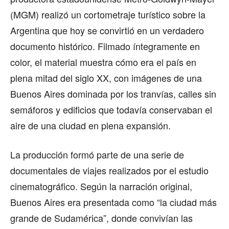
(MGM) realizó un cortometraje turístico sobre la
Argentina que hoy se convirtió en un verdadero
documento histórico. Filmado íntegramente en
color, el material muestra cómo era el país en
plena mitad del siglo XX, con imágenes de una
Buenos Aires dominada por los tranvías, calles sin
semáforos y edificios que todavía conservaban el
aire de una ciudad en plena expansión.
La producción formó parte de una serie de
documentales de viajes realizados por el estudio
cinematográfico. Según la narración original,
Buenos Aires era presentada como “la ciudad más
grande de Sudamérica”, donde convivían las