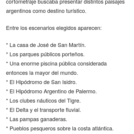
cortometraje buscaba presentar distintos paisajes
argentinos como destino turístico.
Entre los escenarios elegidos aparecen:
* La casa de José de San Martín.
* Los parques públicos porteños.
* Una enorme piscina pública considerada
entonces la mayor del mundo.
* El Hipódromo de San Isidro.
* El Hipódromo Argentino de Palermo.
* Los clubes náuticos del Tigre.
* El Delta y el transporte fluvial.
* Las pampas ganaderas.
* Pueblos pesqueros sobre la costa atlántica.