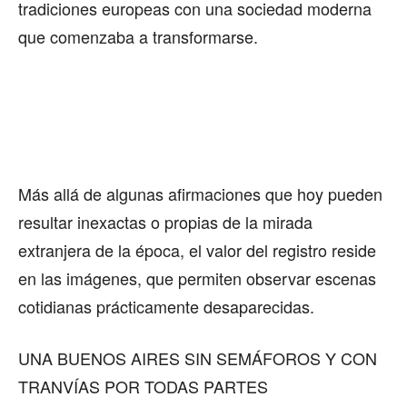
tradiciones europeas con una sociedad moderna
que comenzaba a transformarse.
Más allá de algunas afirmaciones que hoy pueden
resultar inexactas o propias de la mirada
extranjera de la época, el valor del registro reside
en las imágenes, que permiten observar escenas
cotidianas prácticamente desaparecidas.
UNA BUENOS AIRES SIN SEMÁFOROS Y CON
TRANVÍAS POR TODAS PARTES