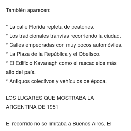
También aparecen:
* La calle Florida repleta de peatones.
* Los tradicionales tranvías recorriendo la ciudad.
* Calles empedradas con muy pocos automóviles.
* La Plaza de la República y el Obelisco.
* El Edificio Kavanagh como el rascacielos más
alto del país.
* Antiguos colectivos y vehículos de época.
LOS LUGARES QUE MOSTRABA LA
ARGENTINA DE 1951
El recorrido no se limitaba a Buenos Aires. El