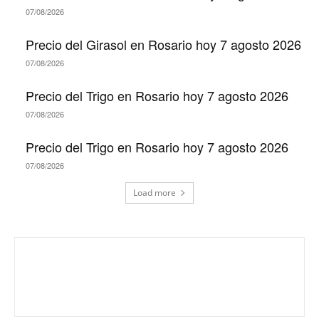
07/08/2026
Precio del Girasol en Rosario hoy 7 agosto 2026
07/08/2026
Precio del Trigo en Rosario hoy 7 agosto 2026
07/08/2026
Precio del Trigo en Rosario hoy 7 agosto 2026
07/08/2026
Load more