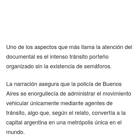
Uno de los aspectos que más llama la atención del
documental es el intenso tránsito porteño
organizado sin la existencia de semáforos.
La narración asegura que la policía de Buenos
Aires se enorgullecía de administrar el movimiento
vehicular únicamente mediante agentes de
tránsito, algo que, según el relato, convertía a la
capital argentina en una metrópolis única en el
mundo.