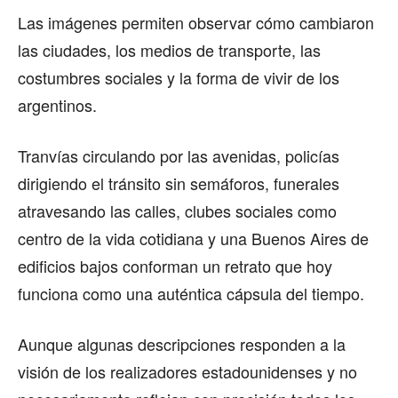
Las imágenes permiten observar cómo cambiaron
las ciudades, los medios de transporte, las
costumbres sociales y la forma de vivir de los
argentinos.
Tranvías circulando por las avenidas, policías
dirigiendo el tránsito sin semáforos, funerales
atravesando las calles, clubes sociales como
centro de la vida cotidiana y una Buenos Aires de
edificios bajos conforman un retrato que hoy
funciona como una auténtica cápsula del tiempo.
Aunque algunas descripciones responden a la
visión de los realizadores estadounidenses y no