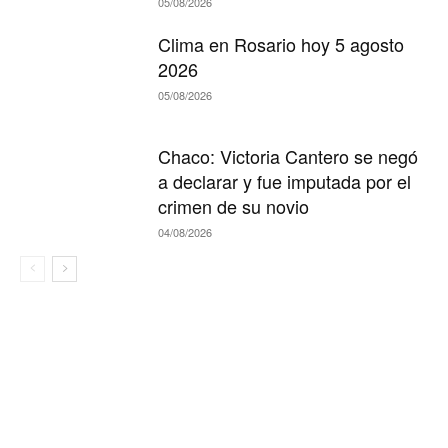
05/08/2026
Clima en Rosario hoy 5 agosto
2026
05/08/2026
Chaco: Victoria Cantero se negó
a declarar y fue imputada por el
crimen de su novio
04/08/2026