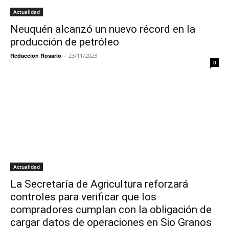
Actualidad
Neuquén alcanzó un nuevo récord en la
producción de petróleo
Redaccion Rosario
-
23/11/2023
0
Actualidad
La Secretaría de Agricultura reforzará
controles para verificar que los
compradores cumplan con la obligación de
cargar datos de operaciones en Sio Granos