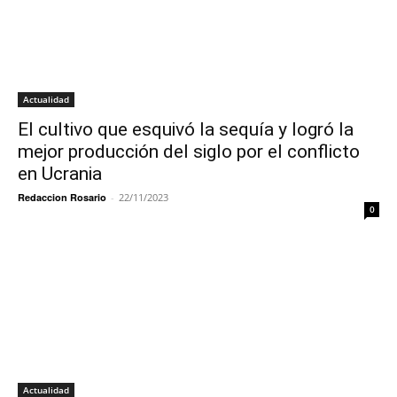
Actualidad
El cultivo que esquivó la sequía y logró la
mejor producción del siglo por el conflicto
en Ucrania
Redaccion Rosario
-
22/11/2023
0
Actualidad