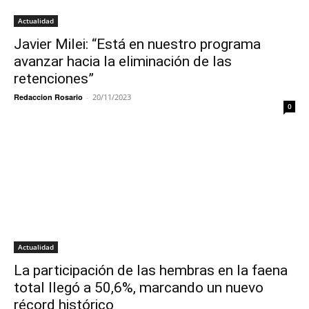
Actualidad
Javier Milei: “Está en nuestro programa
avanzar hacia la eliminación de las
retenciones”
Redaccion Rosario
-
20/11/2023
0
Actualidad
La participación de las hembras en la faena
total llegó a 50,6%, marcando un nuevo
récord histórico