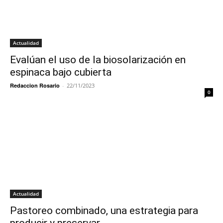
Actualidad
Evalúan el uso de la biosolarización en
espinaca bajo cubierta
Redaccion Rosario
-
22/11/2023
0
Actualidad
Pastoreo combinado, una estrategia para