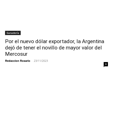
Ganadería
Por el nuevo dólar exportador, la Argentina
dejó de tener el novillo de mayor valor del
Mercosur
Redaccion Rosario
-
23/11/2023
0