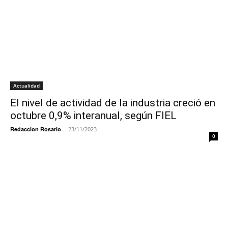
Actualidad
El nivel de actividad de la industria creció en
octubre 0,9% interanual, según FIEL
Redaccion Rosario
-
23/11/2023
0