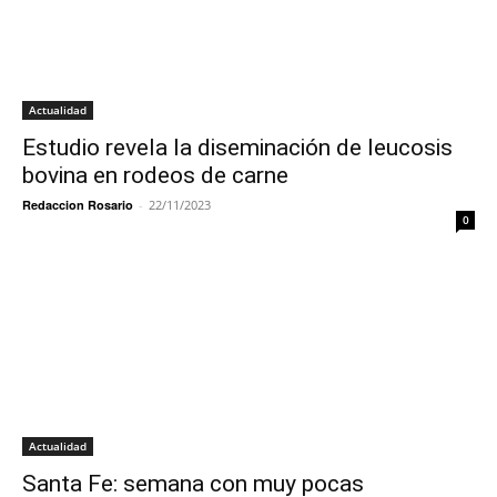
Actualidad
Estudio revela la diseminación de leucosis
bovina en rodeos de carne
Redaccion Rosario
-
22/11/2023
0
Actualidad
Santa Fe: semana con muy pocas