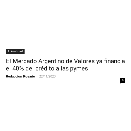
Actualidad
El Mercado Argentino de Valores ya financia
el 40% del crédito a las pymes
Redaccion Rosario
-
22/11/2023
0