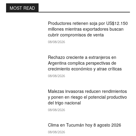
MOST READ
Productores retienen soja por US$12.150
millones mientras exportadores buscan
cubrir compromisos de venta
08/08/2026
Rechazo creciente a extranjeros en
Argentina complica perspectivas de
crecimiento económico y atrae críticas
08/08/2026
Malezas invasoras reducen rendimientos
y ponen en riesgo el potencial productivo
del trigo nacional
08/08/2026
Clima en Tucumán hoy 8 agosto 2026
08/08/2026