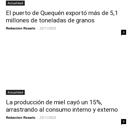
Actualidad
El puerto de Quequén exportó más de 5,1
millones de toneladas de granos
Redaccion Rosario
-
23/11/2023
0
Actualidad
La producción de miel cayó un 15%,
arrastrando al consumo interno y externo
Redaccion Rosario
-
23/11/2023
0