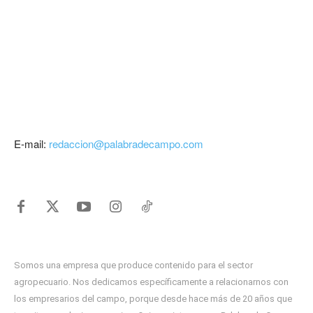
E-mail:
redaccion@palabradecampo.com
Somos una empresa que produce contenido para el sector
agropecuario. Nos dedicamos específicamente a relacionarnos con
los empresarios del campo, porque desde hace más de 20 años que