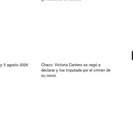
oy 5 agosto 2026
Chaco: Victoria Cantero se negó a
declarar y fue imputada por el crimen de
su novio