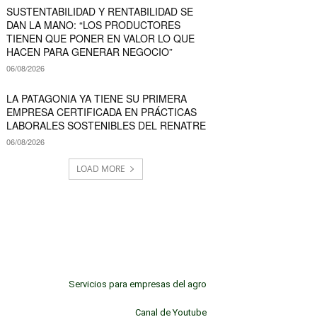
SUSTENTABILIDAD Y RENTABILIDAD SE
DAN LA MANO: “LOS PRODUCTORES
TIENEN QUE PONER EN VALOR LO QUE
HACEN PARA GENERAR NEGOCIO”
06/08/2026
LA PATAGONIA YA TIENE SU PRIMERA
EMPRESA CERTIFICADA EN PRÁCTICAS
LABORALES SOSTENIBLES DEL RENATRE
06/08/2026
LOAD MORE
Servicios para empresas del agro
Canal de Youtube