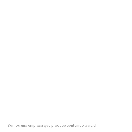
Somos una empresa que produce contenido para el