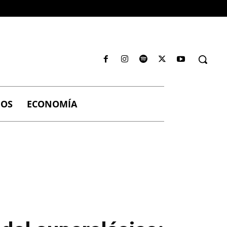
IOS
ECONOMÍA