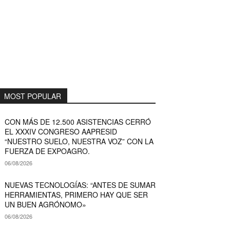
MOST POPULAR
CON MÁS DE 12.500 ASISTENCIAS CERRÓ
EL XXXIV CONGRESO AAPRESID
“NUESTRO SUELO, NUESTRA VOZ” CON LA
FUERZA DE EXPOAGRO.
06/08/2026
NUEVAS TECNOLOGÍAS: “ANTES DE SUMAR
HERRAMIENTAS, PRIMERO HAY QUE SER
UN BUEN AGRÓNOMO»
06/08/2026