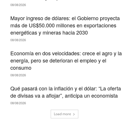
08/08/2026
Mayor ingreso de dólares: el Gobierno proyecta
más de US$50.000 millones en exportaciones
energéticas y mineras hacia 2030
08/08/2026
Economía en dos velocidades: crece el agro y la
energía, pero se deterioran el empleo y el
consumo
08/08/2026
Qué pasará con la inflación y el dólar: “La oferta
de divisas va a aflojar”, anticipa un economista
08/08/2026
Load more