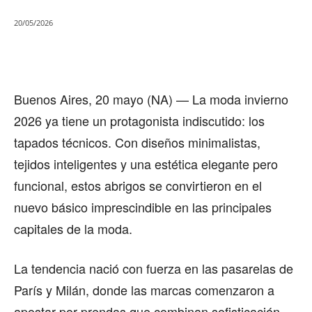
20/05/2026
Buenos Aires, 20 mayo (NA) — La moda invierno
2026 ya tiene un protagonista indiscutido: los
tapados técnicos. Con diseños minimalistas,
tejidos inteligentes y una estética elegante pero
funcional, estos abrigos se convirtieron en el
nuevo básico imprescindible en las principales
capitales de la moda.
La tendencia nació con fuerza en las pasarelas de
París y Milán, donde las marcas comenzaron a
apostar por prendas que combinan sofisticación,