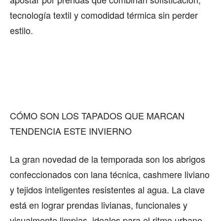
tecnología textil y comodidad térmica sin perder
estilo.
CÓMO SON LOS TAPADOS QUE MARCAN
TENDENCIA ESTE INVIERNO
La gran novedad de la temporada son los abrigos
confeccionados con lana técnica, cashmere liviano
y tejidos inteligentes resistentes al agua. La clave
está en lograr prendas livianas, funcionales y
visualmente limpias, ideales para el ritmo urbano.