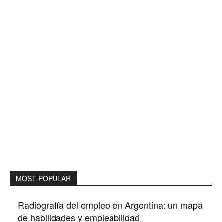
MOST POPULAR
Radiografía del empleo en Argentina: un mapa
de habilidades y empleabilidad