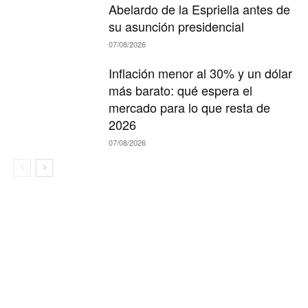
Abelardo de la Espriella antes de
su asunción presidencial
07/08/2026
Inflación menor al 30% y un dólar
más barato: qué espera el
mercado para lo que resta de
2026
07/08/2026