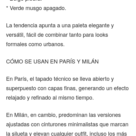
* Verde musgo apagado.
La tendencia apunta a una paleta elegante y
versátil, fácil de combinar tanto para looks
formales como urbanos.
CÓMO SE USAN EN PARÍS Y MILÁN
En París, el tapado técnico se lleva abierto y
superpuesto con capas finas, generando un efecto
relajado y refinado al mismo tiempo.
En Milán, en cambio, predominan las versiones
ajustadas con cinturones minimalistas que marcan
la silueta y elevan cualquier outfit, incluso los más