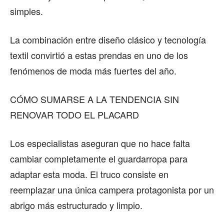
simples.
La combinación entre diseño clásico y tecnología
textil convirtió a estas prendas en uno de los
fenómenos de moda más fuertes del año.
CÓMO SUMARSE A LA TENDENCIA SIN
RENOVAR TODO EL PLACARD
Los especialistas aseguran que no hace falta
cambiar completamente el guardarropa para
adaptar esta moda. El truco consiste en
reemplazar una única campera protagonista por un
abrigo más estructurado y limpio.