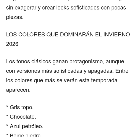
sin exagerar y crear looks sofisticados con pocas
piezas.
LOS COLORES QUE DOMINARÁN EL INVIERNO
2026
Los tonos clásicos ganan protagonismo, aunque
con versiones más sofisticadas y apagadas. Entre
los colores que más se verán esta temporada
aparecen:
* Gris topo.
* Chocolate.
* Azul petróleo.
* Beige piedra.