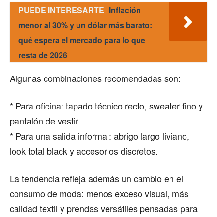
PUEDE INTERESARTE
Inflación
menor al 30% y un dólar más barato:
qué espera el mercado para lo que
resta de 2026
Algunas combinaciones recomendadas son:
* Para oficina: tapado técnico recto, sweater fino y
pantalón de vestir.
* Para una salida informal: abrigo largo liviano,
look total black y accesorios discretos.
La tendencia refleja además un cambio en el
consumo de moda: menos exceso visual, más
calidad textil y prendas versátiles pensadas para