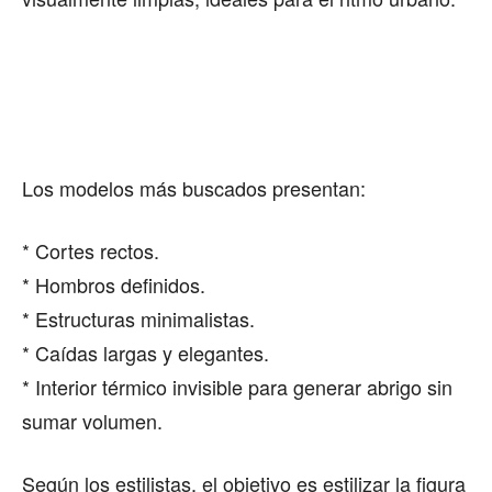
Los modelos más buscados presentan:
* Cortes rectos.
* Hombros definidos.
* Estructuras minimalistas.
* Caídas largas y elegantes.
* Interior térmico invisible para generar abrigo sin
sumar volumen.
Según los estilistas, el objetivo es estilizar la figura