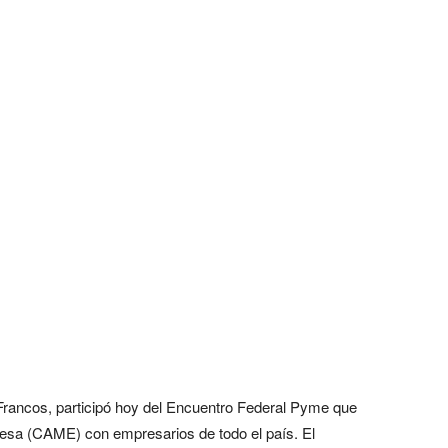
 Francos, participó hoy del Encuentro Federal Pyme que
esa (CAME) con empresarios de todo el país. El