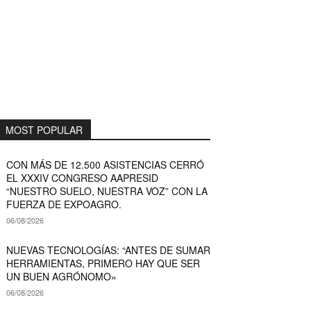
MOST POPULAR
CON MÁS DE 12.500 ASISTENCIAS CERRÓ
EL XXXIV CONGRESO AAPRESID
“NUESTRO SUELO, NUESTRA VOZ” CON LA
FUERZA DE EXPOAGRO.
06/08/2026
NUEVAS TECNOLOGÍAS: “ANTES DE SUMAR
HERRAMIENTAS, PRIMERO HAY QUE SER
UN BUEN AGRÓNOMO»
06/08/2026