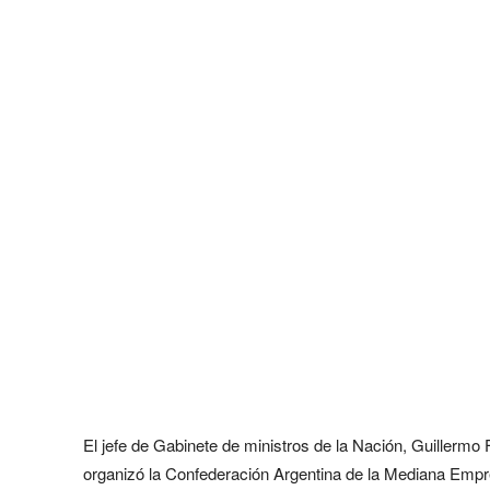
El jefe de Gabinete de ministros de la Nación, Guillermo
organizó la Confederación Argentina de la Mediana Empr