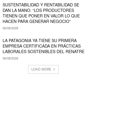
SUSTENTABILIDAD Y RENTABILIDAD SE
DAN LA MANO: “LOS PRODUCTORES
TIENEN QUE PONER EN VALOR LO QUE
HACEN PARA GENERAR NEGOCIO”
06/08/2026
LA PATAGONIA YA TIENE SU PRIMERA
EMPRESA CERTIFICADA EN PRÁCTICAS
LABORALES SOSTENIBLES DEL RENATRE
06/08/2026
LOAD MORE