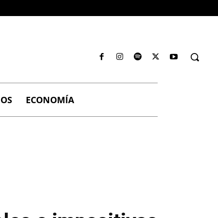
IOS
ECONOMÍA