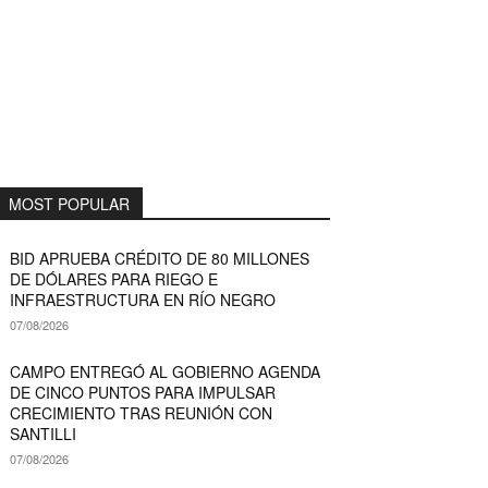
MOST POPULAR
BID APRUEBA CRÉDITO DE 80 MILLONES
DE DÓLARES PARA RIEGO E
INFRAESTRUCTURA EN RÍO NEGRO
07/08/2026
CAMPO ENTREGÓ AL GOBIERNO AGENDA
DE CINCO PUNTOS PARA IMPULSAR
CRECIMIENTO TRAS REUNIÓN CON
SANTILLI
07/08/2026