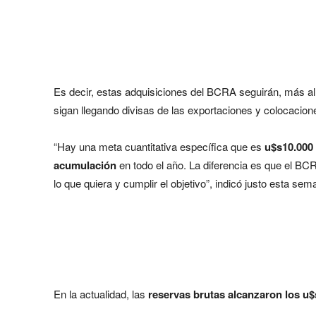
Es decir, estas adquisiciones del BCRA seguirán, más al
sigan llegando divisas de las exportaciones y colocacion
“Hay una meta cuantitativa específica que es
u$s10.000 
acumulación
en todo el año. La diferencia es que el BCR
lo que quiera y cumplir el objetivo”, indicó justo esta se
En la actualidad, las
reservas brutas alcanzaron los u$