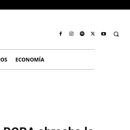
IOS
ECONOMÍA