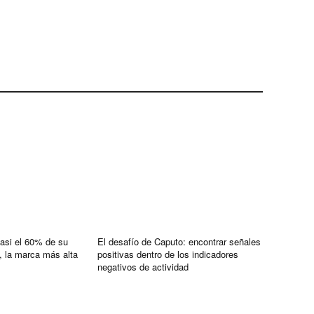
 casi el 60% de su
El desafío de Caputo: encontrar señales
, la marca más alta
positivas dentro de los indicadores
negativos de actividad