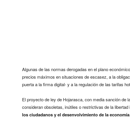
Algunas de las normas derogadas en el plano económico se
precios máximos en situaciones de escasez, a la obligac
puerta a la firma digital- y a la regulación de las tarifas 
El proyecto de ley de Hojarasca, con media sanción de 
consideran obsoletas, inútiles o restrictivas de la libertad
los ciudadanos y el desenvolvimiento de la economía