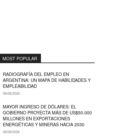
MOST POPULAR
RADIOGRAFÍA DEL EMPLEO EN
ARGENTINA: UN MAPA DE HABILIDADES Y
EMPLEABILIDAD
08/08/2026
MAYOR INGRESO DE DÓLARES: EL
GOBIERNO PROYECTA MÁS DE US$50.000
MILLONES EN EXPORTACIONES
ENERGÉTICAS Y MINERAS HACIA 2030
08/08/2026