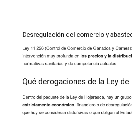
Desregulación del comercio y abaste
Ley 11.226 (Control de Comercio de Ganados y Carnes):
intervención muy profunda en
los precios y la distribuc
normativas sanitarias y de competencia actuales.
Qué derogaciones de la Ley de
Dentro del paquete de la Ley de Hojarasca, hay un grup
estrictamente económico
, financiero o de desregulació
que hoy se consideran distorsivas o que obligan al Estado