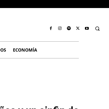
IOS
ECONOMÍA