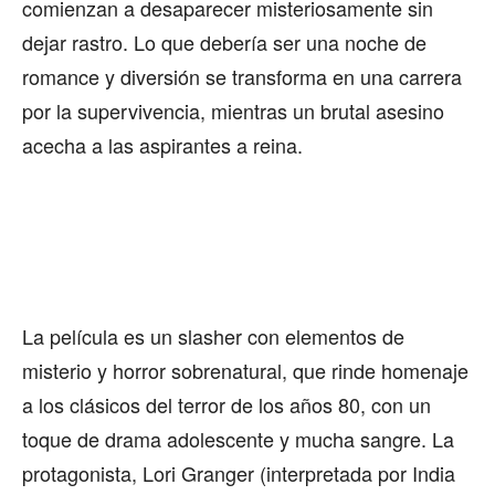
comienzan a desaparecer misteriosamente sin
dejar rastro. Lo que debería ser una noche de
romance y diversión se transforma en una carrera
por la supervivencia, mientras un brutal asesino
acecha a las aspirantes a reina.
La película es un slasher con elementos de
misterio y horror sobrenatural, que rinde homenaje
a los clásicos del terror de los años 80, con un
toque de drama adolescente y mucha sangre. La
protagonista, Lori Granger (interpretada por India