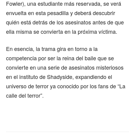
Fowler), una estudiante más reservada, se verá
envuelta en esta pesadilla y deberá descubrir
quién está detrás de los asesinatos antes de que
ella misma se convierta en la próxima víctima.
En esencia, la trama gira en torno a la
competencia por ser la reina del baile que se
convierte en una serie de asesinatos misteriosos
en el instituto de Shadyside, expandiendo el
universo de terror ya conocido por los fans de “La
calle del terror”.