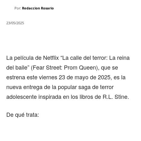
Por:
Redaccion Rosario
23/05/2025
La película de Netflix “La calle del terror: La reina
del baile” (Fear Street: Prom Queen), que se
estrena este viernes 23 de mayo de 2025, es la
nueva entrega de la popular saga de terror
adolescente inspirada en los libros de R.L. Stine.
De qué trata: