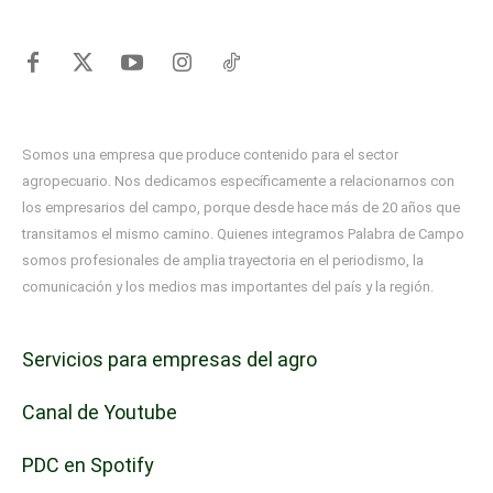
Somos una empresa que produce contenido para el sector
agropecuario. Nos dedicamos específicamente a relacionarnos con
los empresarios del campo, porque desde hace más de 20 años que
transitamos el mismo camino. Quienes integramos Palabra de Campo
somos profesionales de amplia trayectoria en el periodismo, la
comunicación y los medios mas importantes del país y la región.
Servicios para empresas del agro
Canal de Youtube
PDC en Spotify