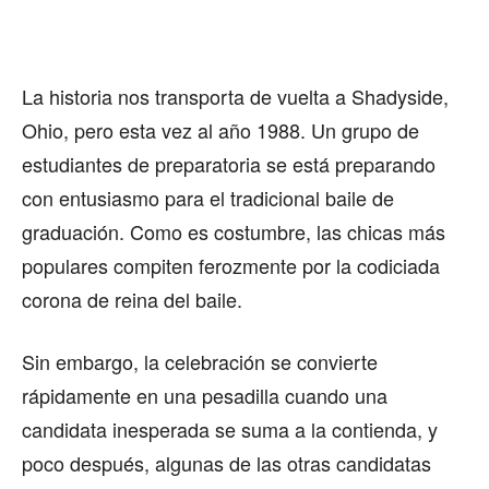
La historia nos transporta de vuelta a Shadyside,
Ohio, pero esta vez al año 1988. Un grupo de
estudiantes de preparatoria se está preparando
con entusiasmo para el tradicional baile de
graduación. Como es costumbre, las chicas más
populares compiten ferozmente por la codiciada
corona de reina del baile.
Sin embargo, la celebración se convierte
rápidamente en una pesadilla cuando una
candidata inesperada se suma a la contienda, y
poco después, algunas de las otras candidatas