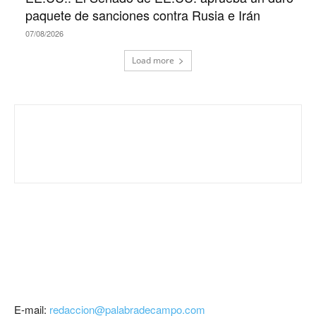
paquete de sanciones contra Rusia e Irán
07/08/2026
Load more
E-mail:
redaccion@palabradecampo.com