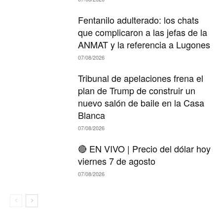
Fentanilo adulterado: los chats
que complicaron a las jefas de la
ANMAT y la referencia a Lugones
07/08/2026
Tribunal de apelaciones frena el
plan de Trump de construir un
nuevo salón de baile en la Casa
Blanca
07/08/2026
🔴 EN VIVO | Precio del dólar hoy
viernes 7 de agosto
07/08/2026