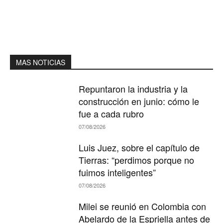
MAS NOTICIAS
Repuntaron la industria y la
construcción en junio: cómo le
fue a cada rubro
07/08/2026
Luis Juez, sobre el capítulo de
Tierras: “perdimos porque no
fuimos inteligentes”
07/08/2026
Milei se reunió en Colombia con
Abelardo de la Espriella antes de