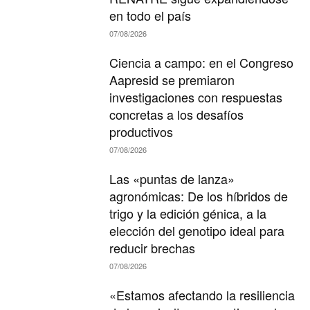
en todo el país
07/08/2026
Ciencia a campo: en el Congreso
Aapresid se premiaron
investigaciones con respuestas
concretas a los desafíos
productivos
07/08/2026
Las «puntas de lanza»
agronómicas: De los híbridos de
trigo y la edición génica, a la
elección del genotipo ideal para
reducir brechas
07/08/2026
«Estamos afectando la resiliencia