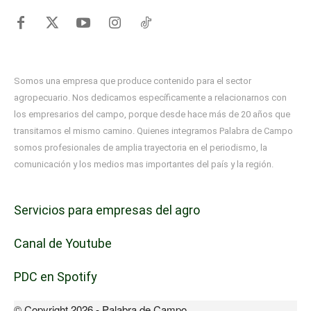
Somos una empresa que produce contenido para el sector
agropecuario. Nos dedicamos específicamente a relacionarnos con
los empresarios del campo, porque desde hace más de 20 años que
transitamos el mismo camino. Quienes integramos Palabra de Campo
somos profesionales de amplia trayectoria en el periodismo, la
comunicación y los medios mas importantes del país y la región.
Servicios para empresas del agro
Canal de Youtube
PDC en Spotify
© Copyright 2026 - Palabra de Campo