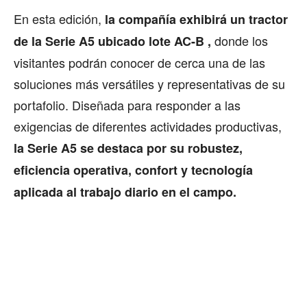
En esta edición,
la compañía exhibirá un tractor
donde los
de la Serie A5 ubicado lote AC-B ,
visitantes podrán conocer de cerca una de las
soluciones más versátiles y representativas de su
portafolio. Diseñada para responder a las
exigencias de diferentes actividades productivas,
la Serie A5 se destaca por su robustez,
eficiencia operativa, confort y tecnología
aplicada al trabajo diario en el campo.