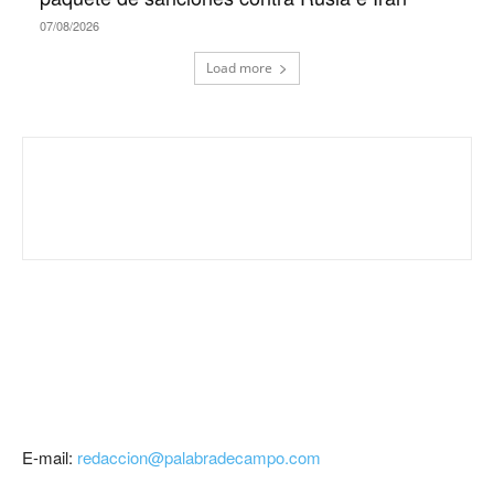
07/08/2026
Load more
E-mail:
redaccion@palabradecampo.com