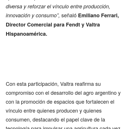
diversa y reforzar el vínculo entre producción,
señaló
innovación y consumo”,
Emiliano Ferrari,
Director Comercial para Fendt y Valtra
Hispanoamérica.
Con esta participación, Valtra reafirma su
compromiso con el desarrollo del agro argentino y
con la promoción de espacios que fortalecen el
vínculo entre quienes producen y quienes
consumen, destacando el papel clave de la
tecnología para impulsar una agricultura cada vez