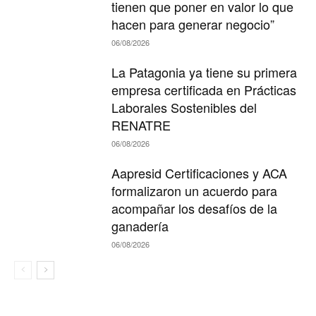
tienen que poner en valor lo que
hacen para generar negocio”
06/08/2026
La Patagonia ya tiene su primera
empresa certificada en Prácticas
Laborales Sostenibles del
RENATRE
06/08/2026
Aapresid Certificaciones y ACA
formalizaron un acuerdo para
acompañar los desafíos de la
ganadería
06/08/2026