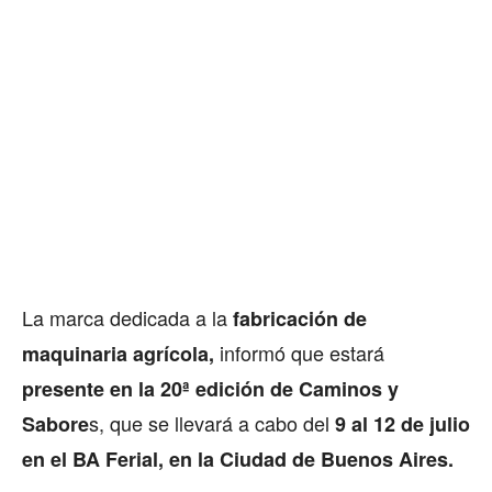
La marca dedicada a la
fabricación de
informó que estará
maquinaria agrícola,
presente en la 20ª edición de Caminos y
s, que se llevará a cabo del
Sabore
9 al 12 de julio
en el BA Ferial, en la Ciudad de Buenos Aires.