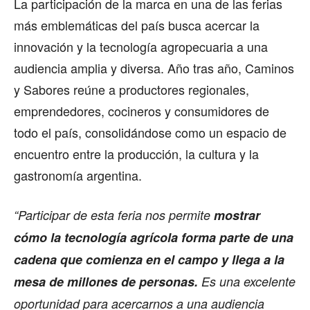
La participación de la marca en una de las ferias
más emblemáticas del país busca acercar la
innovación y la tecnología agropecuaria a una
audiencia amplia y diversa. Año tras año, Caminos
y Sabores reúne a productores regionales,
emprendedores, cocineros y consumidores de
todo el país, consolidándose como un espacio de
encuentro entre la producción, la cultura y la
gastronomía argentina.
“Participar de esta feria nos permite
mostrar
cómo la tecnología agrícola forma parte de una
cadena que comienza en el campo y llega a la
mesa de millones de personas.
Es una excelente
oportunidad para acercarnos a una audiencia