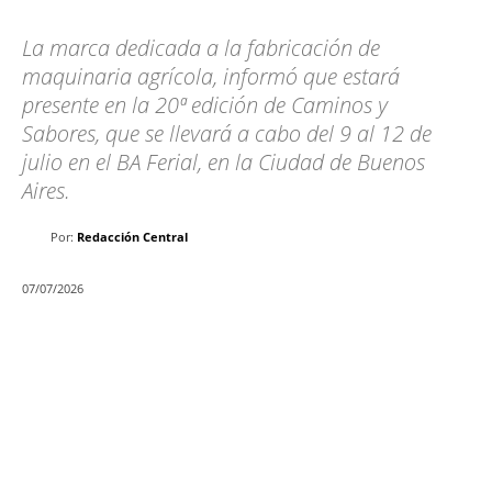
La marca dedicada a la fabricación de
maquinaria agrícola, informó que estará
presente en la 20ª edición de Caminos y
Sabores, que se llevará a cabo del 9 al 12 de
julio en el BA Ferial, en la Ciudad de Buenos
Aires.
Por:
Redacción Central
07/07/2026