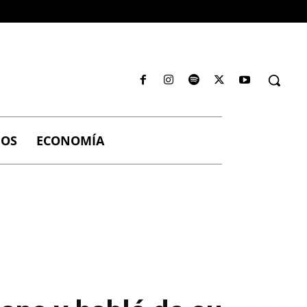
IOS
ECONOMÍA