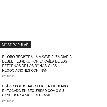
MOST POPULAR
EL ORO REGISTRA LA MAYOR ALZA DIARIA
DESDE FEBRERO POR LA CAÍDA DE LOS
RETORNOS DE LOS BONOS Y LAS
NEGOCIACIONES CON IRÁN
05/08/2026
FLÁVIO BOLSONARO ELIGE A DIPUTADO
ENFOCADO EN SEGURIDAD COMO SU
CANDIDATO A VICE EN BRASIL
05/08/2026