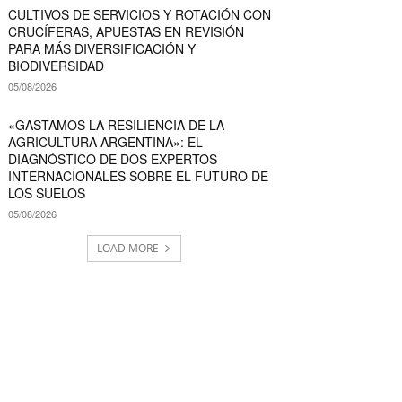
CULTIVOS DE SERVICIOS Y ROTACIÓN CON
CRUCÍFERAS, APUESTAS EN REVISIÓN
PARA MÁS DIVERSIFICACIÓN Y
BIODIVERSIDAD
05/08/2026
«GASTAMOS LA RESILIENCIA DE LA
AGRICULTURA ARGENTINA»: EL
DIAGNÓSTICO DE DOS EXPERTOS
INTERNACIONALES SOBRE EL FUTURO DE
LOS SUELOS
05/08/2026
LOAD MORE