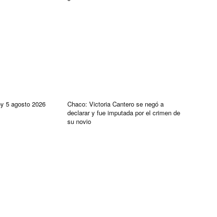
oy 5 agosto 2026
Chaco: Victoria Cantero se negó a
declarar y fue imputada por el crimen de
su novio