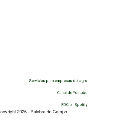
Servicios para empresas del agro
Canal de Youtube
PDC en Spotify
opyright 2026 - Palabra de Campo