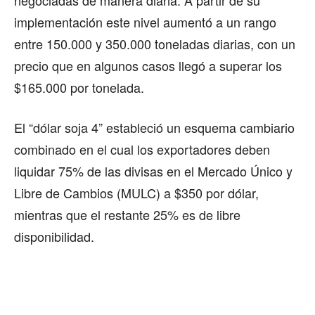
implementación este nivel aumentó a un rango
entre 150.000 y 350.000 toneladas diarias, con un
precio que en algunos casos llegó a superar los
$165.000 por tonelada.
El “dólar soja 4” estableció un esquema cambiario
combinado en el cual los exportadores deben
liquidar 75% de las divisas en el Mercado Único y
Libre de Cambios (MULC) a $350 por dólar,
mientras que el restante 25% es de libre
disponibilidad.