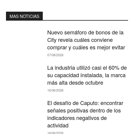
MAS NOTICIAS
Nuevo semáforo de bonos de la
City revela cuáles conviene
comprar y cuáles es mejor evitar
07/08/2026
La industria utilizó casi el 60% de
su capacidad instalada, la marca
más alta desde octubre
16/06/2026
El desafío de Caputo: encontrar
señales positivas dentro de los
indicadores negativos de
actividad
16/06/2026