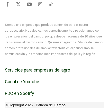
Somos una empresa que produce contenido para el sector
agropecuario. Nos dedicamos específicamente a relacionarnos con
los empresarios del campo, porque desde hace más de 20 años que
transitamos el mismo camino. Quienes integramos Palabra de Campo
somos profesionales de amplia trayectoria en el periodismo, la
comunicación y los medios mas importantes del país y la región.
Servicios para empresas del agro
Canal de Youtube
PDC en Spotify
© Copyright 2026 - Palabra de Campo