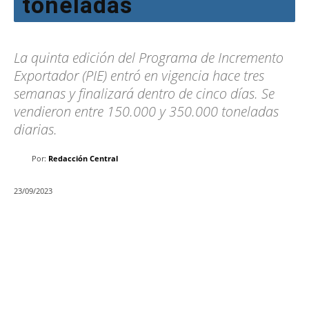
toneladas
La quinta edición del Programa de Incremento
Exportador (PIE) entró en vigencia hace tres
semanas y finalizará dentro de cinco días. Se
vendieron entre 150.000 y 350.000 toneladas
diarias.
Por:
Redacción Central
23/09/2023