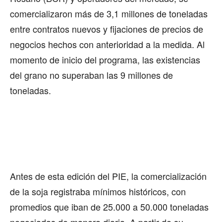
comercializaron más de 3,1 millones de toneladas
entre contratos nuevos y fijaciones de precios de
negocios hechos con anterioridad a la medida. Al
momento de inicio del programa, las existencias
del grano no superaban las 9 millones de
toneladas.
Antes de esta edición del PIE, la comercialización
de la soja registraba mínimos históricos, con
promedios que iban de 25.000 a 50.000 toneladas
negociadas de manera diaria. A partir de su