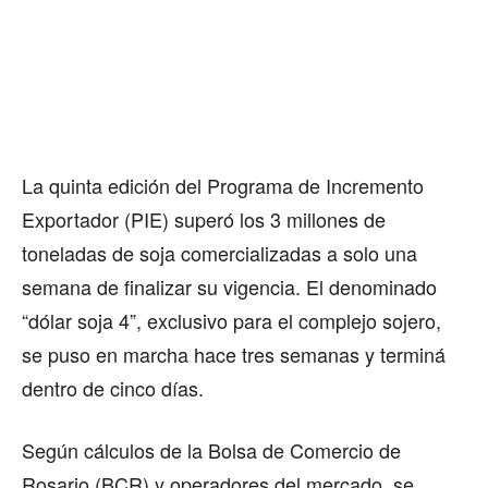
La quinta edición del Programa de Incremento
Exportador (PIE) superó los 3 millones de
toneladas de soja comercializadas a solo una
semana de finalizar su vigencia. El denominado
“dólar soja 4”, exclusivo para el complejo sojero,
se puso en marcha hace tres semanas y terminá
dentro de cinco días.
Según cálculos de la Bolsa de Comercio de
Rosario (BCR) y operadores del mercado, se