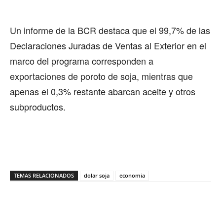
Un informe de la BCR destaca que el 99,7% de las
Declaraciones Juradas de Ventas al Exterior en el
marco del programa corresponden a
exportaciones de poroto de soja, mientras que
apenas el 0,3% restante abarcan aceite y otros
subproductos.
TEMAS RELACIONADOS
dolar soja
economia