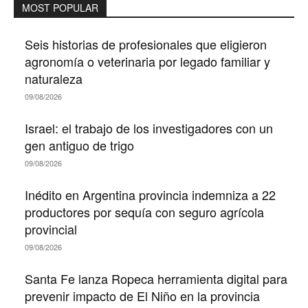
MOST POPULAR
Seis historias de profesionales que eligieron
agronomía o veterinaria por legado familiar y
naturaleza
09/08/2026
Israel: el trabajo de los investigadores con un
gen antiguo de trigo
09/08/2026
Inédito en Argentina provincia indemniza a 22
productores por sequía con seguro agrícola
provincial
09/08/2026
Santa Fe lanza Ropeca herramienta digital para
prevenir impacto de El Niño en la provincia