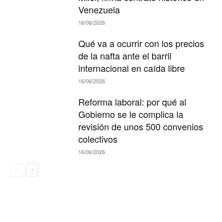
Venezuela
16/06/2026
Qué va a ocurrir con los precios
de la nafta ante el barril
internacional en caída libre
16/06/2026
Reforma laboral: por qué al
Gobierno se le complica la
revisión de unos 500 convenios
colectivos
16/06/2026