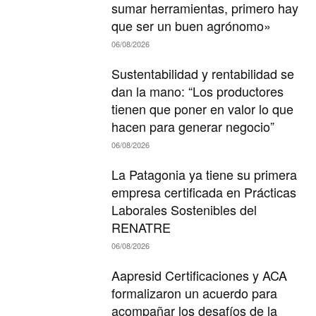
sumar herramientas, primero hay
que ser un buen agrónomo»
06/08/2026
Sustentabilidad y rentabilidad se
dan la mano: “Los productores
tienen que poner en valor lo que
hacen para generar negocio”
06/08/2026
La Patagonia ya tiene su primera
empresa certificada en Prácticas
Laborales Sostenibles del
RENATRE
06/08/2026
Aapresid Certificaciones y ACA
formalizaron un acuerdo para
acompañar los desafíos de la