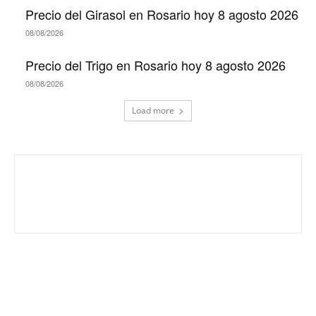
Precio del Girasol en Rosario hoy 8 agosto 2026
08/08/2026
Precio del Trigo en Rosario hoy 8 agosto 2026
08/08/2026
Load more