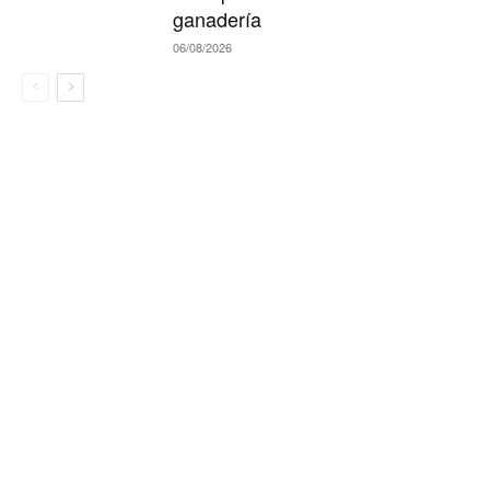
ganadería
06/08/2026