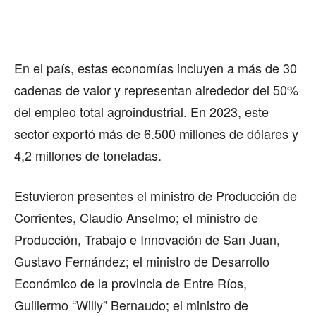
En el país, estas economías incluyen a más de 30
cadenas de valor y representan alrededor del 50%
del empleo total agroindustrial. En 2023, este
sector exportó más de 6.500 millones de dólares y
4,2 millones de toneladas.
Estuvieron presentes el ministro de Producción de
Corrientes, Claudio Anselmo; el ministro de
Producción, Trabajo e Innovación de San Juan,
Gustavo Fernández; el ministro de Desarrollo
Económico de la provincia de Entre Ríos,
Guillermo “Willy” Bernaudo; el ministro de