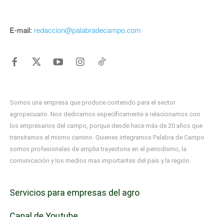
E-mail:
redaccion@palabradecampo.com
Somos una empresa que produce contenido para el sector
agropecuario. Nos dedicamos específicamente a relacionarnos con
los empresarios del campo, porque desde hace más de 20 años que
transitamos el mismo camino. Quienes integramos Palabra de Campo
somos profesionales de amplia trayectoria en el periodismo, la
comunicación y los medios mas importantes del país y la región.
Servicios para empresas del agro
Canal de Youtube