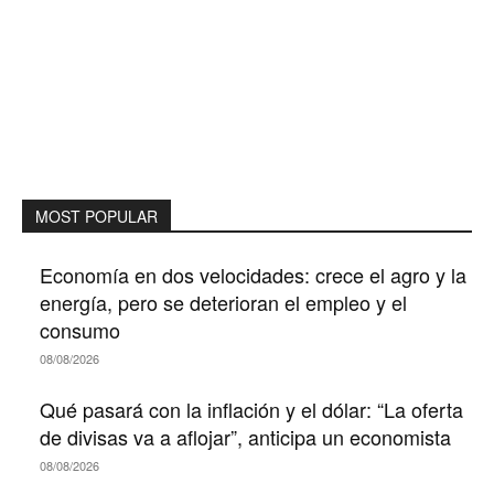
MOST POPULAR
Economía en dos velocidades: crece el agro y la
energía, pero se deterioran el empleo y el
consumo
08/08/2026
Qué pasará con la inflación y el dólar: “La oferta
de divisas va a aflojar”, anticipa un economista
08/08/2026