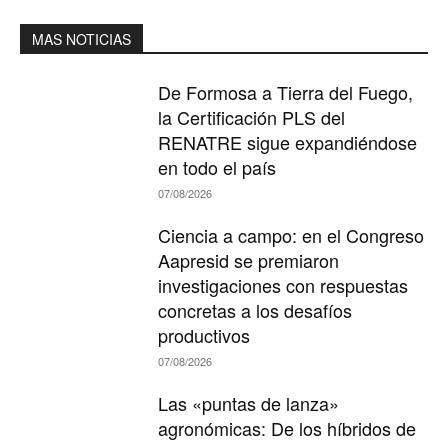
MAS NOTICIAS
De Formosa a Tierra del Fuego,
la Certificación PLS del
RENATRE sigue expandiéndose
en todo el país
07/08/2026
Ciencia a campo: en el Congreso
Aapresid se premiaron
investigaciones con respuestas
concretas a los desafíos
productivos
07/08/2026
Las «puntas de lanza»
agronómicas: De los híbridos de