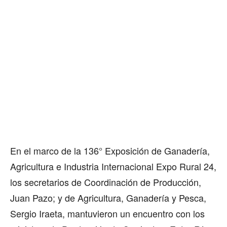
En el marco de la 136° Exposición de Ganadería,
Agricultura e Industria Internacional Expo Rural 24,
los secretarios de Coordinación de Producción,
Juan Pazo; y de Agricultura, Ganadería y Pesca,
Sergio Iraeta, mantuvieron un encuentro con los