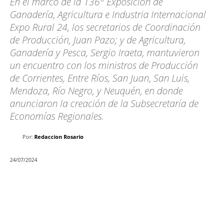
En el marco de la 136° Exposición de
Ganadería, Agricultura e Industria Internacional
Expo Rural 24, los secretarios de Coordinación
de Producción, Juan Pazo; y de Agricultura,
Ganadería y Pesca, Sergio Iraeta, mantuvieron
un encuentro con los ministros de Producción
de Corrientes, Entre Ríos, San Juan, San Luis,
Mendoza, Río Negro, y Neuquén, en donde
anunciaron la creación de la Subsecretaría de
Economías Regionales.
Por:
Redaccion Rosario
24/07/2024