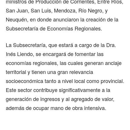
ministros de Producción de Corrientes, Entre Ríos,
San Juan, San Luis, Mendoza, Río Negro, y
Neuquén, en donde anunciaron la creación de la
Subsecretaría de Economías Regionales.
La Subsecretaría, que estará a cargo de la Dra.
Inés Liendo, se encargará de fomentar las
economías regionales, las cuales generan anclaje
territorial y tienen una gran relevancia
socioeconómica tanto a nivel local como provincial.
Este sector contribuye significativamente a la
generación de ingresos y al agregado de valor,
además de ocupar mano de obra intensiva.