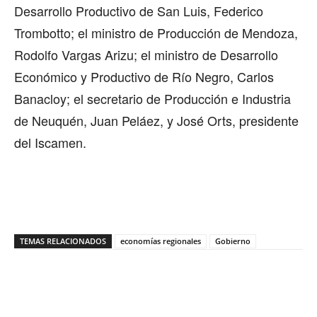
Desarrollo Productivo de San Luis, Federico
Trombotto; el ministro de Producción de Mendoza,
Rodolfo Vargas Arizu; el ministro de Desarrollo
Económico y Productivo de Río Negro, Carlos
Banacloy; el secretario de Producción e Industria
de Neuquén, Juan Peláez, y José Orts, presidente
del Iscamen.
TEMAS RELACIONADOS
economías regionales
Gobierno