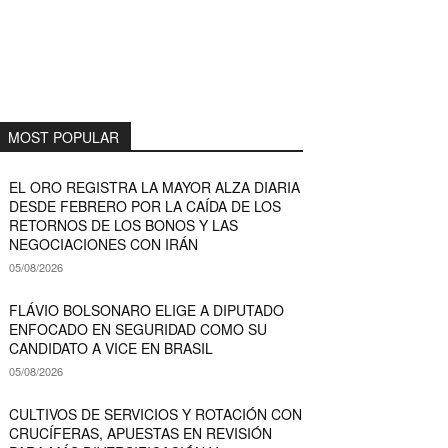
MOST POPULAR
EL ORO REGISTRA LA MAYOR ALZA DIARIA
DESDE FEBRERO POR LA CAÍDA DE LOS
RETORNOS DE LOS BONOS Y LAS
NEGOCIACIONES CON IRÁN
05/08/2026
FLÁVIO BOLSONARO ELIGE A DIPUTADO
ENFOCADO EN SEGURIDAD COMO SU
CANDIDATO A VICE EN BRASIL
05/08/2026
CULTIVOS DE SERVICIOS Y ROTACIÓN CON
CRUCÍFERAS, APUESTAS EN REVISIÓN