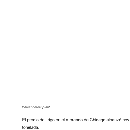
Wheat cereal plant
El precio del trigo en el mercado de Chicago alcanzó hoy
tonelada.