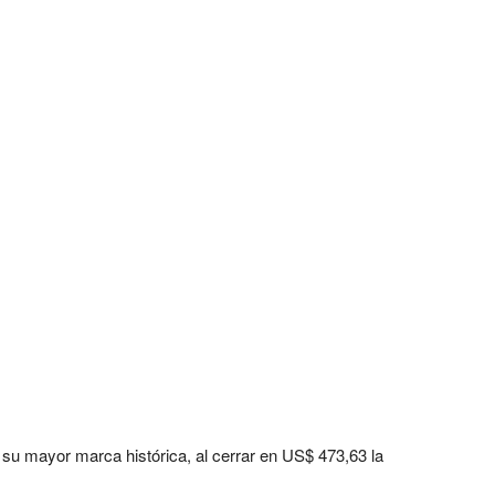
 su mayor marca histórica, al cerrar en US$ 473,63 la