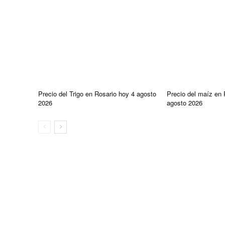
Precio del Trigo en Rosario hoy 4 agosto
Precio del maíz en 
2026
agosto 2026