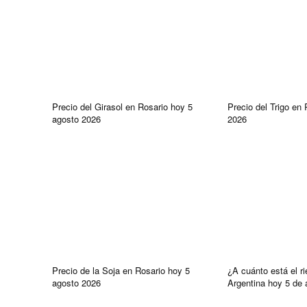
Precio del Girasol en Rosario hoy 5
Precio del Trigo en
agosto 2026
2026
Precio de la Soja en Rosario hoy 5
¿A cuánto está el r
agosto 2026
Argentina hoy 5 de 