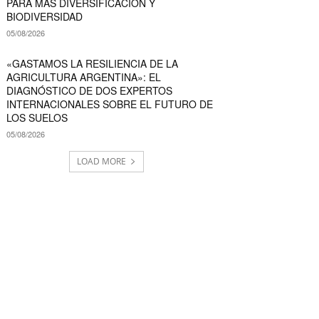
PARA MÁS DIVERSIFICACIÓN Y
BIODIVERSIDAD
05/08/2026
«GASTAMOS LA RESILIENCIA DE LA
AGRICULTURA ARGENTINA»: EL
DIAGNÓSTICO DE DOS EXPERTOS
INTERNACIONALES SOBRE EL FUTURO DE
LOS SUELOS
05/08/2026
LOAD MORE