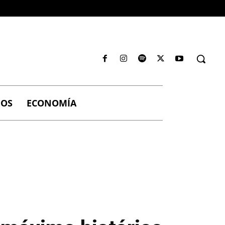
IOS
ECONOMÍA