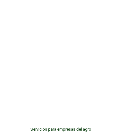
Servicios para empresas del agro