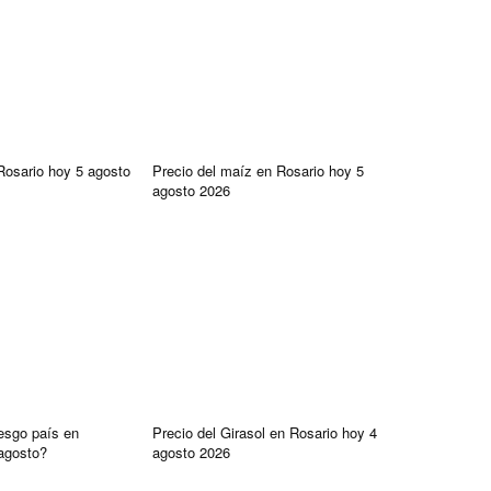
 Rosario hoy 5 agosto
Precio del maíz en Rosario hoy 5
agosto 2026
iesgo país en
Precio del Girasol en Rosario hoy 4
agosto?
agosto 2026