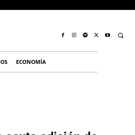
IOS
ECONOMÍA