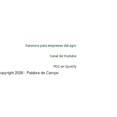
Servicios para empresas del agro
Canal de Youtube
PDC en Spotify
opyright 2026 - Palabra de Campo