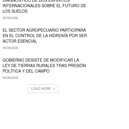
INTERNACIONALES SOBRE EL FUTURO DE
LOS SUELOS
05/08/2026
EL SECTOR AGROPECUARIO PARTICIPARÁ
EN EL CONTROL DE LA HIDROVÍA POR SER
ACTOR ESENCIAL
05/08/2026
GOBIERNO DESISTE DE MODIFICAR LA
LEY DE TIERRAS RURALES TRAS PRESIÓN
POLÍTICA Y DEL CAMPO
05/08/2026
LOAD MORE