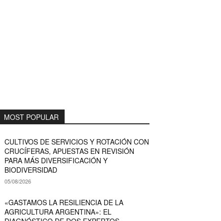
MOST POPULAR
CULTIVOS DE SERVICIOS Y ROTACIÓN CON
CRUCÍFERAS, APUESTAS EN REVISIÓN
PARA MÁS DIVERSIFICACIÓN Y
BIODIVERSIDAD
05/08/2026
«GASTAMOS LA RESILIENCIA DE LA
AGRICULTURA ARGENTINA»: EL
DIAGNÓSTICO DE DOS EXPERTOS