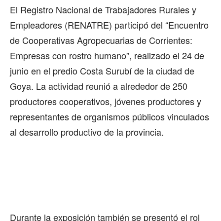
El Registro Nacional de Trabajadores Rurales y
Empleadores (RENATRE) participó del “Encuentro
de Cooperativas Agropecuarias de Corrientes:
Empresas con rostro humano”, realizado el 24 de
junio en el predio Costa Surubí de la ciudad de
Goya. La actividad reunió a alrededor de 250
productores cooperativos, jóvenes productores y
representantes de organismos públicos vinculados
al desarrollo productivo de la provincia.
Durante la exposición también se presentó el rol