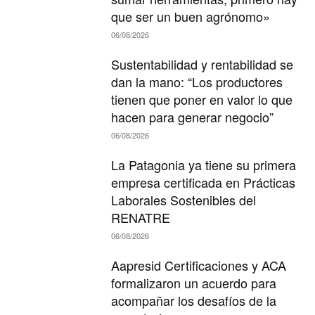
que ser un buen agrónomo»
06/08/2026
Sustentabilidad y rentabilidad se
dan la mano: “Los productores
tienen que poner en valor lo que
hacen para generar negocio”
06/08/2026
La Patagonia ya tiene su primera
empresa certificada en Prácticas
Laborales Sostenibles del
RENATRE
06/08/2026
Aapresid Certificaciones y ACA
formalizaron un acuerdo para
acompañar los desafíos de la