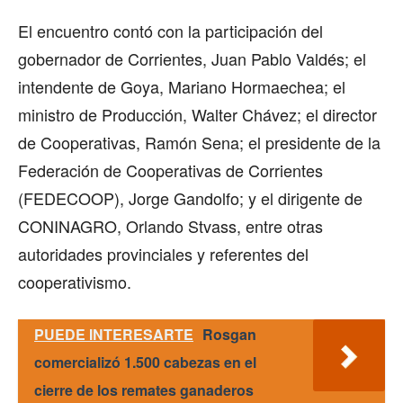
El encuentro contó con la participación del
gobernador de Corrientes, Juan Pablo Valdés; el
intendente de Goya, Mariano Hormaechea; el
ministro de Producción, Walter Chávez; el director
de Cooperativas, Ramón Sena; el presidente de la
Federación de Cooperativas de Corrientes
(FEDECOOP), Jorge Gandolfo; y el dirigente de
CONINAGRO, Orlando Stvass, entre otras
autoridades provinciales y referentes del
cooperativismo.
PUEDE INTERESARTE
Rosgan
comercializó 1.500 cabezas en el
cierre de los remates ganaderos