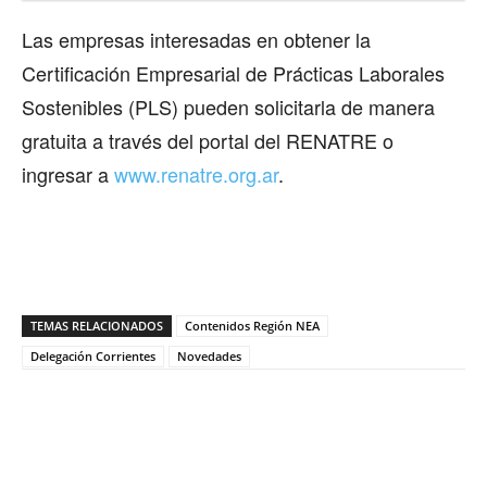
Las empresas interesadas en obtener la
Certificación Empresarial de Prácticas Laborales
Sostenibles (PLS) pueden solicitarla de manera
gratuita a través del portal del RENATRE o
ingresar a
www.renatre.org.ar
.
TEMAS RELACIONADOS
Contenidos Región NEA
Delegación Corrientes
Novedades