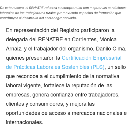
De esta manera, el RENATRE refuerza su compromiso con mejorar las condiciones
laborales de los trabajadores rurales promoviendo espacios de formación que
contribuyen al desarrollo del sector agropecuario.
En representación del Registro participaron la
delegada del RENATRE en Corrientes, Mónica
Arnaiz, y el trabajador del organismo, Danilo Cima,
quienes presentaron la
Certificación Empresarial
de Prácticas Laborales Sostenibles (PLS)
, un sello
que reconoce a el cumplimiento de la normativa
laboral vigente, fortalece la reputación de las
empresas, genera confianza entre trabajadores,
clientes y consumidores, y mejora las
oportunidades de acceso a mercados nacionales e
internacionales.