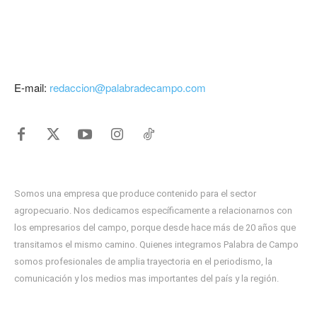
E-mail:
redaccion@palabradecampo.com
Somos una empresa que produce contenido para el sector
agropecuario. Nos dedicamos específicamente a relacionarnos con
los empresarios del campo, porque desde hace más de 20 años que
transitamos el mismo camino. Quienes integramos Palabra de Campo
somos profesionales de amplia trayectoria en el periodismo, la
comunicación y los medios mas importantes del país y la región.