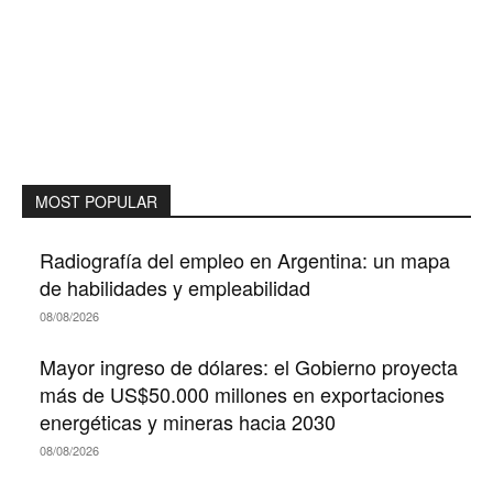
MOST POPULAR
Radiografía del empleo en Argentina: un mapa
de habilidades y empleabilidad
08/08/2026
Mayor ingreso de dólares: el Gobierno proyecta
más de US$50.000 millones en exportaciones
energéticas y mineras hacia 2030
08/08/2026