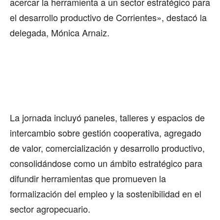
acercar la herramienta a un sector estratégico para
el desarrollo productivo de Corrientes», destacó la
delegada, Mónica Arnaiz.
La jornada incluyó paneles, talleres y espacios de
intercambio sobre gestión cooperativa, agregado
de valor, comercialización y desarrollo productivo,
consolidándose como un ámbito estratégico para
difundir herramientas que promueven la
formalización del empleo y la sostenibilidad en el
sector agropecuario.