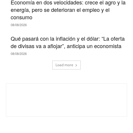
Economía en dos velocidades: crece el agro y la
energía, pero se deterioran el empleo y el
consumo
08/08/2026
Qué pasará con la inflación y el dólar: “La oferta
de divisas va a aflojar”, anticipa un economista
08/08/2026
Load more