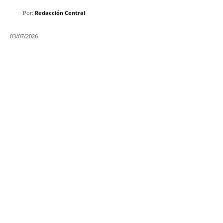
Por:
Redacción Central
03/07/2026