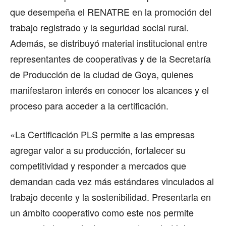
que desempeña el RENATRE en la promoción del
trabajo registrado y la seguridad social rural.
Además, se distribuyó material institucional entre
representantes de cooperativas y de la Secretaría
de Producción de la ciudad de Goya, quienes
manifestaron interés en conocer los alcances y el
proceso para acceder a la certificación.
«La Certificación PLS permite a las empresas
agregar valor a su producción, fortalecer su
competitividad y responder a mercados que
demandan cada vez más estándares vinculados al
trabajo decente y la sostenibilidad. Presentarla en
un ámbito cooperativo como este nos permite