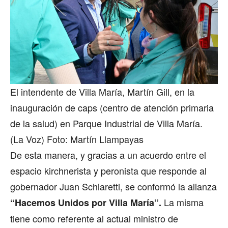
El intendente de Villa María, Martín Gill, en la
inauguración de caps (centro de atención primaria
de la salud) en Parque Industrial de Villa María.
(La Voz) Foto: Martín Llampayas
De esta manera, y gracias a un acuerdo entre el
espacio kirchnerista y peronista que responde al
gobernador Juan Schiaretti, se conformó la alianza
La misma
“Hacemos Unidos por Villa María”.
tiene como referente al actual ministro de