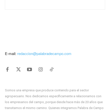
E-mail:
redaccion@palabradecampo.com
Somos una empresa que produce contenido para el sector
agropecuario. Nos dedicamos específicamente a relacionarnos con
los empresarios del campo, porque desde hace más de 20 años que
transitamos el mismo camino. Quienes integramos Palabra de Campo