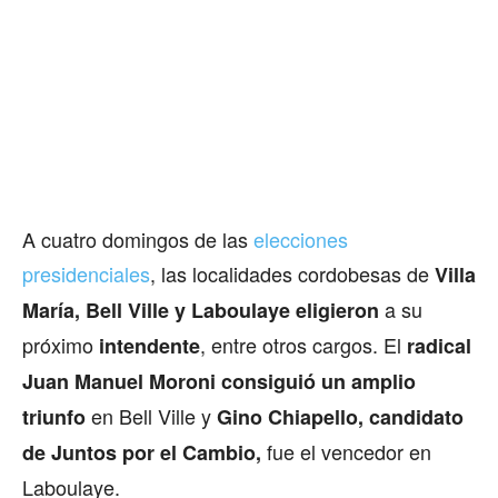
A cuatro domingos de las
elecciones
presidenciales
, las localidades cordobesas de
Villa
a su
María, Bell Ville y Laboulaye eligieron
próximo
, entre otros cargos. El
intendente
radical
Juan Manuel Moroni consiguió un amplio
en Bell Ville y
triunfo
Gino Chiapello, candidato
fue el vencedor en
de Juntos por el Cambio,
Laboulaye.