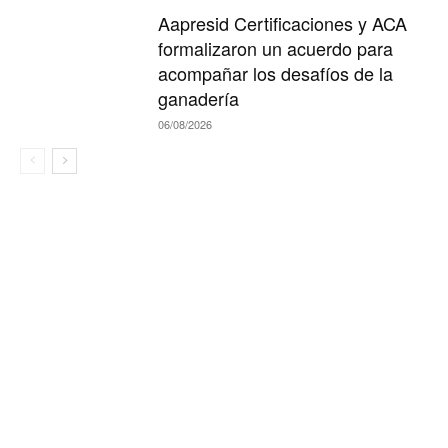
Aapresid Certificaciones y ACA
formalizaron un acuerdo para
acompañar los desafíos de la
ganadería
06/08/2026