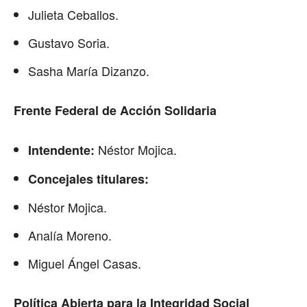
Julieta Ceballos.
Gustavo Soria.
Sasha María Dizanzo.
Frente Federal de Acción Solidaria
Néstor Mojica.
Intendente:
Concejales titulares:
Néstor Mojica.
Analía Moreno.
Miguel Ángel Casas.
Política Abierta para la Integridad Social