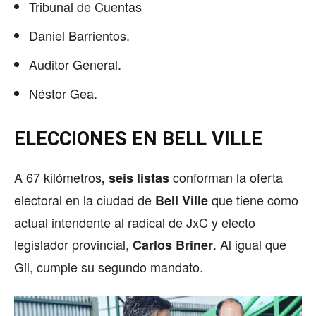
Tribunal de Cuentas
Daniel Barrientos.
Auditor General.
Néstor Gea.
ELECCIONES EN BELL VILLE
A 67 kilómetros
conforman la oferta
, seis listas
electoral en la ciudad de
que tiene como
Bell Ville
actual intendente al radical de JxC y electo
legislador provincial,
. Al igual que
Carlos Briner
Gil, cumple su segundo mandato.