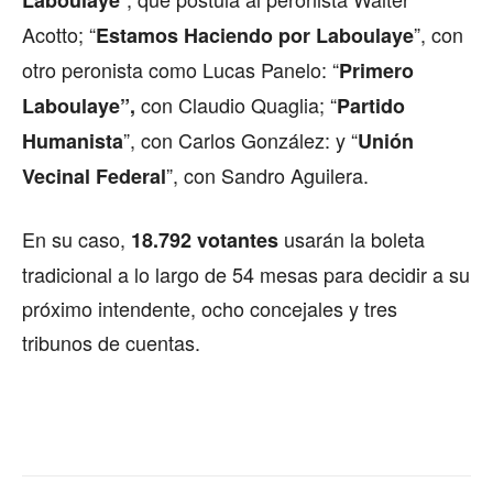
Laboulaye
Acotto; “
”, con
Estamos Haciendo por Laboulaye
otro peronista como Lucas Panelo: “
Primero
con Claudio Quaglia; “
Laboulaye”,
Partido
”, con Carlos González: y “
Humanista
Unión
”, con Sandro Aguilera.
Vecinal Federal
En su caso,
usarán la boleta
18.792 votantes
tradicional a lo largo de 54 mesas para decidir a su
próximo intendente, ocho concejales y tres
tribunos de cuentas.