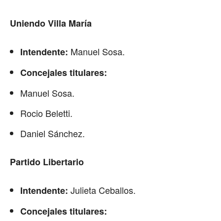
Uniendo Villa María
Manuel Sosa.
Intendente:
Concejales titulares:
Manuel Sosa.
Rocio Beletti.
Daniel Sánchez.
Partido Libertario
Julieta Ceballos.
Intendente:
Concejales titulares: