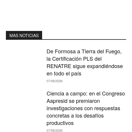
MAS NOTICIAS
De Formosa a Tierra del Fuego,
la Certificación PLS del
RENATRE sigue expandiéndose
en todo el país
07/08/2026
Ciencia a campo: en el Congreso
Aapresid se premiaron
investigaciones con respuestas
concretas a los desafíos
productivos
07/08/2026