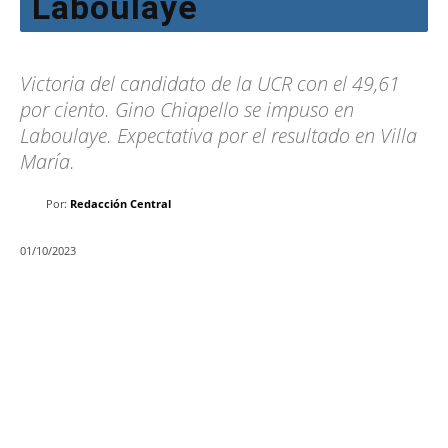
Laboulaye
Victoria del candidato de la UCR con el 49,61
por ciento. Gino Chiapello se impuso en
Laboulaye. Expectativa por el resultado en Villa
María.
Por:
Redacción Central
01/10/2023