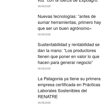
06/08/2026
Nuevas tecnologías: “antes de
sumar herramientas, primero hay
que ser un buen agrónomo»
06/08/2026
Sustentabilidad y rentabilidad se
dan la mano: “Los productores
tienen que poner en valor lo que
hacen para generar negocio”
06/08/2026
La Patagonia ya tiene su primera
empresa certificada en Prácticas
Laborales Sostenibles del
RENATRE
06/08/2026