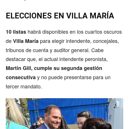
ELECCIONES EN VILLA MARÍA
habrá disponibles en los cuartos oscuros
10 listas
de
para elegir intendente, concejales,
Villa María
tribunos de cuenta y auditor general. Cabe
destacar que, el actual intendente peronista,
Martín Gill, cumple su segunda gestión
y no puede presentarse para un
consecutiva
tercer mandato.