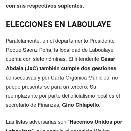
con sus respectivos suplentes.
ELECCIONES EN LABOULAYE
Paralelamente, en el departamento Presidente
Roque Sáenz Peña, la localidad de Laboulaye
cuenta con siete nóminas. El intendente
César
Abdala (JxC) también cumple dos gestiones
consecutivas y por Carta Orgánica Municipal no
puede presentarse para un tercero. Su
reemplazante por parte del oficialismo local es el
secretario de Finanzas,
Gino Chiapello.
Las listas adversarias son “
Hacemos Unidos por
”, que postula al peronista Walter