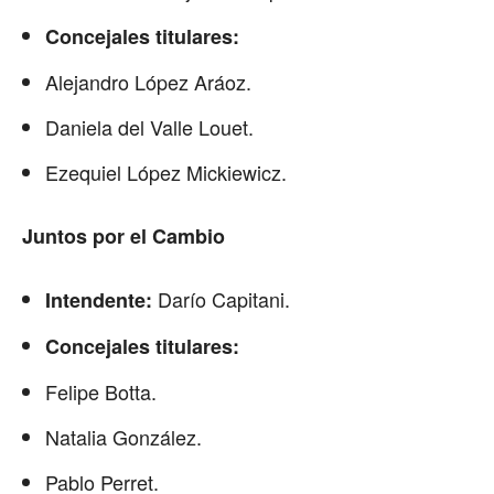
Concejales titulares:
Alejandro López Aráoz.
Daniela del Valle Louet.
Ezequiel López Mickiewicz.
Juntos por el Cambio
Darío Capitani.
Intendente:
Concejales titulares:
Felipe Botta.
Natalia González.
Pablo Perret.