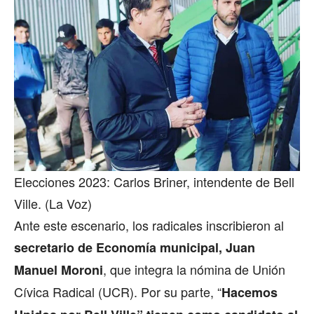
Elecciones 2023: Carlos Briner, intendente de Bell
Ville. (La Voz)
Ante este escenario, los radicales inscribieron al
secretario de Economía municipal, Juan
, que integra la nómina de Unión
Manuel Moroni
Cívica Radical (UCR). Por su parte, “
Hacemos