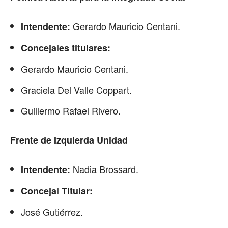
Gerardo Mauricio Centani.
Intendente:
Concejales titulares:
Gerardo Mauricio Centani.
Graciela Del Valle Coppart.
Guillermo Rafael Rivero.
Frente de Izquierda Unidad
Nadia Brossard.
Intendente:
Concejal Titular:
José Gutiérrez.