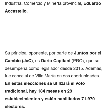
Industria, Comercio y Minería provincial,
Eduardo
.
Accastello
Su principal oponente, por parte de
Juntos por el
, es
(PRO), que se
Cambio (JxC)
Darío Capitani
desempeña como legislador desde 2015. Además,
fue concejal de Villa María en dos oportunidades.
En estas elecciones se utilizará el voto
tradicional, hay 184 mesas en 28
establecimientos y están habilitados 71.970
electores.