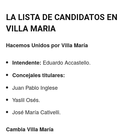
LA LISTA DE CANDIDATOS EN
VILLA MARIA
Hacemos Unidos por Villa María
Eduardo Accastello.
Intendente:
Concejales titulares:
Juan Pablo Inglese
Yaslil Osés.
José María Cativelli.
Cambia Villa María