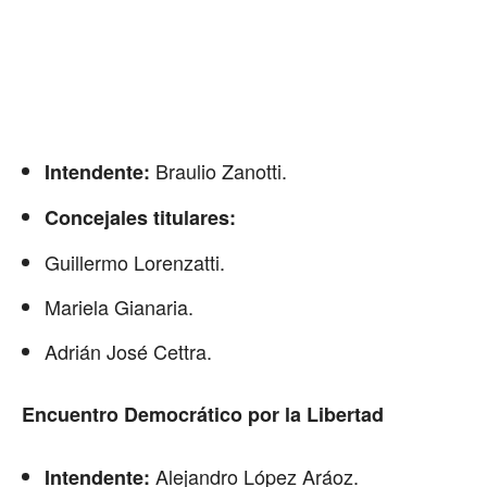
Braulio Zanotti.
Intendente:
Concejales titulares:
Guillermo Lorenzatti.
Mariela Gianaria.
Adrián José Cettra.
Encuentro Democrático por la Libertad
Alejandro López Aráoz.
Intendente: