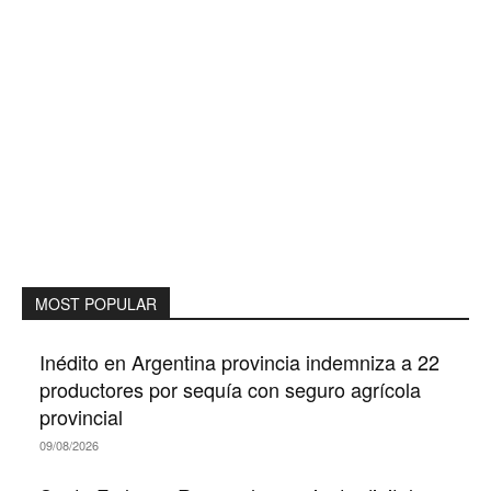
MOST POPULAR
Inédito en Argentina provincia indemniza a 22
productores por sequía con seguro agrícola
provincial
09/08/2026