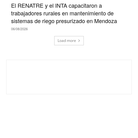
El RENATRE y el INTA capacitaron a
trabajadores rurales en mantenimiento de
sistemas de riego presurizado en Mendoza
06/08/2026
Load more