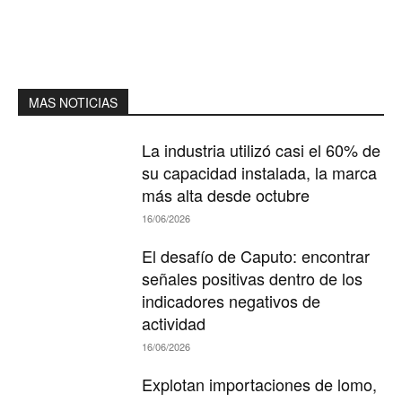
MAS NOTICIAS
La industria utilizó casi el 60% de
su capacidad instalada, la marca
más alta desde octubre
16/06/2026
El desafío de Caputo: encontrar
señales positivas dentro de los
indicadores negativos de
actividad
16/06/2026
Explotan importaciones de lomo,