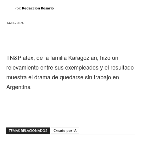
Por:
Redaccion Rosario
14/06/2026
TN&Platex, de la familia Karagozian, hizo un
relevamiento entre sus exempleados y el resultado
muestra el drama de quedarse sin trabajo en
Argentina
TEMAS RELACIONADOS
Creado por IA