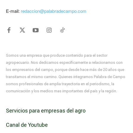
E-mail:
redaccion@palabradecampo.com
Somos una empresa que produce contenido para el sector
agropecuario. Nos dedicamos específicamente a relacionarnos con
los empresarios del campo, porque desde hace más de 20 años que
transitamos el mismo camino. Quienes integramos Palabra de Campo
somos profesionales de amplia trayectoria en el periodismo, la
comunicación y los medios mas importantes del país y la región.
Servicios para empresas del agro
Canal de Youtube