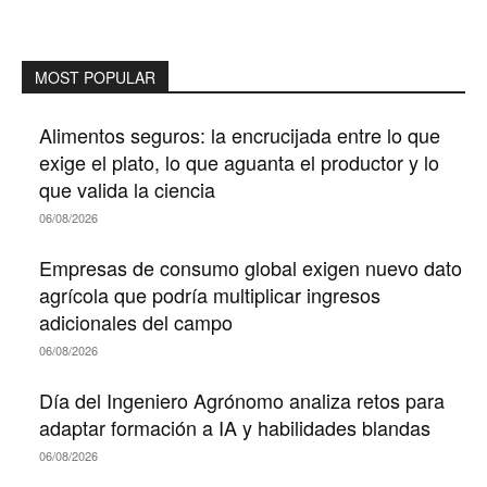
MOST POPULAR
Alimentos seguros: la encrucijada entre lo que
exige el plato, lo que aguanta el productor y lo
que valida la ciencia
06/08/2026
Empresas de consumo global exigen nuevo dato
agrícola que podría multiplicar ingresos
adicionales del campo
06/08/2026
Día del Ingeniero Agrónomo analiza retos para
adaptar formación a IA y habilidades blandas
06/08/2026