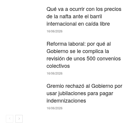
Qué va a ocurrir con los precios
de la nafta ante el barril
internacional en caída libre
16/06/2026
Reforma laboral: por qué al
Gobierno se le complica la
revisión de unos 500 convenios
colectivos
16/06/2026
Gremio rechazó al Gobierno por
usar jubilaciones para pagar
indemnizaciones
16/06/2026