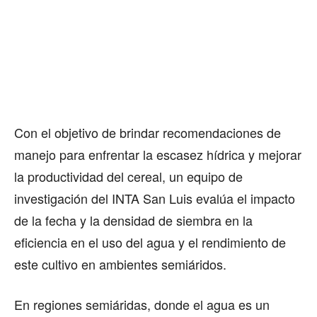
Con el objetivo de brindar recomendaciones de
manejo para enfrentar la escasez hídrica y mejorar
la productividad del cereal, un equipo de
investigación del INTA San Luis evalúa el impacto
de la fecha y la densidad de siembra en la
eficiencia en el uso del agua y el rendimiento de
este cultivo en ambientes semiáridos.
En regiones semiáridas, donde el agua es un