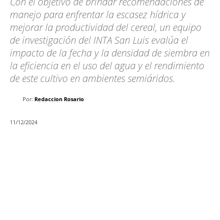
Con el objetivo de brindar recomendaciones de
manejo para enfrentar la escasez hídrica y
mejorar la productividad del cereal, un equipo
de investigación del INTA San Luis evalúa el
impacto de la fecha y la densidad de siembra en
la eficiencia en el uso del agua y el rendimiento
de este cultivo en ambientes semiáridos.
Por:
Redaccion Rosario
11/12/2024