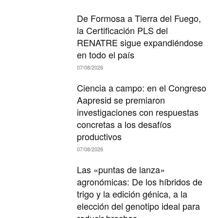
De Formosa a Tierra del Fuego,
la Certificación PLS del
RENATRE sigue expandiéndose
en todo el país
07/08/2026
Ciencia a campo: en el Congreso
Aapresid se premiaron
investigaciones con respuestas
concretas a los desafíos
productivos
07/08/2026
Las «puntas de lanza»
agronómicas: De los híbridos de
trigo y la edición génica, a la
elección del genotipo ideal para