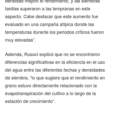
densidad mejoró el rendimiento, y las siembras
tardías superaron a las tempranas en este
aspecto. Cabe destacar que este aumento fue
evaluado en una campaña atípica donde las
temperaturas durante los periodos críticos fueron
muy elevadas”.
Además, Rusoci explicó que no se encontraron
diferencias significativas en la eficiencia en el uso
del agua entre las diferentes fechas y densidades
de siembra, “lo que sugiere que el rendimiento en
grano estuvo directamente relacionado con la
evapotranspiración del cultivo a lo largo de la
estación de crecimiento”.