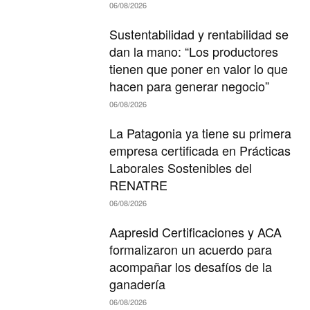
06/08/2026
Sustentabilidad y rentabilidad se
dan la mano: “Los productores
tienen que poner en valor lo que
hacen para generar negocio”
06/08/2026
La Patagonia ya tiene su primera
empresa certificada en Prácticas
Laborales Sostenibles del
RENATRE
06/08/2026
Aapresid Certificaciones y ACA
formalizaron un acuerdo para
acompañar los desafíos de la
ganadería
06/08/2026