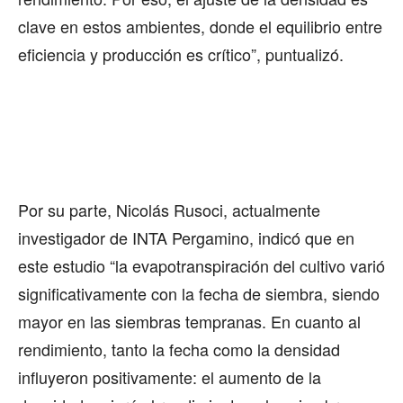
clave en estos ambientes, donde el equilibrio entre
eficiencia y producción es crítico”, puntualizó.
Por su parte, Nicolás Rusoci, actualmente
investigador de INTA Pergamino, indicó que en
este estudio “la evapotranspiración del cultivo varió
significativamente con la fecha de siembra, siendo
mayor en las siembras tempranas. En cuanto al
rendimiento, tanto la fecha como la densidad
influyeron positivamente: el aumento de la