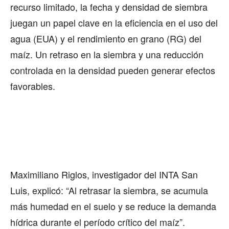
recurso limitado, la fecha y densidad de siembra
juegan un papel clave en la eficiencia en el uso del
agua (EUA) y el rendimiento en grano (RG) del
maíz. Un retraso en la siembra y una reducción
controlada en la densidad pueden generar efectos
favorables.
Maximiliano Riglos, investigador del INTA San
Luis, explicó: “Al retrasar la siembra, se acumula
más humedad en el suelo y se reduce la demanda
hídrica durante el período crítico del maíz”.