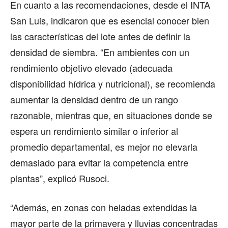
En cuanto a las recomendaciones, desde el INTA
San Luis, indicaron que es esencial conocer bien
las características del lote antes de definir la
densidad de siembra. “En ambientes con un
rendimiento objetivo elevado (adecuada
disponibilidad hídrica y nutricional), se recomienda
aumentar la densidad dentro de un rango
razonable, mientras que, en situaciones donde se
espera un rendimiento similar o inferior al
promedio departamental, es mejor no elevarla
demasiado para evitar la competencia entre
plantas”, explicó Rusoci.
“Además, en zonas con heladas extendidas la
mayor parte de la primavera y lluvias concentradas