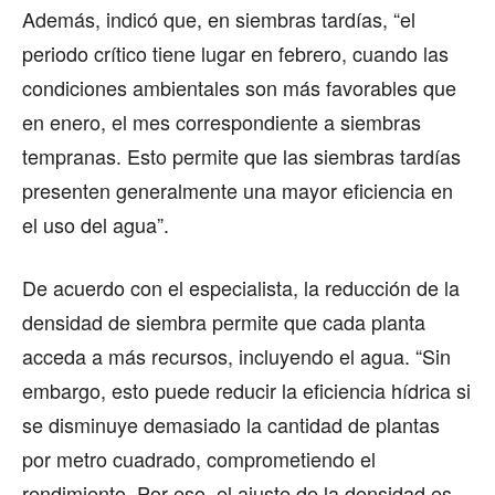
Además, indicó que, en siembras tardías, “el
periodo crítico tiene lugar en febrero, cuando las
condiciones ambientales son más favorables que
en enero, el mes correspondiente a siembras
tempranas. Esto permite que las siembras tardías
presenten generalmente una mayor eficiencia en
el uso del agua”.
De acuerdo con el especialista, la reducción de la
densidad de siembra permite que cada planta
acceda a más recursos, incluyendo el agua. “Sin
embargo, esto puede reducir la eficiencia hídrica si
se disminuye demasiado la cantidad de plantas
por metro cuadrado, comprometiendo el
rendimiento. Por eso, el ajuste de la densidad es