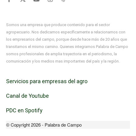
Somos una empresa que produce contenido para el sector
agropecuario. Nos dedicamos específicamente a relacionarnos con
los empresarios del campo, porque desde hace más de 20 años que
transitamos el mismo camino. Quienes integramos Palabra de Campo
somos profesionales de amplia trayectoria en el periodismo, la
comunicación y los medios mas importantes del país y la región.
Servicios para empresas del agro
Canal de Youtube
PDC en Spotify
© Copyright 2026 - Palabra de Campo