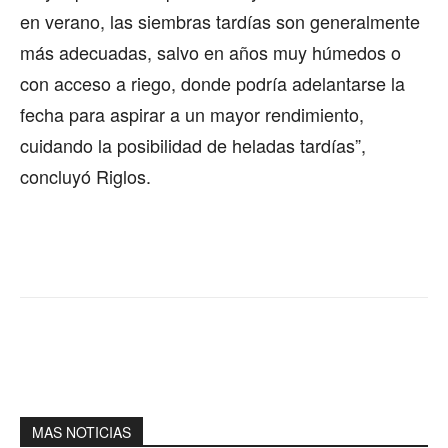
en verano, las siembras tardías son generalmente
más adecuadas, salvo en años muy húmedos o
con acceso a riego, donde podría adelantarse la
fecha para aspirar a un mayor rendimiento,
cuidando la posibilidad de heladas tardías”,
concluyó Riglos.
MAS NOTICIAS