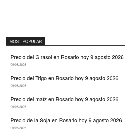
MOST POPULAR
Precio del Girasol en Rosario hoy 9 agosto 2026
09/08/2026
Precio del Trigo en Rosario hoy 9 agosto 2026
09/08/2026
Precio del maíz en Rosario hoy 9 agosto 2026
09/08/2026
Precio de la Soja en Rosario hoy 9 agosto 2026
09/08/2026