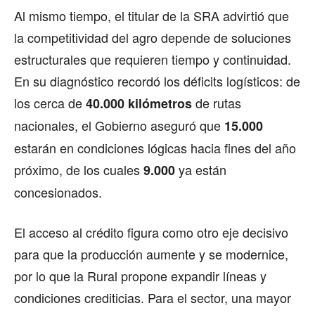
Al mismo tiempo, el titular de la SRA advirtió que
la competitividad del agro depende de soluciones
estructurales que requieren tiempo y continuidad.
En su diagnóstico recordó los déficits logísticos: de
los cerca de
de rutas
40.000 kilómetros
nacionales, el Gobierno aseguró que
15.000
estarán en condiciones lógicas hacia fines del año
próximo, de los cuales
ya están
9.000
concesionados.
El acceso al crédito figura como otro eje decisivo
para que la producción aumente y se modernice,
por lo que la Rural propone expandir líneas y
condiciones crediticias. Para el sector, una mayor