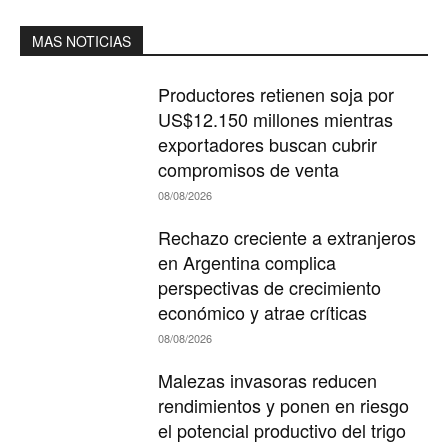
MAS NOTICIAS
Productores retienen soja por
US$12.150 millones mientras
exportadores buscan cubrir
compromisos de venta
08/08/2026
Rechazo creciente a extranjeros
en Argentina complica
perspectivas de crecimiento
económico y atrae críticas
08/08/2026
Malezas invasoras reducen
rendimientos y ponen en riesgo
el potencial productivo del trigo