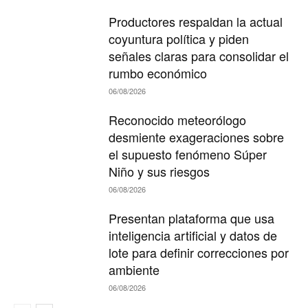
Productores respaldan la actual
coyuntura política y piden
señales claras para consolidar el
rumbo económico
06/08/2026
Reconocido meteorólogo
desmiente exageraciones sobre
el supuesto fenómeno Súper
Niño y sus riesgos
06/08/2026
Presentan plataforma que usa
inteligencia artificial y datos de
lote para definir correcciones por
ambiente
06/08/2026