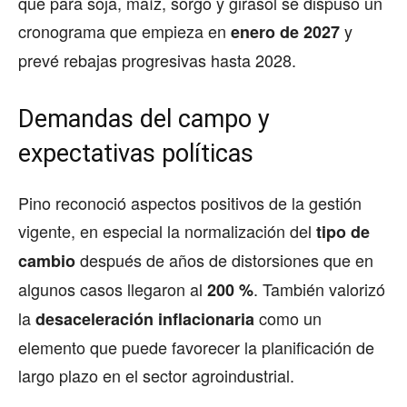
que para soja, maíz, sorgo y girasol se dispuso un
cronograma que empieza en
y
enero de 2027
prevé rebajas progresivas hasta 2028.
Demandas del campo y
expectativas políticas
Pino reconoció aspectos positivos de la gestión
vigente, en especial la normalización del
tipo de
después de años de distorsiones que en
cambio
algunos casos llegaron al
. También valorizó
200 %
la
como un
desaceleración inflacionaria
elemento que puede favorecer la planificación de
largo plazo en el sector agroindustrial.