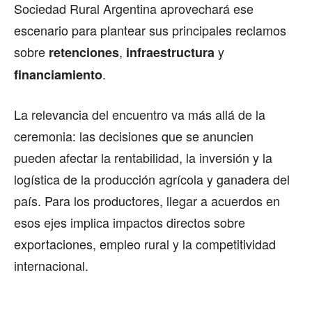
Sociedad Rural Argentina aprovechará ese
escenario para plantear sus principales reclamos
sobre
,
y
retenciones
infraestructura
.
financiamiento
La relevancia del encuentro va más allá de la
ceremonia: las decisiones que se anuncien
pueden afectar la rentabilidad, la inversión y la
logística de la producción agrícola y ganadera del
país. Para los productores, llegar a acuerdos en
esos ejes implica impactos directos sobre
exportaciones, empleo rural y la competitividad
internacional.