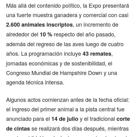
Más allá del contenido político, la Expo presentará
una fuerte muestra ganadera y comercial con casi
, un incremento de
2.600 animales inscriptos
alrededor del
respecto del año pasado,
10 %
además del regreso de las aves luego de cuatro
años. La programación incluye
,
43 remates
jornadas económicas y de sostenibilidad, el
Congreso Mundial de Hampshire Down y una
agenda técnica intensa.
Algunos actos comienzan antes de la fecha oficial:
el ingreso del primer animal a la pista central fue
anunciado para el
y el tradicional
14 de julio
corte
se realizará dos días después, mientras
de cintas