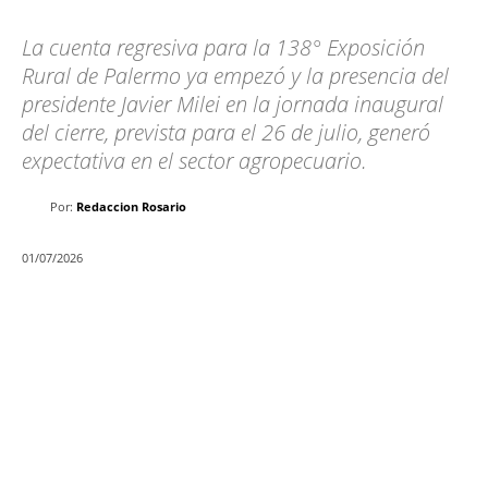
La cuenta regresiva para la 138° Exposición
Rural de Palermo ya empezó y la presencia del
presidente Javier Milei en la jornada inaugural
del cierre, prevista para el 26 de julio, generó
expectativa en el sector agropecuario.
Por:
Redaccion Rosario
01/07/2026