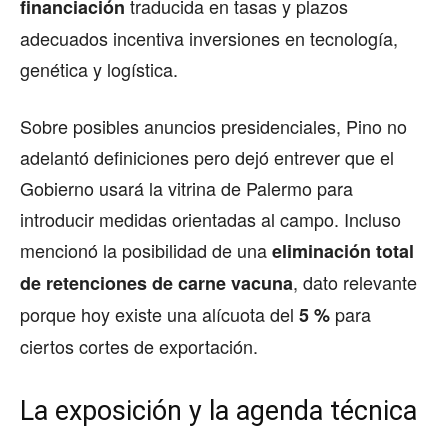
traducida en tasas y plazos
financiación
adecuados incentiva inversiones en tecnología,
genética y logística.
Sobre posibles anuncios presidenciales, Pino no
adelantó definiciones pero dejó entrever que el
Gobierno usará la vitrina de Palermo para
introducir medidas orientadas al campo. Incluso
mencionó la posibilidad de una
eliminación total
, dato relevante
de retenciones de carne vacuna
porque hoy existe una alícuota del
para
5 %
ciertos cortes de exportación.
La exposición y la agenda técnica