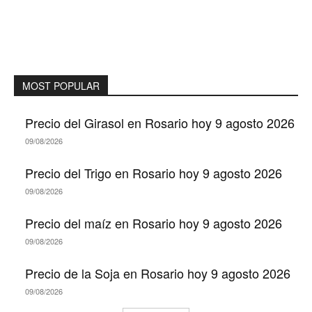
MOST POPULAR
Precio del Girasol en Rosario hoy 9 agosto 2026
09/08/2026
Precio del Trigo en Rosario hoy 9 agosto 2026
09/08/2026
Precio del maíz en Rosario hoy 9 agosto 2026
09/08/2026
Precio de la Soja en Rosario hoy 9 agosto 2026
09/08/2026