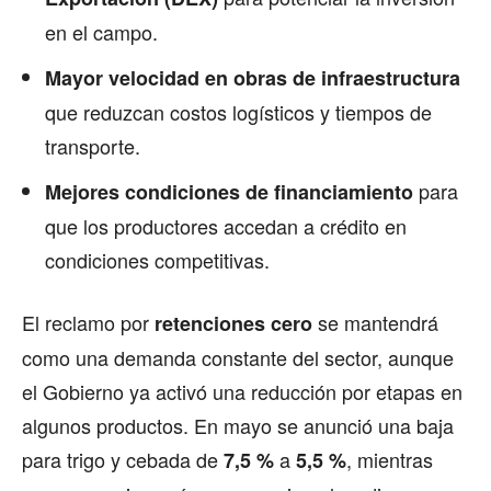
en el campo.
Mayor velocidad en obras de infraestructura
que reduzcan costos logísticos y tiempos de
transporte.
para
Mejores condiciones de financiamiento
que los productores accedan a crédito en
condiciones competitivas.
El reclamo por
se mantendrá
retenciones cero
como una demanda constante del sector, aunque
el Gobierno ya activó una reducción por etapas en
algunos productos. En mayo se anunció una baja
para trigo y cebada de
a
, mientras
7,5 %
5,5 %