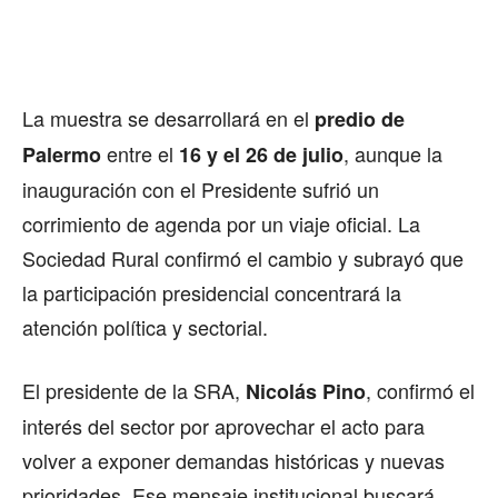
La muestra se desarrollará en el
predio de
entre el
, aunque la
Palermo
16 y el 26 de julio
inauguración con el Presidente sufrió un
corrimiento de agenda por un viaje oficial. La
Sociedad Rural confirmó el cambio y subrayó que
la participación presidencial concentrará la
atención política y sectorial.
El presidente de la SRA,
, confirmó el
Nicolás Pino
interés del sector por aprovechar el acto para
volver a exponer demandas históricas y nuevas
prioridades. Ese mensaje institucional buscará