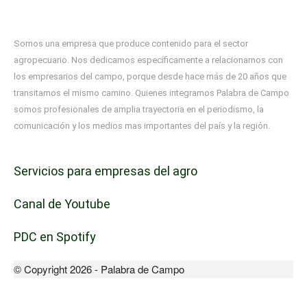
Somos una empresa que produce contenido para el sector
agropecuario. Nos dedicamos específicamente a relacionarnos con
los empresarios del campo, porque desde hace más de 20 años que
transitamos el mismo camino. Quienes integramos Palabra de Campo
somos profesionales de amplia trayectoria en el periodismo, la
comunicación y los medios mas importantes del país y la región.
Servicios para empresas del agro
Canal de Youtube
PDC en Spotify
© Copyright 2026 - Palabra de Campo