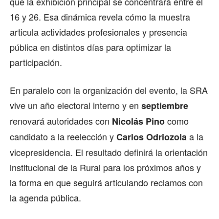
que la exhibición principal se concentrará entre el
16 y 26. Esa dinámica revela cómo la muestra
articula actividades profesionales y presencia
pública en distintos días para optimizar la
participación.
En paralelo con la organización del evento, la SRA
vive un año electoral interno y en
septiembre
renovará autoridades con
como
Nicolás Pino
candidato a la reelección y
a la
Carlos Odriozola
vicepresidencia. El resultado definirá la orientación
institucional de la Rural para los próximos años y
la forma en que seguirá articulando reclamos con
la agenda pública.