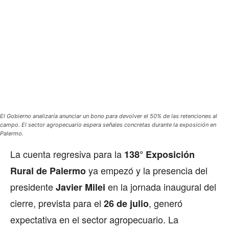
El Gobierno analizaría anunciar un bono para devolver el 50% de las retenciones al
campo. El sector agropecuario espera señales concretas durante la exposición en
Palermo.
La cuenta regresiva para la
138° Exposición
ya empezó y la presencia del
Rural de Palermo
presidente
en la jornada inaugural del
Javier Milei
cierre, prevista para el
, generó
26 de julio
expectativa en el sector agropecuario. La