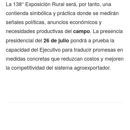
La 138° Exposición Rural será, por tanto, una
contienda simbólica y práctica donde se medirán
señales políticas, anuncios económicos y
necesidades productivas del
. La presencia
campo
presidencial del
pondrá a prueba la
26 de julio
capacidad del Ejecutivo para traducir promesas en
medidas concretas que reduzcan costos y mejoren
la competitividad del sistema agroexportador.