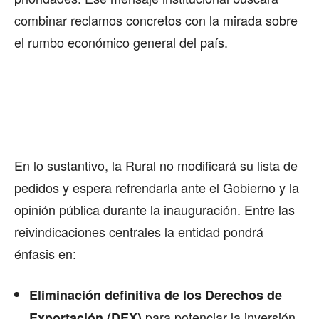
combinar reclamos concretos con la mirada sobre
el rumbo económico general del país.
En lo sustantivo, la Rural no modificará su lista de
pedidos y espera refrendarla ante el Gobierno y la
opinión pública durante la inauguración. Entre las
reivindicaciones centrales la entidad pondrá
énfasis en:
Eliminación definitiva de los Derechos de
para potenciar la inversión
Exportación (DEX)