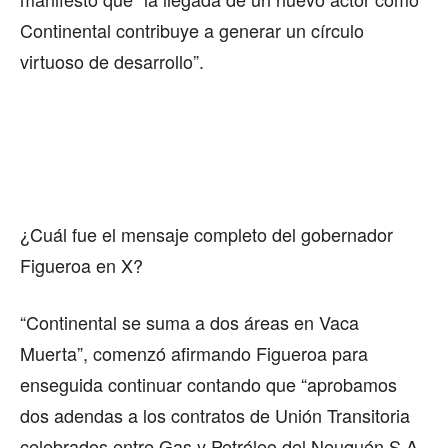
Continental contribuye a generar un círculo
virtuoso de desarrollo”.
¿Cuál fue el mensaje completo del gobernador
Figueroa en X?
“Continental se suma a dos áreas en Vaca
Muerta”, comenzó afirmando Figueroa para
enseguida continuar contando que “aprobamos
dos adendas a los contratos de Unión Transitoria
celebrados entre Gas y Petróleo del Neuquén S.A.