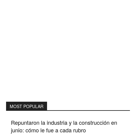
MOST POPULAR
Repuntaron la industria y la construcción en
junio: cómo le fue a cada rubro