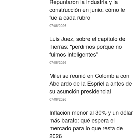
Repuntaron la industria y la
construcción en junio: cómo le
fue a cada rubro
07/08/2026
Luis Juez, sobre el capítulo de
Tierras: “perdimos porque no
fuimos inteligentes”
07/08/2026
Milei se reunió en Colombia con
Abelardo de la Espriella antes de
su asunción presidencial
07/08/2026
Inflación menor al 30% y un dólar
más barato: qué espera el
mercado para lo que resta de
2026