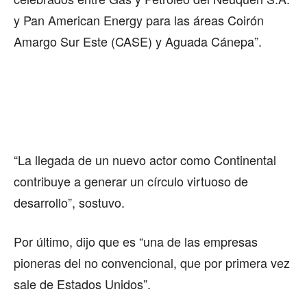
y Pan American Energy para las áreas Coirón
Amargo Sur Este (CASE) y Aguada Cánepa”.
“La llegada de un nuevo actor como Continental
contribuye a generar un círculo virtuoso de
desarrollo”, sostuvo.
Por último, dijo que es “una de las empresas
pioneras del no convencional, que por primera vez
sale de Estados Unidos”.