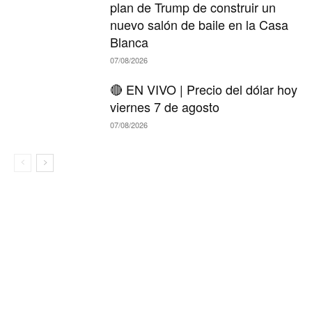
plan de Trump de construir un
nuevo salón de baile en la Casa
Blanca
07/08/2026
🔴 EN VIVO | Precio del dólar hoy
viernes 7 de agosto
07/08/2026