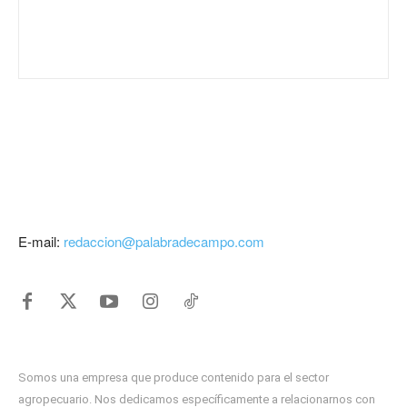
E-mail:
redaccion@palabradecampo.com
Somos una empresa que produce contenido para el sector
agropecuario. Nos dedicamos específicamente a relacionarnos con