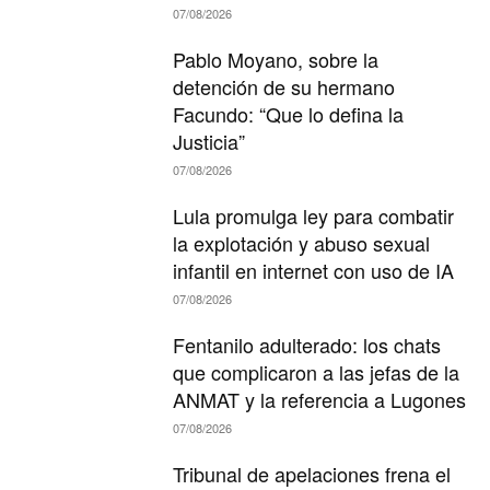
07/08/2026
Pablo Moyano, sobre la
detención de su hermano
Facundo: “Que lo defina la
Justicia”
07/08/2026
Lula promulga ley para combatir
la explotación y abuso sexual
infantil en internet con uso de IA
07/08/2026
Fentanilo adulterado: los chats
que complicaron a las jefas de la
ANMAT y la referencia a Lugones
07/08/2026
Tribunal de apelaciones frena el