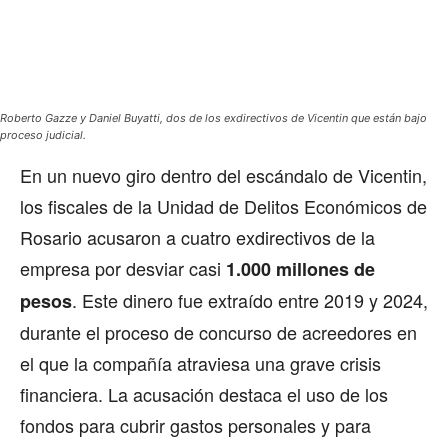
Roberto Gazze y Daniel Buyatti, dos de los exdirectivos de Vicentin que están bajo
proceso judicial.
En un nuevo giro dentro del escándalo de Vicentin,
los fiscales de la Unidad de Delitos Económicos de
Rosario acusaron a cuatro exdirectivos de la
empresa por desviar casi
1.000 millones de
. Este dinero fue extraído entre 2019 y 2024,
pesos
durante el proceso de concurso de acreedores en
el que la compañía atraviesa una grave crisis
financiera. La acusación destaca el uso de los
fondos para cubrir gastos personales y para