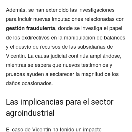
Además, se han extendido las investigaciones
para incluir nuevas imputaciones relacionadas con
, donde se investiga el papel
gestión fraudulenta
de los exdirectivos en la manipulación de balances
y el desvío de recursos de las subsidiarias de
Vicentin. La causa judicial continúa ampliándose,
mientras se espera que nuevos testimonios y
pruebas ayuden a esclarecer la magnitud de los
daños ocasionados.
Las implicancias para el sector
agroindustrial
El caso de Vicentin ha tenido un impacto