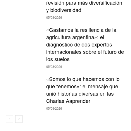
revisión para más diversificación
y biodiversidad
05/08/2026
«Gastamos la resiliencia de la
agricultura argentina»: el
diagnóstico de dos expertos
internacionales sobre el futuro de
los suelos
05/08/2026
«Somos lo que hacemos con lo
que tenemos»: el mensaje que
unió historias diversas en las
Charlas Aaprender
05/08/2026