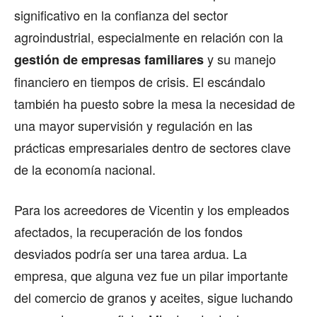
significativo en la confianza del sector
agroindustrial, especialmente en relación con la
y su manejo
gestión de empresas familiares
financiero en tiempos de crisis. El escándalo
también ha puesto sobre la mesa la necesidad de
una mayor supervisión y regulación en las
prácticas empresariales dentro de sectores clave
de la economía nacional.
Para los acreedores de Vicentin y los empleados
afectados, la recuperación de los fondos
desviados podría ser una tarea ardua. La
empresa, que alguna vez fue un pilar importante
del comercio de granos y aceites, sigue luchando