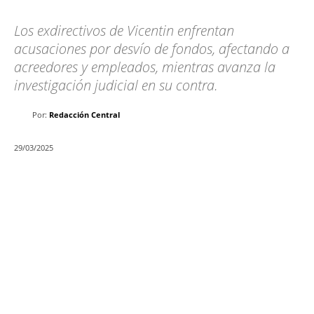
Los exdirectivos de Vicentin enfrentan
acusaciones por desvío de fondos, afectando a
acreedores y empleados, mientras avanza la
investigación judicial en su contra.
Por:
Redacción Central
29/03/2025