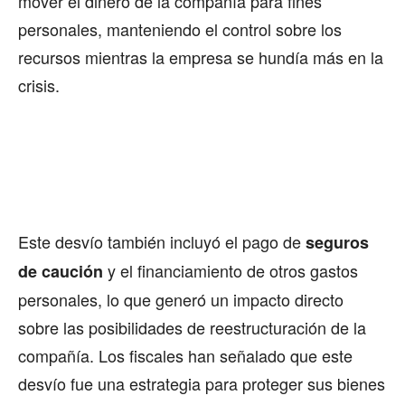
mover el dinero de la compañía para fines
personales, manteniendo el control sobre los
recursos mientras la empresa se hundía más en la
crisis.
Este desvío también incluyó el pago de
seguros
y el financiamiento de otros gastos
de caución
personales, lo que generó un impacto directo
sobre las posibilidades de reestructuración de la
compañía. Los fiscales han señalado que este
desvío fue una estrategia para proteger sus bienes