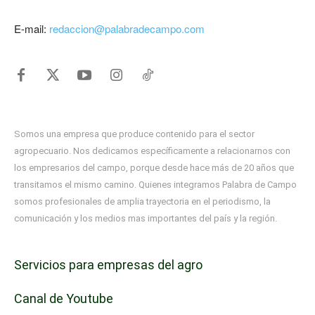
E-mail:
redaccion@palabradecampo.com
Somos una empresa que produce contenido para el sector
agropecuario. Nos dedicamos específicamente a relacionarnos con
los empresarios del campo, porque desde hace más de 20 años que
transitamos el mismo camino. Quienes integramos Palabra de Campo
somos profesionales de amplia trayectoria en el periodismo, la
comunicación y los medios mas importantes del país y la región.
Servicios para empresas del agro
Canal de Youtube