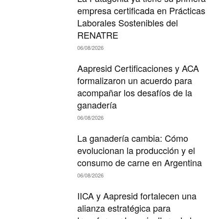
empresa certificada en Prácticas
Laborales Sostenibles del
RENATRE
06/08/2026
Aapresid Certificaciones y ACA
formalizaron un acuerdo para
acompañar los desafíos de la
ganadería
06/08/2026
La ganadería cambia: Cómo
evolucionan la producción y el
consumo de carne en Argentina
06/08/2026
IICA y Aapresid fortalecen una
alianza estratégica para