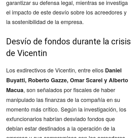
garantizar su defensa legal, mientras se investiga
el impacto de este desvío sobre los acreedores y
la sostenibilidad de la empresa.
Desvío de fondos durante la crisis
de Vicentin
Los exdirectivos de Vicentin, entre ellos
Daniel
Buyatti, Roberto Gazze, Omar Scarel y Alberto
, son señalados por fiscales de haber
Macua
manipulado las finanzas de la compañía en su
momento más crítico. Según la investigación, los
exfuncionarios habrían desviado fondos que
debían estar destinados a la operación de la
empresa y sus compromisos con los acreedores.