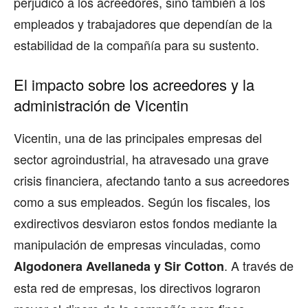
perjudicó a los acreedores, sino también a los
empleados y trabajadores que dependían de la
estabilidad de la compañía para su sustento.
El impacto sobre los acreedores y la
administración de Vicentin
Vicentin, una de las principales empresas del
sector agroindustrial, ha atravesado una grave
crisis financiera, afectando tanto a sus acreedores
como a sus empleados. Según los fiscales, los
exdirectivos desviaron estos fondos mediante la
manipulación de empresas vinculadas, como
. A través de
Algodonera Avellaneda y Sir Cotton
esta red de empresas, los directivos lograron