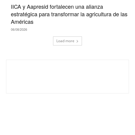
IICA y Aapresid fortalecen una alianza
estratégica para transformar la agricultura de las
Américas
06/08/2026
Load more