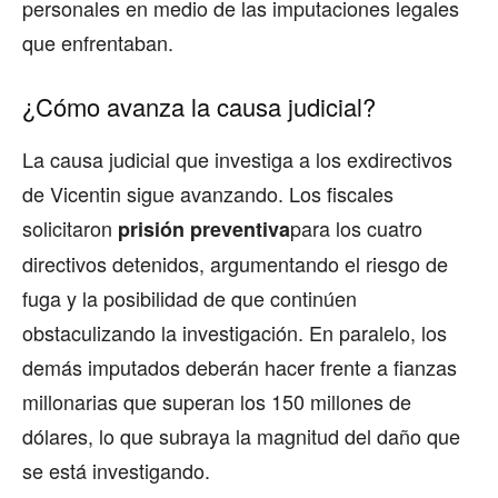
personales en medio de las imputaciones legales
que enfrentaban.
¿Cómo avanza la causa judicial?
La causa judicial que investiga a los exdirectivos
de Vicentin sigue avanzando. Los fiscales
solicitaron
para los cuatro
prisión preventiva
directivos detenidos, argumentando el riesgo de
fuga y la posibilidad de que continúen
obstaculizando la investigación. En paralelo, los
demás imputados deberán hacer frente a fianzas
millonarias que superan los 150 millones de
dólares, lo que subraya la magnitud del daño que
se está investigando.