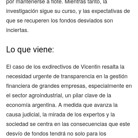
por mantenerse a flote. Mientras tanto, la
investigación sigue su curso, y las expectativas de
que se recuperen los fondos desviados son
inciertas.
Lo que viene:
El caso de los exdirectivos de Vicentin resalta la
necesidad urgente de transparencia en la gestión
financiera de grandes empresas, especialmente en
el sector agroindustrial, un pilar clave de la
economía argentina. A medida que avanza la
causa judicial, la mirada de los expertos y la
sociedad se centra en las consecuencias que este
desvío de fondos tendrá no solo para los