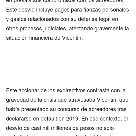
Este desvío incluye pagos para fianzas personales
y gastos relacionados con su defensa legal en
otros procesos judiciales, afectando gravemente la
situación financiera de Vicentin.
Este accionar de los exdirectivos contrasta con la
gravedad de la crisis que atravesaba Vicentin, que
había presentado su concurso de acreedores tras
declararse en default en 2019. En ese contexto, el
desvío de casi mil millones de pesos no solo