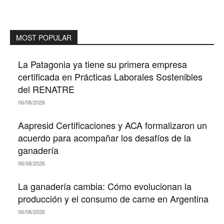
MOST POPULAR
La Patagonia ya tiene su primera empresa
certificada en Prácticas Laborales Sostenibles
del RENATRE
06/08/2026
Aapresid Certificaciones y ACA formalizaron un
acuerdo para acompañar los desafíos de la
ganadería
06/08/2026
La ganadería cambia: Cómo evolucionan la
producción y el consumo de carne en Argentina
06/08/2026