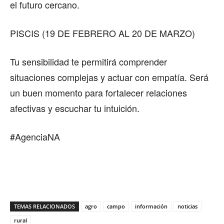
el futuro cercano.
PISCIS (19 DE FEBRERO AL 20 DE MARZO)
Tu sensibilidad te permitirá comprender
situaciones complejas y actuar con empatía. Será
un buen momento para fortalecer relaciones
afectivas y escuchar tu intuición.
#AgenciaNA
TEMAS RELACIONADOS
agro
campo
información
noticias
rural