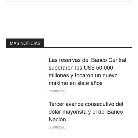
MAS NOTICIAS
Las reservas del Banco Central
superaron los US$ 50.000
millones y tocaron un nuevo
máximo en siete años
05/08/2026
Tercer avance consecutivo del
dólar mayorista y el del Banco
Nación
05/08/2026