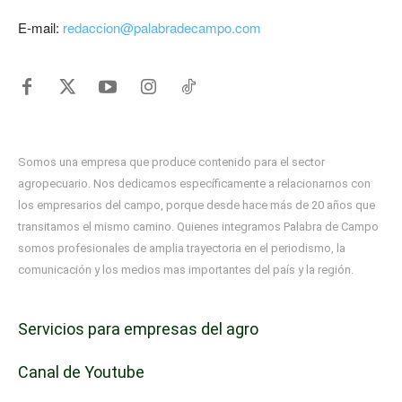
E-mail:
redaccion@palabradecampo.com
Somos una empresa que produce contenido para el sector
agropecuario. Nos dedicamos específicamente a relacionarnos con
los empresarios del campo, porque desde hace más de 20 años que
transitamos el mismo camino. Quienes integramos Palabra de Campo
somos profesionales de amplia trayectoria en el periodismo, la
comunicación y los medios mas importantes del país y la región.
Servicios para empresas del agro
Canal de Youtube