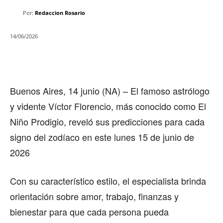
Por:
Redaccion Rosario
14/06/2026
Buenos Aires, 14 junio (NA) – El famoso astrólogo
y vidente Víctor Florencio, más conocido como El
Niño Prodigio, reveló sus predicciones para cada
signo del zodíaco en este lunes 15 de junio de
2026
Con su característico estilo, el especialista brinda
orientación sobre amor, trabajo, finanzas y
bienestar para que cada persona pueda