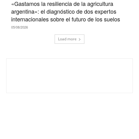
«Gastamos la resiliencia de la agricultura
argentina»: el diagnóstico de dos expertos
internacionales sobre el futuro de los suelos
05/08/2026
Load more