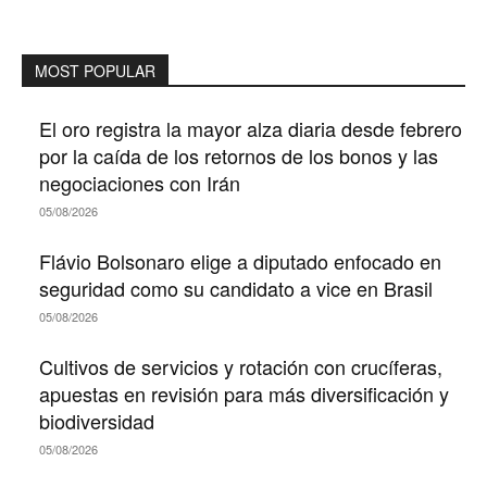
MOST POPULAR
El oro registra la mayor alza diaria desde febrero
por la caída de los retornos de los bonos y las
negociaciones con Irán
05/08/2026
Flávio Bolsonaro elige a diputado enfocado en
seguridad como su candidato a vice en Brasil
05/08/2026
Cultivos de servicios y rotación con crucíferas,
apuestas en revisión para más diversificación y
biodiversidad
05/08/2026