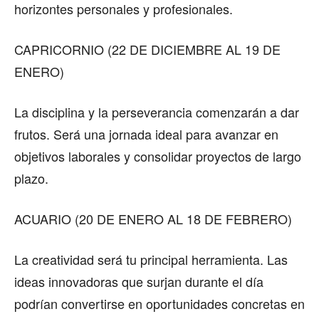
horizontes personales y profesionales.
CAPRICORNIO (22 DE DICIEMBRE AL 19 DE
ENERO)
La disciplina y la perseverancia comenzarán a dar
frutos. Será una jornada ideal para avanzar en
objetivos laborales y consolidar proyectos de largo
plazo.
ACUARIO (20 DE ENERO AL 18 DE FEBRERO)
La creatividad será tu principal herramienta. Las
ideas innovadoras que surjan durante el día
podrían convertirse en oportunidades concretas en