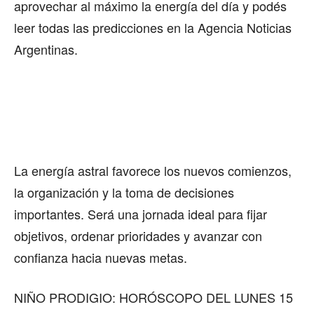
aprovechar al máximo la energía del día y podés
leer todas las predicciones en la Agencia Noticias
Argentinas.
La energía astral favorece los nuevos comienzos,
la organización y la toma de decisiones
importantes. Será una jornada ideal para fijar
objetivos, ordenar prioridades y avanzar con
confianza hacia nuevas metas.
NIÑO PRODIGIO: HORÓSCOPO DEL LUNES 15