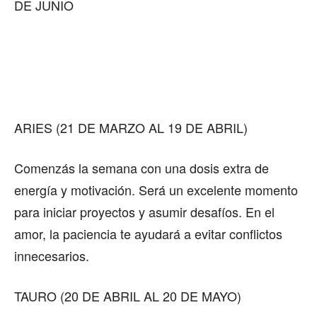
DE JUNIO
ARIES (21 DE MARZO AL 19 DE ABRIL)
Comenzás la semana con una dosis extra de
energía y motivación. Será un excelente momento
para iniciar proyectos y asumir desafíos. En el
amor, la paciencia te ayudará a evitar conflictos
innecesarios.
TAURO (20 DE ABRIL AL 20 DE MAYO)