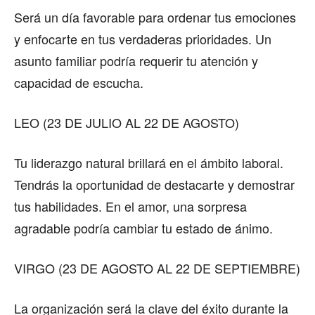
Será un día favorable para ordenar tus emociones
y enfocarte en tus verdaderas prioridades. Un
asunto familiar podría requerir tu atención y
capacidad de escucha.
LEO (23 DE JULIO AL 22 DE AGOSTO)
Tu liderazgo natural brillará en el ámbito laboral.
Tendrás la oportunidad de destacarte y demostrar
tus habilidades. En el amor, una sorpresa
agradable podría cambiar tu estado de ánimo.
VIRGO (23 DE AGOSTO AL 22 DE SEPTIEMBRE)
La organización será la clave del éxito durante la