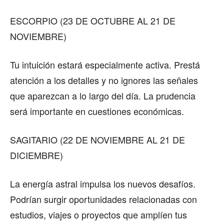
ESCORPIO (23 DE OCTUBRE AL 21 DE
NOVIEMBRE)
Tu intuición estará especialmente activa. Prestá
atención a los detalles y no ignores las señales
que aparezcan a lo largo del día. La prudencia
será importante en cuestiones económicas.
SAGITARIO (22 DE NOVIEMBRE AL 21 DE
DICIEMBRE)
La energía astral impulsa los nuevos desafíos.
Podrían surgir oportunidades relacionadas con
estudios, viajes o proyectos que amplíen tus