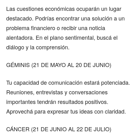
Las cuestiones económicas ocuparán un lugar
destacado. Podrías encontrar una solución a un
problema financiero o recibir una noticia
alentadora. En el plano sentimental, buscá el
diálogo y la comprensión.
GÉMINIS (21 DE MAYO AL 20 DE JUNIO)
Tu capacidad de comunicación estará potenciada.
Reuniones, entrevistas y conversaciones
importantes tendrán resultados positivos.
Aprovechá para expresar tus ideas con claridad.
CÁNCER (21 DE JUNIO AL 22 DE JULIO)