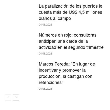
La paralización de los puertos le
cuesta más de US$ 4,5 millones
diarios al campo
04/08/2026
Números en rojo: consultoras
anticipan una caída de la
actividad en el segundo trimestre
04/08/2026
Marcos Pereda: “En lugar de
incentivar y promover la
producción, la castigan con
retenciones”
04/08/2026