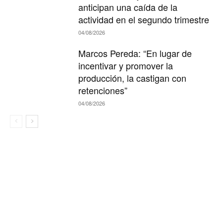
anticipan una caída de la
actividad en el segundo trimestre
04/08/2026
Marcos Pereda: “En lugar de
incentivar y promover la
producción, la castigan con
retenciones”
04/08/2026