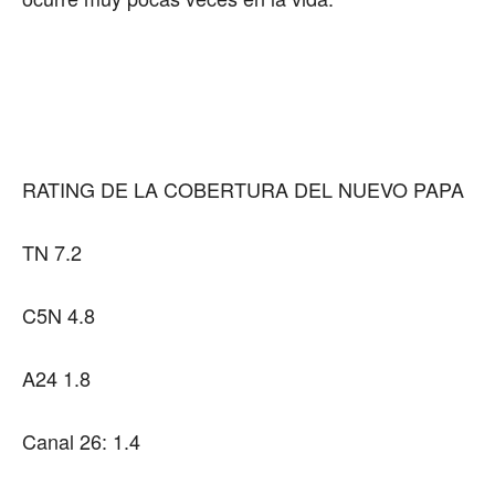
RATING DE LA COBERTURA DEL NUEVO PAPA
TN 7.2
C5N 4.8
A24 1.8
Canal 26: 1.4