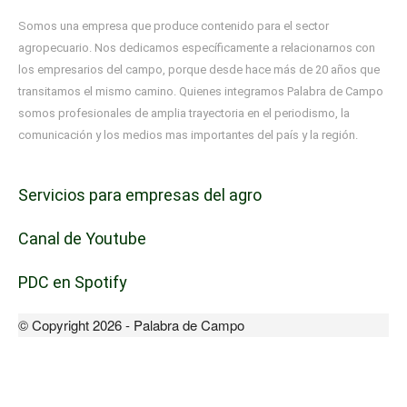
Somos una empresa que produce contenido para el sector
agropecuario. Nos dedicamos específicamente a relacionarnos con
los empresarios del campo, porque desde hace más de 20 años que
transitamos el mismo camino. Quienes integramos Palabra de Campo
somos profesionales de amplia trayectoria en el periodismo, la
comunicación y los medios mas importantes del país y la región.
Servicios para empresas del agro
Canal de Youtube
PDC en Spotify
© Copyright 2026 - Palabra de Campo