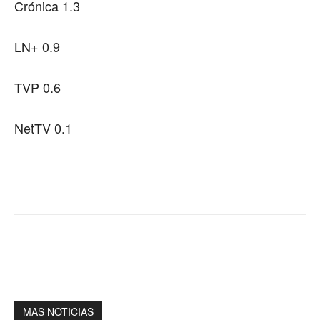
Crónica 1.3
LN+ 0.9
TVP 0.6
NetTV 0.1
MAS NOTICIAS