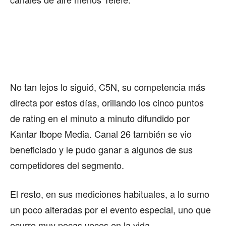
No tan lejos lo siguió, C5N, su competencia más
directa por estos días, orillando los cinco puntos
de rating en el minuto a minuto difundido por
Kantar Ibope Media. Canal 26 también se vio
beneficiado y le pudo ganar a algunos de sus
competidores del segmento.
El resto, en sus mediciones habituales, a lo sumo
un poco alteradas por el evento especial, uno que
ocurre muy pocas veces en la vida.