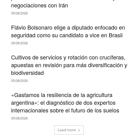
negociaciones con Irán
05/08/2026
Flávio Bolsonaro elige a diputado enfocado en
seguridad como su candidato a vice en Brasil
05/08/2026
Cultivos de servicios y rotación con crucíferas,
apuestas en revisión para más diversificación y
biodiversidad
05/08/2026
«Gastamos la resiliencia de la agricultura
argentina»: el diagnóstico de dos expertos
internacionales sobre el futuro de los suelos
05/08/2026
Load more