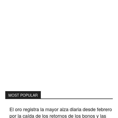
MOST POPULAR
El oro registra la mayor alza diaria desde febrero
por la caída de los retornos de los bonos y las