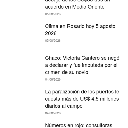
acuerdo en Medio Oriente
05/08/2026
Clima en Rosario hoy 5 agosto
2026
05/08/2026
Chaco: Victoria Cantero se negó
a declarar y fue imputada por el
crimen de su novio
04/08/2026
La paralización de los puertos le
cuesta más de US$ 4,5 millones
diarios al campo
04/08/2026
Números en rojo: consultoras