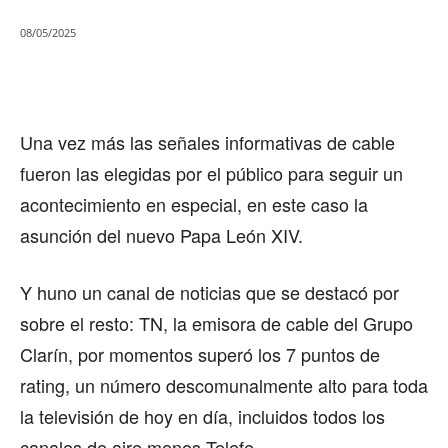
08/05/2025
Una vez más las señales informativas de cable
fueron las elegidas por el público para seguir un
acontecimiento en especial, en este caso la
asunción del nuevo Papa León XIV.
Y huno un canal de noticias que se destacó por
sobre el resto: TN, la emisora de cable del Grupo
Clarín, por momentos superó los 7 puntos de
rating, un número descomunalmente alto para toda
la televisión de hoy en día, incluidos todos los
canales de aire menos Telefe.