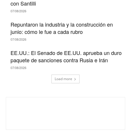
con Santilli
07/08/2026
Repuntaron la industria y la construcción en
junio: cómo le fue a cada rubro
07/08/2026
EE.UU.: El Senado de EE.UU. aprueba un duro
paquete de sanciones contra Rusia e Irán
07/08/2026
Load more