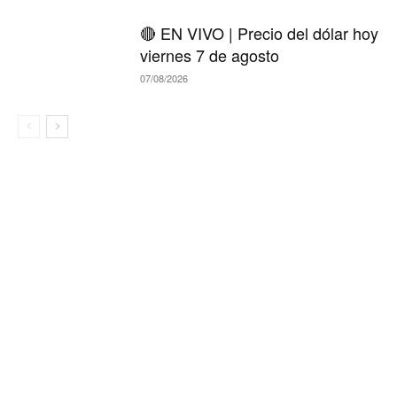
🔴 EN VIVO | Precio del dólar hoy
viernes 7 de agosto
07/08/2026