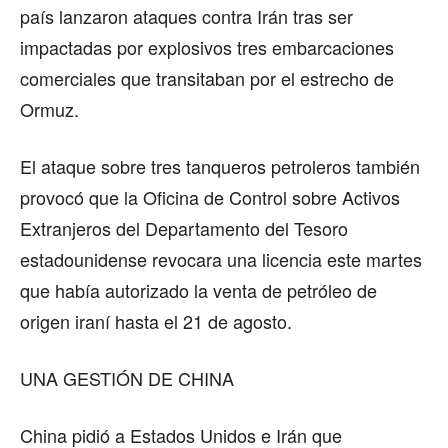
país lanzaron ataques contra Irán tras ser
impactadas por explosivos tres embarcaciones
comerciales que transitaban por el estrecho de
Ormuz.
El ataque sobre tres tanqueros petroleros también
provocó que la Oficina de Control sobre Activos
Extranjeros del Departamento del Tesoro
estadounidense revocara una licencia este martes
que había autorizado la venta de petróleo de
origen iraní hasta el 21 de agosto.
UNA GESTIÓN DE CHINA
China pidió a Estados Unidos e Irán que