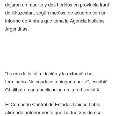
dejaron un muerto y dos heridos en provincia iraní
de Khuzestan, según medios, de acuerdo con un
informe de Xinhua que toma la Agencia Noticias
Argentinas.
“La era de la intimidación y la extorsión ha
terminado. No conduce a ninguna parte”, escribió
Ghalibaf en una publicación en la red social X.
El Comando Central de Estados Unidos había
afirmado anteriormente que las fuerzas de ese