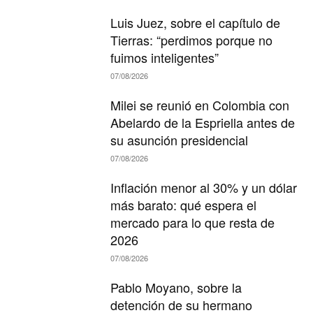
Luis Juez, sobre el capítulo de
Tierras: “perdimos porque no
fuimos inteligentes”
07/08/2026
Milei se reunió en Colombia con
Abelardo de la Espriella antes de
su asunción presidencial
07/08/2026
Inflación menor al 30% y un dólar
más barato: qué espera el
mercado para lo que resta de
2026
07/08/2026
Pablo Moyano, sobre la
detención de su hermano