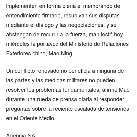
implementen en forma plena el memorando de
entendimiento firmado, resuelvan sus disputas
mediante el diálogo y las negociaciones, y se
abstengan de recurrir a la fuerza, manifestó hoy
miércoles la portavoz del Ministerio de Relaciones
Exteriores chino, Mao Ning.
Un conflicto renovado no beneficia a ninguna de
las partes y las medidas militares no pueden
resolver los problemas fundamentales, afirmó Mao
durante una rueda de prensa diaria al responder
preguntas sobre la reciente escalada de tensiones
en el Oriente Medio.
Agencia NA