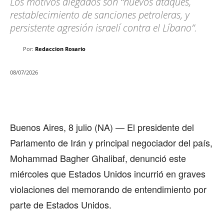
Los motivos alegados son “nuevos ataques,
restablecimiento de sanciones petroleras, y
persistente agresión israelí contra el Líbano”.
Por:
Redaccion Rosario
08/07/2026
Buenos Aires, 8 julio (NA) — El presidente del
Parlamento de Irán y principal negociador del país,
Mohammad Bagher Ghalibaf, denunció este
miércoles que Estados Unidos incurrió en graves
violaciones del memorando de entendimiento por
parte de Estados Unidos.