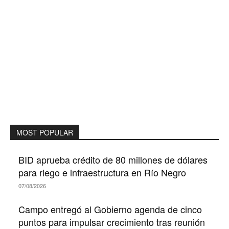
MOST POPULAR
BID aprueba crédito de 80 millones de dólares
para riego e infraestructura en Río Negro
07/08/2026
Campo entregó al Gobierno agenda de cinco
puntos para impulsar crecimiento tras reunión