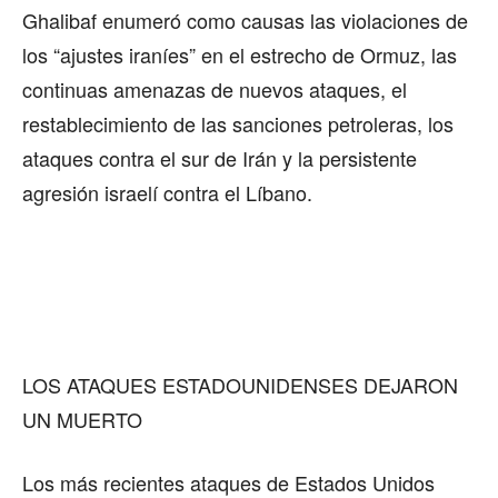
Ghalibaf enumeró como causas las violaciones de
los “ajustes iraníes” en el estrecho de Ormuz, las
continuas amenazas de nuevos ataques, el
restablecimiento de las sanciones petroleras, los
ataques contra el sur de Irán y la persistente
agresión israelí contra el Líbano.
LOS ATAQUES ESTADOUNIDENSES DEJARON
UN MUERTO
Los más recientes ataques de Estados Unidos