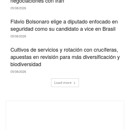
negociaciones con Irán
05/08/2026
Flávio Bolsonaro elige a diputado enfocado en
seguridad como su candidato a vice en Brasil
05/08/2026
Cultivos de servicios y rotación con crucíferas,
apuestas en revisión para más diversificación y
biodiversidad
05/08/2026
Load more