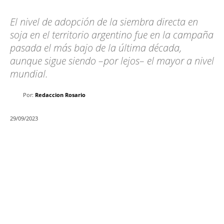
El nivel de adopción de la siembra directa en
soja en el territorio argentino fue en la campaña
pasada el más bajo de la última década,
aunque sigue siendo –por lejos– el mayor a nivel
mundial.
Por:
Redaccion Rosario
29/09/2023