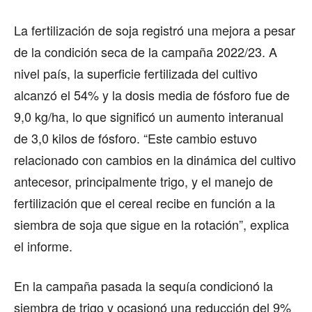
La fertilización de soja registró una mejora a pesar
de la condición seca de la campaña 2022/23. A
nivel país, la superficie fertilizada del cultivo
alcanzó el 54% y la dosis media de fósforo fue de
9,0 kg/ha, lo que significó un aumento interanual
de 3,0 kilos de fósforo. “Este cambio estuvo
relacionado con cambios en la dinámica del cultivo
antecesor, principalmente trigo, y el manejo de
fertilización que el cereal recibe en función a la
siembra de soja que sigue en la rotación”, explica
el informe.
En la campaña pasada la sequía condicionó la
siembra de trigo y ocasionó una reducción del 9%