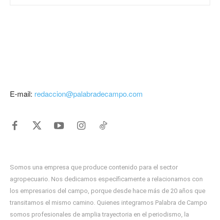
E-mail:
redaccion@palabradecampo.com
Somos una empresa que produce contenido para el sector
agropecuario. Nos dedicamos específicamente a relacionarnos con
los empresarios del campo, porque desde hace más de 20 años que
transitamos el mismo camino. Quienes integramos Palabra de Campo
somos profesionales de amplia trayectoria en el periodismo, la