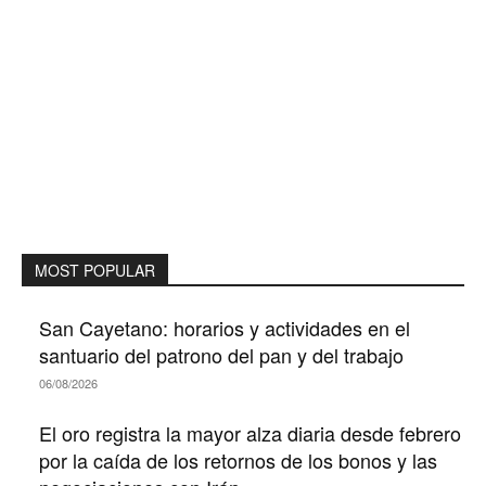
MOST POPULAR
San Cayetano: horarios y actividades en el
santuario del patrono del pan y del trabajo
06/08/2026
El oro registra la mayor alza diaria desde febrero
por la caída de los retornos de los bonos y las