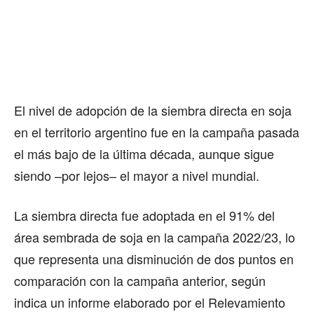
El nivel de adopción de la siembra directa en soja
en el territorio argentino fue en la campaña pasada
el más bajo de la última década, aunque sigue
siendo –por lejos– el mayor a nivel mundial.
La siembra directa fue adoptada en el 91% del
área sembrada de soja en la campaña 2022/23, lo
que representa una disminución de dos puntos en
comparación con la campaña anterior, según
indica un informe elaborado por el Relevamiento