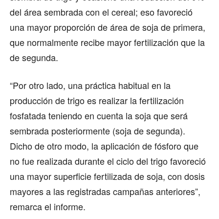
del área sembrada con el cereal; eso favoreció
una mayor proporción de área de soja de primera,
que normalmente recibe mayor fertilización que la
de segunda.
“Por otro lado, una práctica habitual en la
producción de trigo es realizar la fertilización
fosfatada teniendo en cuenta la soja que será
sembrada posteriormente (soja de segunda).
Dicho de otro modo, la aplicación de fósforo que
no fue realizada durante el ciclo del trigo favoreció
una mayor superficie fertilizada de soja, con dosis
mayores a las registradas campañas anteriores”,
remarca el informe.