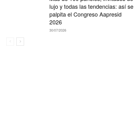
lujo y todas las tendencias: así se
palpita el Congreso Aapresid
2026
30/07/2026