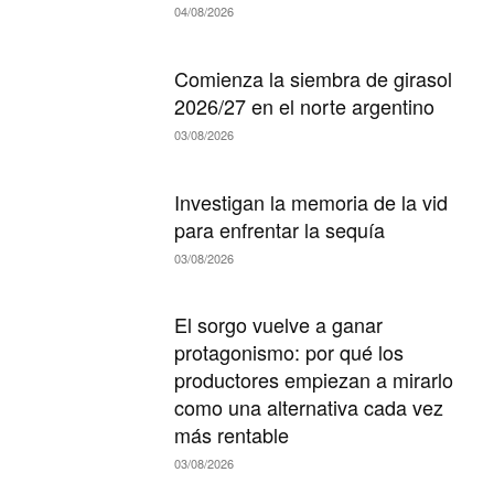
04/08/2026
Comienza la siembra de girasol
2026/27 en el norte argentino
03/08/2026
Investigan la memoria de la vid
para enfrentar la sequía
03/08/2026
El sorgo vuelve a ganar
protagonismo: por qué los
productores empiezan a mirarlo
como una alternativa cada vez
más rentable
03/08/2026