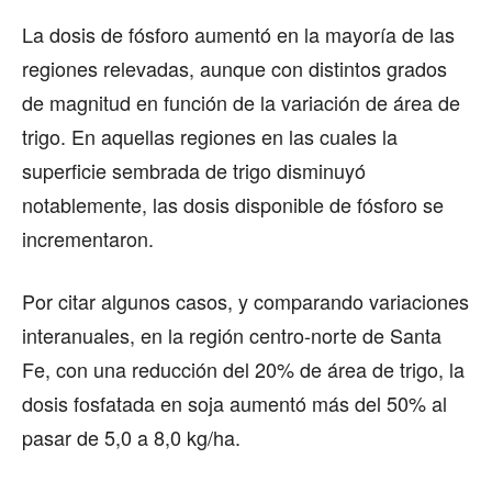
La dosis de fósforo aumentó en la mayoría de las
regiones relevadas, aunque con distintos grados
de magnitud en función de la variación de área de
trigo. En aquellas regiones en las cuales la
superficie sembrada de trigo disminuyó
notablemente, las dosis disponible de fósforo se
incrementaron.
Por citar algunos casos, y comparando variaciones
interanuales, en la región centro-norte de Santa
Fe, con una reducción del 20% de área de trigo, la
dosis fosfatada en soja aumentó más del 50% al
pasar de 5,0 a 8,0 kg/ha.