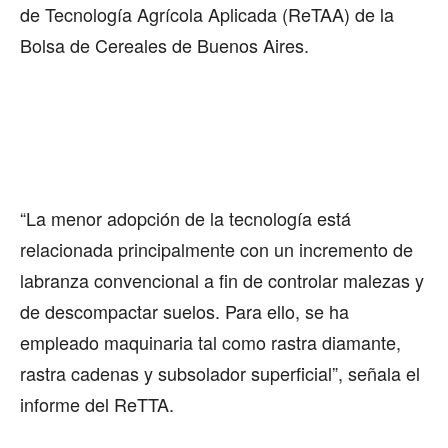
de Tecnología Agrícola Aplicada (ReTAA) de la
Bolsa de Cereales de Buenos Aires.
“La menor adopción de la tecnología está
relacionada principalmente con un incremento de
labranza convencional a fin de controlar malezas y
de descompactar suelos. Para ello, se ha
empleado maquinaria tal como rastra diamante,
rastra cadenas y subsolador superficial”, señala el
informe del ReTTA.