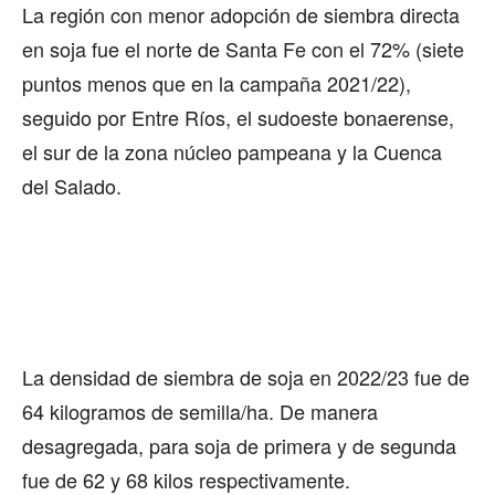
La región con menor adopción de siembra directa
en soja fue el norte de Santa Fe con el 72% (siete
puntos menos que en la campaña 2021/22),
seguido por Entre Ríos, el sudoeste bonaerense,
el sur de la zona núcleo pampeana y la Cuenca
del Salado.
La densidad de siembra de soja en 2022/23 fue de
64 kilogramos de semilla/ha. De manera
desagregada, para soja de primera y de segunda
fue de 62 y 68 kilos respectivamente.