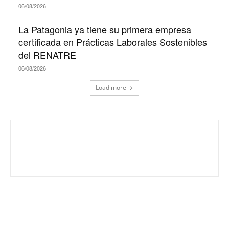
06/08/2026
La Patagonia ya tiene su primera empresa
certificada en Prácticas Laborales Sostenibles
del RENATRE
06/08/2026
Load more