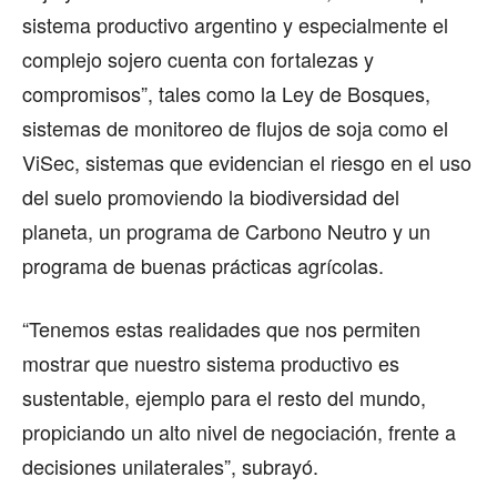
sistema productivo argentino y especialmente el
complejo sojero cuenta con fortalezas y
compromisos”, tales como la Ley de Bosques,
sistemas de monitoreo de flujos de soja como el
ViSec, sistemas que evidencian el riesgo en el uso
del suelo promoviendo la biodiversidad del
planeta, un programa de Carbono Neutro y un
programa de buenas prácticas agrícolas.
“Tenemos estas realidades que nos permiten
mostrar que nuestro sistema productivo es
sustentable, ejemplo para el resto del mundo,
propiciando un alto nivel de negociación, frente a
decisiones unilaterales”, subrayó.