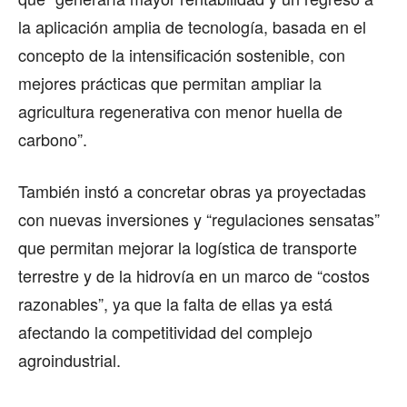
la aplicación amplia de tecnología, basada en el
concepto de la intensificación sostenible, con
mejores prácticas que permitan ampliar la
agricultura regenerativa con menor huella de
carbono”.
También instó a concretar obras ya proyectadas
con nuevas inversiones y “regulaciones sensatas”
que permitan mejorar la logística de transporte
terrestre y de la hidrovía en un marco de “costos
razonables”, ya que la falta de ellas ya está
afectando la competitividad del complejo
agroindustrial.