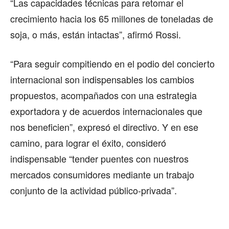
“Las capacidades técnicas para retomar el
crecimiento hacia los 65 millones de toneladas de
soja, o más, están intactas”, afirmó Rossi.
“Para seguir compitiendo en el podio del concierto
internacional son indispensables los cambios
propuestos, acompañados con una estrategia
exportadora y de acuerdos internacionales que
nos beneficien”, expresó el directivo. Y en ese
camino, para lograr el éxito, consideró
indispensable “tender puentes con nuestros
mercados consumidores mediante un trabajo
conjunto de la actividad público-privada”.