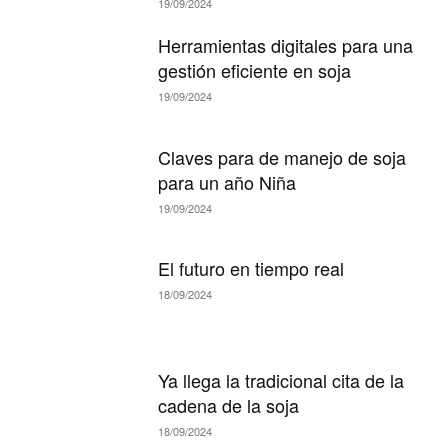
19/09/2024
Herramientas digitales para una
gestión eficiente en soja
19/09/2024
Claves para de manejo de soja
para un año Niña
19/09/2024
El futuro en tiempo real
18/09/2024
Ya llega la tradicional cita de la
cadena de la soja
18/09/2024