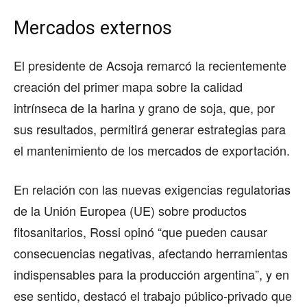
Mercados externos
El presidente de Acsoja remarcó la recientemente
creación del primer mapa sobre la calidad
intrínseca de la harina y grano de soja, que, por
sus resultados, permitirá generar estrategias para
el mantenimiento de los mercados de exportación.
En relación con las nuevas exigencias regulatorias
de la Unión Europea (UE) sobre productos
fitosanitarios, Rossi opinó “que pueden causar
consecuencias negativas, afectando herramientas
indispensables para la producción argentina”, y en
ese sentido, destacó el trabajo público-privado que