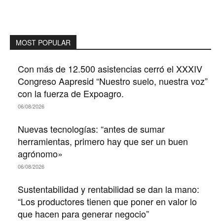
MOST POPULAR
Con más de 12.500 asistencias cerró el XXXIV
Congreso Aapresid “Nuestro suelo, nuestra voz”
con la fuerza de Expoagro.
06/08/2026
Nuevas tecnologías: “antes de sumar
herramientas, primero hay que ser un buen
agrónomo»
06/08/2026
Sustentabilidad y rentabilidad se dan la mano:
“Los productores tienen que poner en valor lo
que hacen para generar negocio”