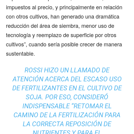
impuestos al precio, y principalmente en relación
con otros cultivos, han generado una dramática
reducción del área de siembra, menor uso de
tecnología y reemplazo de superficie por otros
cultivos”, cuando sería posible crecer de manera
sustentable.
ROSSI HIZO UN LLAMADO DE
ATENCIÓN ACERCA DEL ESCASO USO
DE FERTILIZANTES EN EL CULTIVO DE
SOJA. POR ESO, CONSIDERÓ
INDISPENSABLE “RETOMAR EL
CAMINO DE LA FERTILIZACIÓN PARA
LA CORRECTA REPOSICIÓN DE
NUTRIENTES Y PARA EL