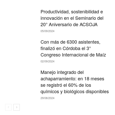
Productividad, sostenibilidad e
innovación en el Seminario del
20° Aniversario de ACSOJA
05/09/2024
Con más de 6300 asistentes,
finalizó en Córdoba el 3°
Congreso Internacional de Maíz
02/09/2024
Manejo integrado del
achaparramiento: en 18 meses
se registró el 60% de los
químicos y biológicos disponibles
29/08/2024