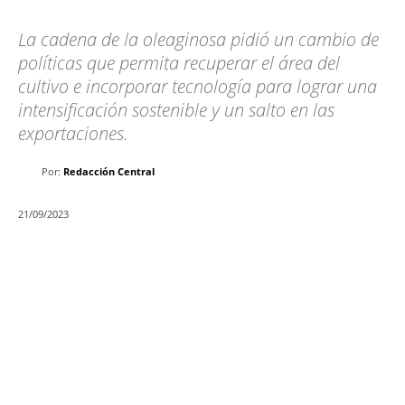
La cadena de la oleaginosa pidió un cambio de
políticas que permita recuperar el área del
cultivo e incorporar tecnología para lograr una
intensificación sostenible y un salto en las
exportaciones.
Por:
Redacción Central
21/09/2023