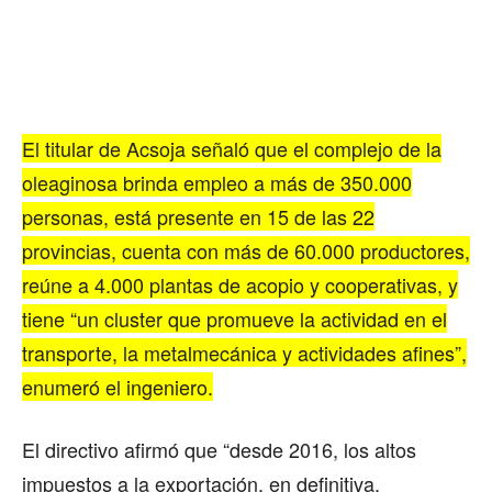
El titular de Acsoja señaló que el complejo de la
oleaginosa brinda empleo a más de 350.000
personas, está presente en 15 de las 22
provincias, cuenta con más de 60.000 productores,
reúne a 4.000 plantas de acopio y cooperativas, y
tiene “un cluster que promueve la actividad en el
transporte, la metalmecánica y actividades afines”,
enumeró el ingeniero.
El directivo afirmó que “desde 2016, los altos
impuestos a la exportación, en definitiva,