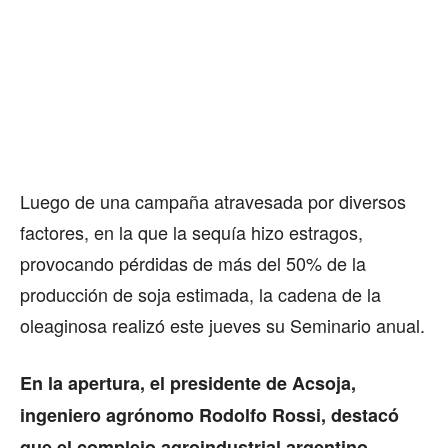
Luego de una campaña atravesada por diversos
factores, en la que la sequía hizo estragos,
provocando pérdidas de más del 50% de la
producción de soja estimada, la cadena de la
oleaginosa realizó este jueves su Seminario anual.
En la apertura, el presidente de Acsoja,
ingeniero agrónomo Rodolfo Rossi, destacó
que el complejo agroindustrial argentino