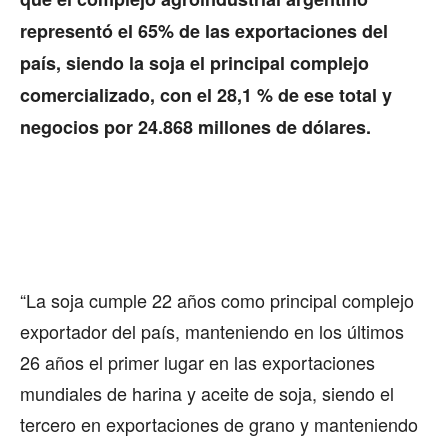
representó el 65% de las exportaciones del
país, siendo la soja el principal complejo
comercializado, con el 28,1 % de ese total y
negocios por 24.868 millones de dólares.
“La soja cumple 22 años como principal complejo
exportador del país, manteniendo en los últimos
26 años el primer lugar en las exportaciones
mundiales de harina y aceite de soja, siendo el
tercero en exportaciones de grano y manteniendo