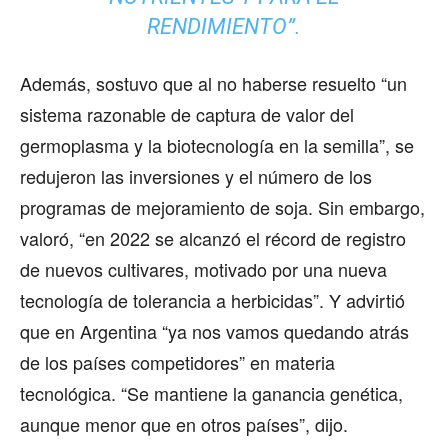
RENDIMIENTO”.
Además, sostuvo que al no haberse resuelto “un
sistema razonable de captura de valor del
germoplasma y la biotecnología en la semilla”, se
redujeron las inversiones y el número de los
programas de mejoramiento de soja. Sin embargo,
valoró, “en 2022 se alcanzó el récord de registro
de nuevos cultivares, motivado por una nueva
tecnología de tolerancia a herbicidas”. Y advirtió
que en Argentina “ya nos vamos quedando atrás
de los países competidores” en materia
tecnológica. “Se mantiene la ganancia genética,
aunque menor que en otros países”, dijo.