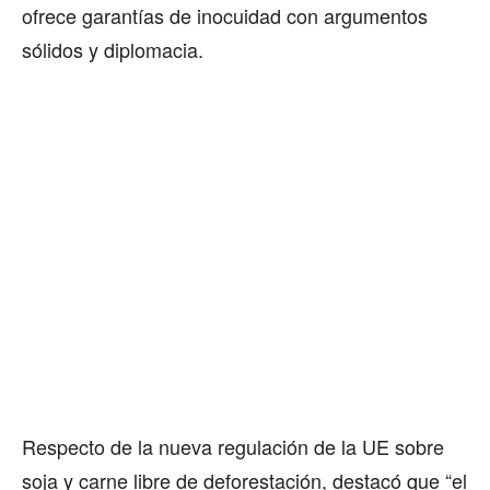
ofrece garantías de inocuidad con argumentos
sólidos y diplomacia.
Respecto de la nueva regulación de la UE sobre
soja y carne libre de deforestación, destacó que “el