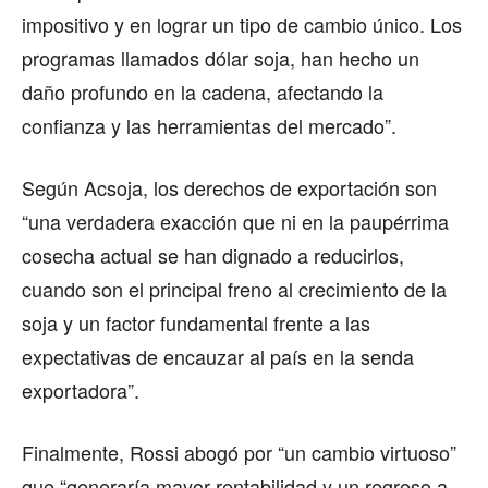
impositivo y en lograr un tipo de cambio único. Los
programas llamados dólar soja, han hecho un
daño profundo en la cadena, afectando la
confianza y las herramientas del mercado”.
Según Acsoja, los derechos de exportación son
“una verdadera exacción que ni en la paupérrima
cosecha actual se han dignado a reducirlos,
cuando son el principal freno al crecimiento de la
soja y un factor fundamental frente a las
expectativas de encauzar al país en la senda
exportadora”.
Finalmente, Rossi abogó por “un cambio virtuoso”
que “generaría mayor rentabilidad y un regreso a