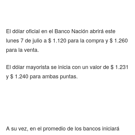
El dólar oficial en el Banco Nación abrirá este
lunes 7 de julio a $ 1.120 para la compra y $ 1.260
para la venta.
El dólar mayorista se inicia con un valor de $ 1.231
y $ 1.240 para ambas puntas.
A su vez, en el promedio de los bancos iniciará