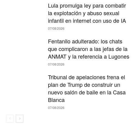
Lula promulga ley para combatir
la explotación y abuso sexual
infantil en internet con uso de IA
07/08/2026
Fentanilo adulterado: los chats
que complicaron a las jefas de la
ANMAT y la referencia a Lugones
07/08/2026
Tribunal de apelaciones frena el
plan de Trump de construir un
nuevo salón de baile en la Casa
Blanca
07/08/2026