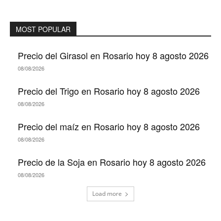
MOST POPULAR
Precio del Girasol en Rosario hoy 8 agosto 2026
08/08/2026
Precio del Trigo en Rosario hoy 8 agosto 2026
08/08/2026
Precio del maíz en Rosario hoy 8 agosto 2026
08/08/2026
Precio de la Soja en Rosario hoy 8 agosto 2026
08/08/2026
Load more