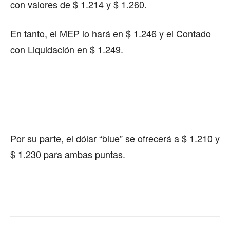
con valores de $ 1.214 y $ 1.260.
En tanto, el MEP lo hará en $ 1.246 y el Contado
con Liquidación en $ 1.249.
Por su parte, el dólar “blue” se ofrecerá a $ 1.210 y
$ 1.230 para ambas puntas.