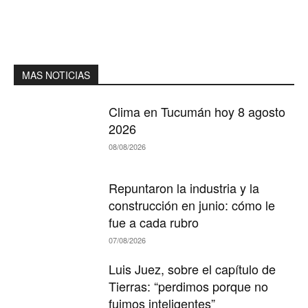
MAS NOTICIAS
Clima en Tucumán hoy 8 agosto
2026
08/08/2026
Repuntaron la industria y la
construcción en junio: cómo le
fue a cada rubro
07/08/2026
Luis Juez, sobre el capítulo de
Tierras: “perdimos porque no
fuimos inteligentes”