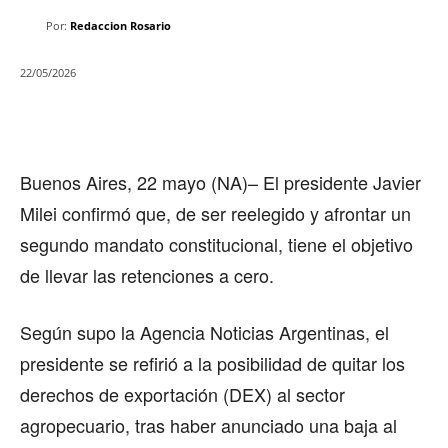
Por:
Redaccion Rosario
22/05/2026
Buenos Aires, 22 mayo (NA)– El presidente Javier
Milei confirmó que, de ser reelegido y afrontar un
segundo mandato constitucional, tiene el objetivo
de llevar las retenciones a cero.
Según supo la Agencia Noticias Argentinas, el
presidente se refirió a la posibilidad de quitar los
derechos de exportación (DEX) al sector
agropecuario, tras haber anunciado una baja al