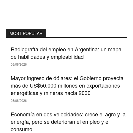
MOST POPULAR
Radiografía del empleo en Argentina: un mapa
de habilidades y empleabilidad
08/08/2026
Mayor ingreso de dólares: el Gobierno proyecta
más de US$50.000 millones en exportaciones
energéticas y mineras hacia 2030
08/08/2026
Economía en dos velocidades: crece el agro y la
energía, pero se deterioran el empleo y el
consumo