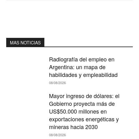
MAS NOTICIAS
Radiografía del empleo en
Argentina: un mapa de
habilidades y empleabilidad
08/08/2026
Mayor ingreso de dólares: el
Gobierno proyecta más de
US$50.000 millones en
exportaciones energéticas y
mineras hacia 2030
08/08/2026