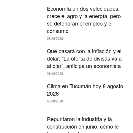
Economía en dos velocidades:
crece el agro y la energía, pero
se deterioran el empleo y el
consumo
08/08/2026
Qué pasará con la inflación y el
dólar: “La oferta de divisas va a
aflojar”, anticipa un economista
08/08/2026
Clima en Tucumán hoy 8 agosto
2026
08/08/2026
Repuntaron la industria y la
construcción en junio: cómo le