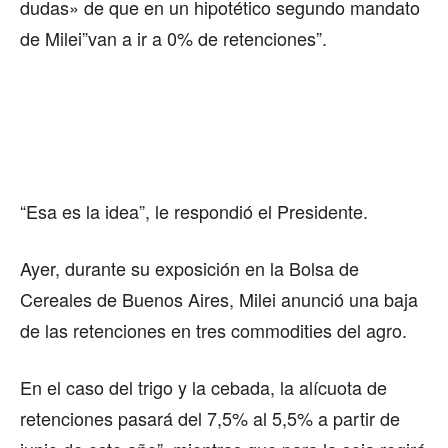
dudas» de que en un hipotético segundo mandato
de Milei”van a ir a 0% de retenciones”.
“Esa es la idea”, le respondió el Presidente.
Ayer, durante su exposición en la Bolsa de
Cereales de Buenos Aires, Milei anunció una baja
de las retenciones en tres commodities del agro.
En el caso del trigo y la cebada, la alícuota de
retenciones pasará del 7,5% al 5,5% a partir de