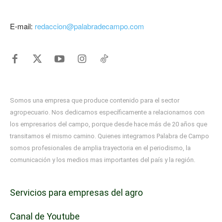
E-mail:
redaccion@palabradecampo.com
Somos una empresa que produce contenido para el sector
agropecuario. Nos dedicamos específicamente a relacionarnos con
los empresarios del campo, porque desde hace más de 20 años que
transitamos el mismo camino. Quienes integramos Palabra de Campo
somos profesionales de amplia trayectoria en el periodismo, la
comunicación y los medios mas importantes del país y la región.
Servicios para empresas del agro
Canal de Youtube