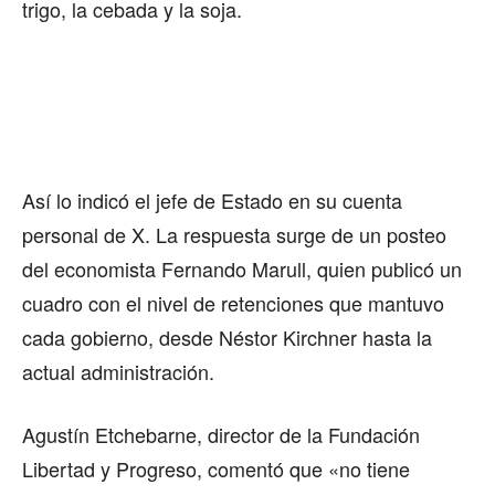
trigo, la cebada y la soja.
Así lo indicó el jefe de Estado en su cuenta
personal de X. La respuesta surge de un posteo
del economista Fernando Marull, quien publicó un
cuadro con el nivel de retenciones que mantuvo
cada gobierno, desde Néstor Kirchner hasta la
actual administración.
Agustín Etchebarne, director de la Fundación
Libertad y Progreso, comentó que «no tiene