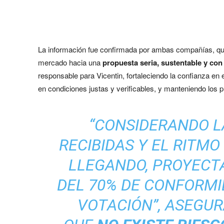
La información fue confirmada por ambas compañías, qu
mercado hacia una
propuesta seria, sustentable y con
responsable para Vicentin, fortaleciendo la confianza en 
en condiciones justas y verificables, y manteniendo los 
“CONSIDERANDO L
RECIBIDAS Y EL RITM
LLEGANDO, PROYEC
DEL 70% DE CONFORMI
VOTACIÓN”, ASEGU