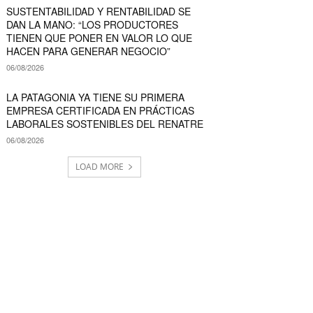
SUSTENTABILIDAD Y RENTABILIDAD SE
DAN LA MANO: “LOS PRODUCTORES
TIENEN QUE PONER EN VALOR LO QUE
HACEN PARA GENERAR NEGOCIO”
06/08/2026
LA PATAGONIA YA TIENE SU PRIMERA
EMPRESA CERTIFICADA EN PRÁCTICAS
LABORALES SOSTENIBLES DEL RENATRE
06/08/2026
LOAD MORE