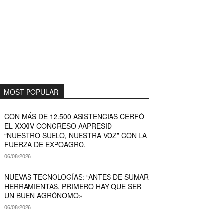
MOST POPULAR
CON MÁS DE 12.500 ASISTENCIAS CERRÓ
EL XXXIV CONGRESO AAPRESID
“NUESTRO SUELO, NUESTRA VOZ” CON LA
FUERZA DE EXPOAGRO.
06/08/2026
NUEVAS TECNOLOGÍAS: “ANTES DE SUMAR
HERRAMIENTAS, PRIMERO HAY QUE SER
UN BUEN AGRÓNOMO»
06/08/2026