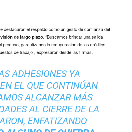
e destacaron el respaldo como un gesto de confianza del
 visión de largo plazo
. “Buscamos brindar una salida
el proceso, garantizando la recuperación de los créditos
puestos de trabajo”, expresaron desde las firmas.
AS ADHESIONES YA
O EN EL QUE CONTINÚAN
TAMOS ALCANZAR MÁS
DADES AL CIERRE DE LA
RARON, ENFATIZANDO