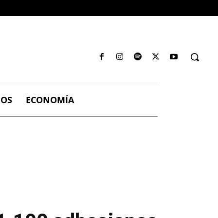
IOS
ECONOMÍA