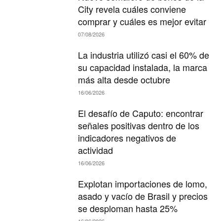
City revela cuáles conviene
comprar y cuáles es mejor evitar
07/08/2026
La industria utilizó casi el 60% de
su capacidad instalada, la marca
más alta desde octubre
16/06/2026
El desafío de Caputo: encontrar
señales positivas dentro de los
indicadores negativos de
actividad
16/06/2026
Explotan importaciones de lomo,
asado y vacío de Brasil y precios
se desploman hasta 25%