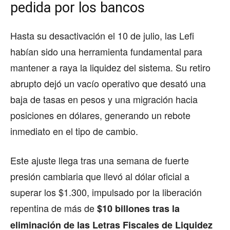
pedida por los bancos
Hasta su desactivación el 10 de julio, las Lefi
habían sido una herramienta fundamental para
mantener a raya la liquidez del sistema. Su retiro
abrupto dejó un vacío operativo que desató una
baja de tasas en pesos y una migración hacia
posiciones en dólares, generando un rebote
inmediato en el tipo de cambio.
Este ajuste llega tras una semana de fuerte
presión cambiaria que llevó al dólar oficial a
superar los $1.300, impulsado por la liberación
repentina de más de
$10 billones tras la
eliminación de las Letras Fiscales de Liquidez