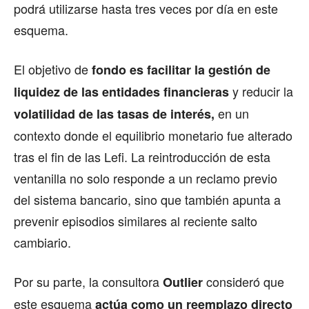
podrá utilizarse hasta tres veces por día en este
esquema.
El objetivo de
fondo es facilitar la gestión de
y reducir la
liquidez de las entidades financieras
en un
volatilidad de las tasas de interés,
contexto donde el equilibrio monetario fue alterado
tras el fin de las Lefi. La reintroducción de esta
ventanilla no solo responde a un reclamo previo
del sistema bancario, sino que también apunta a
prevenir episodios similares al reciente salto
cambiario.
Por su parte, la consultora
consideró que
Outlier
este esquema
actúa como un reemplazo directo