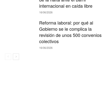
internacional en caída libre
16/06/2026
Reforma laboral: por qué al
Gobierno se le complica la
revisión de unos 500 convenios
colectivos
16/06/2026