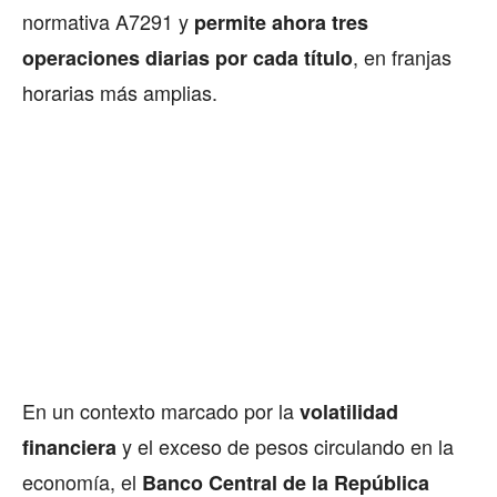
normativa A7291 y
permite ahora tres
, en franjas
operaciones diarias por cada título
horarias más amplias.
En un contexto marcado por la
volatilidad
y el exceso de pesos circulando en la
financiera
economía, el
Banco Central de la República