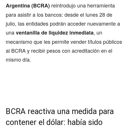
reintrodujo una herramienta
Argentina (BCRA)
para asistir a los bancos: desde el lunes 28 de
julio, las entidades podrán acceder nuevamente a
una
, un
ventanilla de liquidez inmediata
mecanismo que les permite vender títulos públicos
al BCRA y recibir pesos con acreditación en el
mismo día.
BCRA reactiva una medida para
contener el dólar: había sido