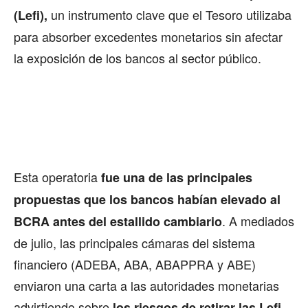
un instrumento clave que el Tesoro utilizaba
(Lefi),
para absorber excedentes monetarios sin afectar
la exposición de los bancos al sector público.
Esta operatoria
fue una de las principales
propuestas que los bancos habían elevado al
. A mediados
BCRA antes del estallido cambiario
de julio, las principales cámaras del sistema
financiero (ADEBA, ABA, ABAPPRA y ABE)
enviaron una carta a las autoridades monetarias
advirtiendo sobre
los riesgos de retirar las Lefi