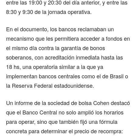
entre las 19:00 y 20:30 del día anterior, y entre las
8:30 y 9:30 de la jornada operativa.
En el documento,
los bancos reclamaban un
mecanismo que les permitiera acceder a fondos en
el mismo día contra la garantía de bonos
soberanos
, con acreditación inmediata hasta las
18 hs, una operatoria similar a la que ya
implementan bancos centrales como el de Brasil o
la Reserva Federal estadounidense.
Un informe de
la sociedad de bolsa Cohen destacó
que el Banco Central no solo amplió los horarios
para operar
, sino que también fijó una fórmula
concreta para determinar el precio de recompra: