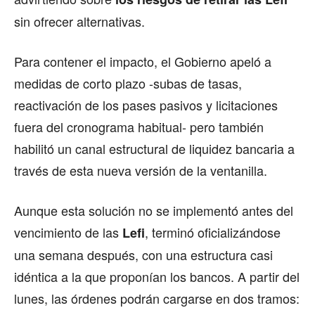
sin ofrecer alternativas.
Para contener el impacto, el Gobierno apeló a
medidas de corto plazo -subas de tasas,
reactivación de los pases pasivos y licitaciones
fuera del cronograma habitual- pero también
habilitó un canal estructural de liquidez bancaria a
través de esta nueva versión de la ventanilla.
Aunque esta solución no se implementó antes del
vencimiento de las
, terminó oficializándose
Lefi
una semana después, con una estructura casi
idéntica a la que proponían los bancos. A partir del
lunes, las órdenes podrán cargarse en dos tramos: