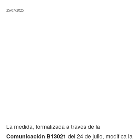
25/07/2025
La medida, formalizada a través de la
del 24 de julio, modifica la
Comunicación B13021