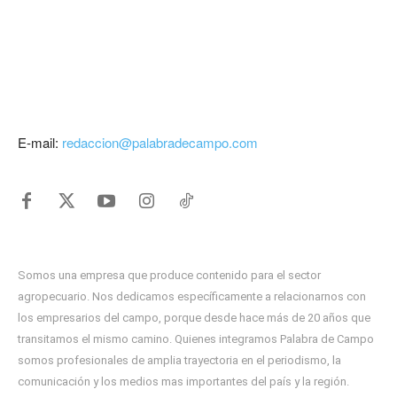
E-mail:
redaccion@palabradecampo.com
Somos una empresa que produce contenido para el sector
agropecuario. Nos dedicamos específicamente a relacionarnos con
los empresarios del campo, porque desde hace más de 20 años que
transitamos el mismo camino. Quienes integramos Palabra de Campo
somos profesionales de amplia trayectoria en el periodismo, la
comunicación y los medios mas importantes del país y la región.