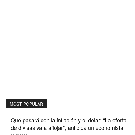
MOST POPULAR
Qué pasará con la inflación y el dólar: “La oferta
de divisas va a aflojar”, anticipa un economista