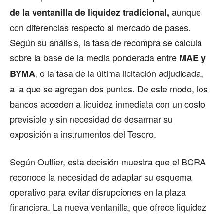
aunque
de la ventanilla de liquidez tradicional,
con diferencias respecto al mercado de pases.
Según su análisis, la tasa de recompra se calcula
sobre la base de la media ponderada entre
MAE y
, o la tasa de la última licitación adjudicada,
BYMA
a la que se agregan dos puntos. De este modo, los
bancos acceden a liquidez inmediata con un costo
previsible y sin necesidad de desarmar su
exposición a instrumentos del Tesoro.
Según Outlier, esta decisión muestra que el BCRA
reconoce la necesidad de adaptar su esquema
operativo para evitar disrupciones en la plaza
financiera. La nueva ventanilla, que ofrece liquidez