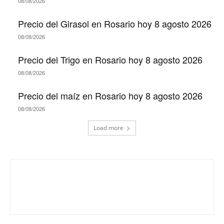
08/08/2026
Precio del Girasol en Rosario hoy 8 agosto 2026
08/08/2026
Precio del Trigo en Rosario hoy 8 agosto 2026
08/08/2026
Precio del maíz en Rosario hoy 8 agosto 2026
08/08/2026
Load more