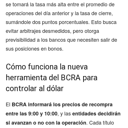
se tomará la tasa más alta entre el promedio de
operaciones del día anterior y la tasa de cierre,
sumándole dos puntos porcentuales. Esto busca
evitar arbitrajes desmedidos, pero otorga
previsibilidad a los bancos que necesiten salir de
sus posiciones en bonos.
Cómo funciona la nueva
herramienta del BCRA para
controlar al dólar
El
BCRA informará los precios de recompra
, y las
entre las 9:00 y 10:00
entidades decidirán
. Cada título
si avanzan o no con la operación