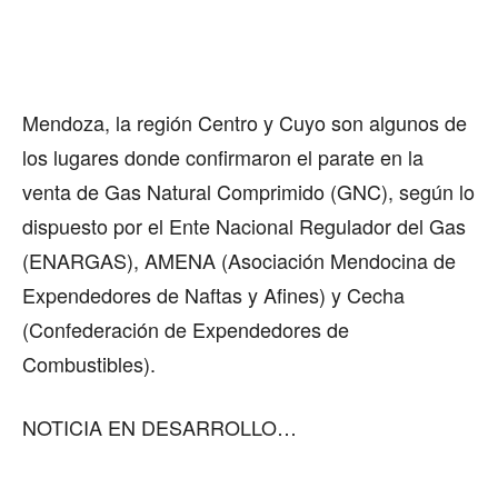
Mendoza, la región Centro y Cuyo son algunos de
los lugares donde confirmaron el parate en la
venta de Gas Natural Comprimido (GNC), según lo
dispuesto por el Ente Nacional Regulador del Gas
(ENARGAS), AMENA (Asociación Mendocina de
Expendedores de Naftas y Afines) y Cecha
(Confederación de Expendedores de
Combustibles).
NOTICIA EN DESARROLLO…