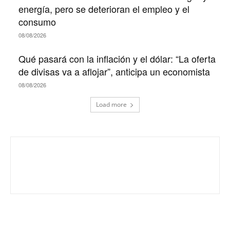
energía, pero se deterioran el empleo y el
consumo
08/08/2026
Qué pasará con la inflación y el dólar: “La oferta
de divisas va a aflojar”, anticipa un economista
08/08/2026
Load more