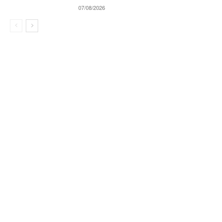
07/08/2026