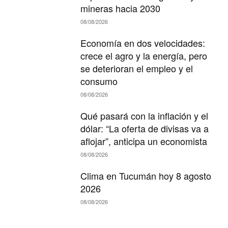
mineras hacia 2030
08/08/2026
Economía en dos velocidades:
crece el agro y la energía, pero
se deterioran el empleo y el
consumo
08/08/2026
Qué pasará con la inflación y el
dólar: “La oferta de divisas va a
aflojar”, anticipa un economista
08/08/2026
Clima en Tucumán hoy 8 agosto
2026
08/08/2026