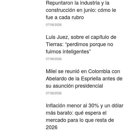
Repuntaron la industria y la
construcción en junio: cómo le
fue a cada rubro
07/08/2026
Luis Juez, sobre el capítulo de
Tierras: “perdimos porque no
fuimos inteligentes”
07/08/2026
Milei se reunió en Colombia con
Abelardo de la Espriella antes de
su asunción presidencial
07/08/2026
Inflación menor al 30% y un dólar
más barato: qué espera el
mercado para lo que resta de
2026