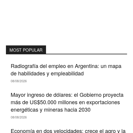
MOST POPULAR
Radiografía del empleo en Argentina: un mapa
de habilidades y empleabilidad
08/08/2026
Mayor ingreso de dólares: el Gobierno proyecta
más de US$50.000 millones en exportaciones
energéticas y mineras hacia 2030
08/08/2026
Economía en dos velocidades: crece el agro y la