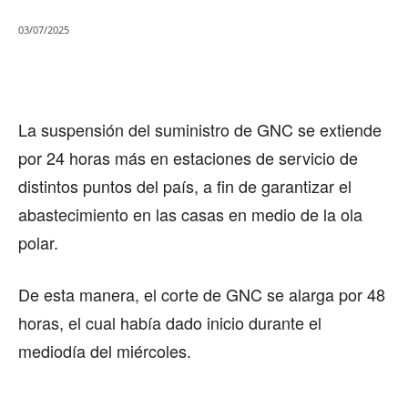
03/07/2025
La suspensión del suministro de GNC se extiende
por 24 horas más en estaciones de servicio de
distintos puntos del país, a fin de garantizar el
abastecimiento en las casas en medio de la ola
polar.
De esta manera, el corte de GNC se alarga por 48
horas, el cual había dado inicio durante el
mediodía del miércoles.