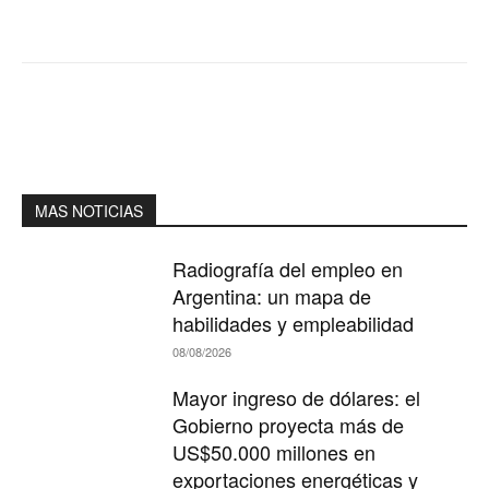
MAS NOTICIAS
Radiografía del empleo en
Argentina: un mapa de
habilidades y empleabilidad
08/08/2026
Mayor ingreso de dólares: el
Gobierno proyecta más de
US$50.000 millones en
exportaciones energéticas y