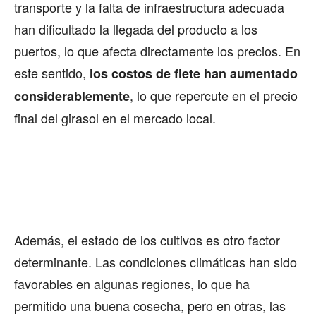
transporte y la falta de infraestructura adecuada
han dificultado la llegada del producto a los
puertos, lo que afecta directamente los precios. En
este sentido,
los costos de flete han aumentado
, lo que repercute en el precio
considerablemente
final del girasol en el mercado local.
Además, el estado de los cultivos es otro factor
determinante. Las condiciones climáticas han sido
favorables en algunas regiones, lo que ha
permitido una buena cosecha, pero en otras, las