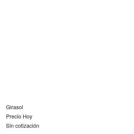
Girasol
Precio Hoy
Sin cotización