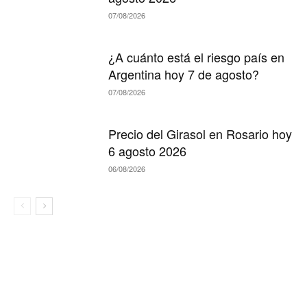
07/08/2026
¿A cuánto está el riesgo país en
Argentina hoy 7 de agosto?
07/08/2026
Precio del Girasol en Rosario hoy
6 agosto 2026
06/08/2026