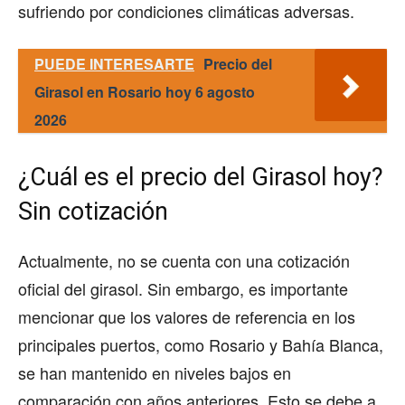
sufriendo por condiciones climáticas adversas.
PUEDE INTERESARTE
Precio del
Girasol en Rosario hoy 6 agosto
2026
¿Cuál es el precio del Girasol hoy?
Sin cotización
Actualmente, no se cuenta con una cotización
oficial del girasol. Sin embargo, es importante
mencionar que los valores de referencia en los
principales puertos, como Rosario y Bahía Blanca,
se han mantenido en niveles bajos en
comparación con años anteriores. Esto se debe a