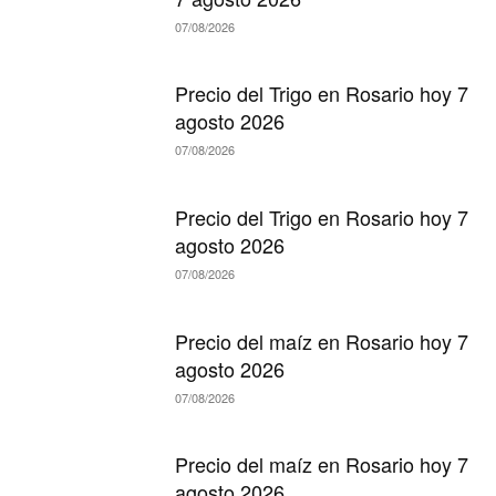
07/08/2026
Precio del Trigo en Rosario hoy 7
agosto 2026
07/08/2026
Precio del Trigo en Rosario hoy 7
agosto 2026
07/08/2026
Precio del maíz en Rosario hoy 7
agosto 2026
07/08/2026
Precio del maíz en Rosario hoy 7
agosto 2026