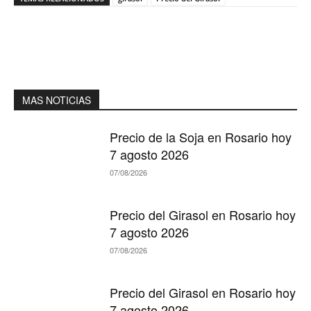
MAS NOTICIAS
Precio de la Soja en Rosario hoy
7 agosto 2026
07/08/2026
Precio del Girasol en Rosario hoy
7 agosto 2026
07/08/2026
Precio del Girasol en Rosario hoy
7 agosto 2026