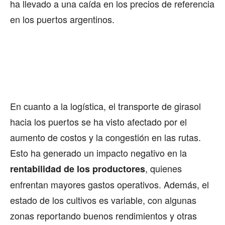
ha llevado a una caída en los precios de referencia
en los puertos argentinos.
En cuanto a la logística, el transporte de girasol
hacia los puertos se ha visto afectado por el
aumento de costos y la congestión en las rutas.
Esto ha generado un impacto negativo en la
, quienes
rentabilidad de los productores
enfrentan mayores gastos operativos. Además, el
estado de los cultivos es variable, con algunas
zonas reportando buenos rendimientos y otras