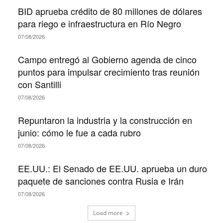
BID aprueba crédito de 80 millones de dólares
para riego e infraestructura en Río Negro
07/08/2026
Campo entregó al Gobierno agenda de cinco
puntos para impulsar crecimiento tras reunión
con Santilli
07/08/2026
Repuntaron la industria y la construcción en
junio: cómo le fue a cada rubro
07/08/2026
EE.UU.: El Senado de EE.UU. aprueba un duro
paquete de sanciones contra Rusia e Irán
07/08/2026
Load more