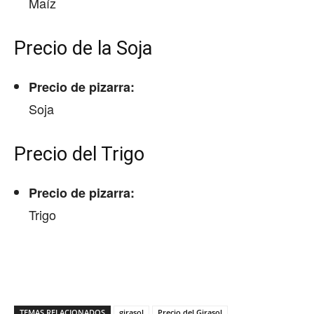
Maíz
Precio de la Soja
Precio de pizarra:
Soja
Precio del Trigo
Precio de pizarra:
Trigo
TEMAS RELACIONADOS
girasol
Precio del Girasol