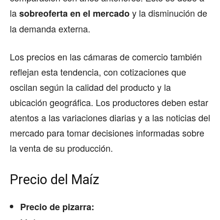
la
y la disminución de
sobreoferta en el mercado
la demanda externa.
Los precios en las cámaras de comercio también
reflejan esta tendencia, con cotizaciones que
oscilan según la calidad del producto y la
ubicación geográfica. Los productores deben estar
atentos a las variaciones diarias y a las noticias del
mercado para tomar decisiones informadas sobre
la venta de su producción.
Precio del Maíz
Precio de pizarra: