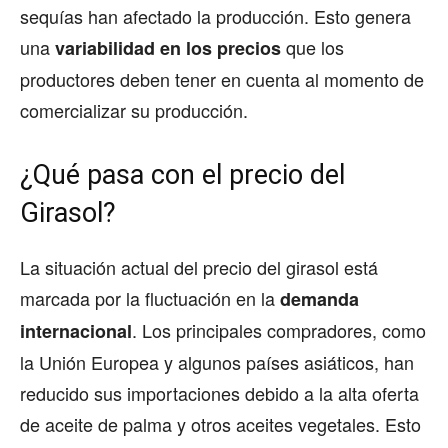
sequías han afectado la producción. Esto genera
una
que los
variabilidad en los precios
productores deben tener en cuenta al momento de
comercializar su producción.
¿Qué pasa con el precio del
Girasol?
La situación actual del precio del girasol está
marcada por la fluctuación en la
demanda
. Los principales compradores, como
internacional
la Unión Europea y algunos países asiáticos, han
reducido sus importaciones debido a la alta oferta
de aceite de palma y otros aceites vegetales. Esto