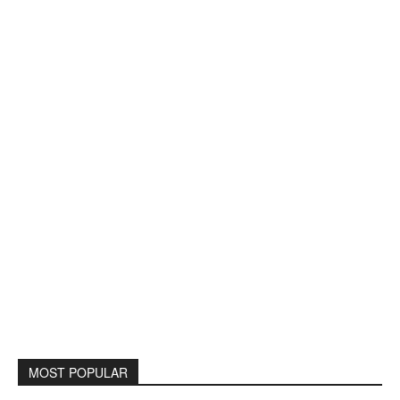
MOST POPULAR