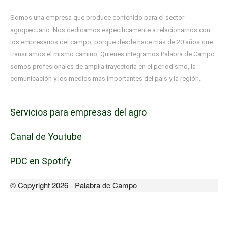
Somos una empresa que produce contenido para el sector
agropecuario. Nos dedicamos específicamente a relacionarnos con
los empresarios del campo, porque desde hace más de 20 años que
transitamos el mismo camino. Quienes integramos Palabra de Campo
somos profesionales de amplia trayectoria en el periodismo, la
comunicación y los medios mas importantes del país y la región.
Servicios para empresas del agro
Canal de Youtube
PDC en Spotify
© Copyright 2026 - Palabra de Campo