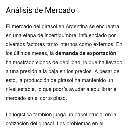
Análisis de Mercado
El mercado del girasol en Argentina se encuentra
en una etapa de incertidumbre, influenciado por
diversos factores tanto internos como externos. En
los últimos meses, la
demanda de exportación
ha mostrado signos de debilidad, lo que ha llevado
a una presión a la baja en los precios. A pesar de
esto, la producción de girasol ha mantenido un
nivel estable, lo que podría ayudar a equilibrar el
mercado en el corto plazo.
La logística también juega un papel crucial en la
cotización del girasol. Los problemas en el