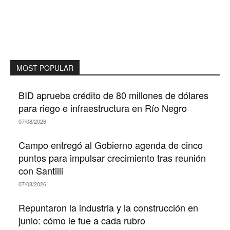
MOST POPULAR
BID aprueba crédito de 80 millones de dólares
para riego e infraestructura en Río Negro
07/08/2026
Campo entregó al Gobierno agenda de cinco
puntos para impulsar crecimiento tras reunión
con Santilli
07/08/2026
Repuntaron la industria y la construcción en
junio: cómo le fue a cada rubro