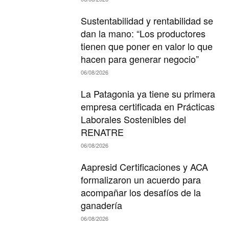
Sustentabilidad y rentabilidad se
dan la mano: “Los productores
tienen que poner en valor lo que
hacen para generar negocio”
06/08/2026
La Patagonia ya tiene su primera
empresa certificada en Prácticas
Laborales Sostenibles del
RENATRE
06/08/2026
Aapresid Certificaciones y ACA
formalizaron un acuerdo para
acompañar los desafíos de la
ganadería
06/08/2026