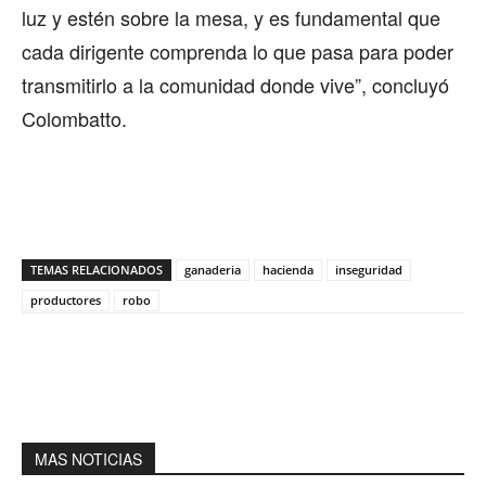
luz y estén sobre la mesa, y es fundamental que
cada dirigente comprenda lo que pasa para poder
transmitirlo a la comunidad donde vive”, concluyó
Colombatto.
TEMAS RELACIONADOS
ganaderia
hacienda
inseguridad
productores
robo
MAS NOTICIAS