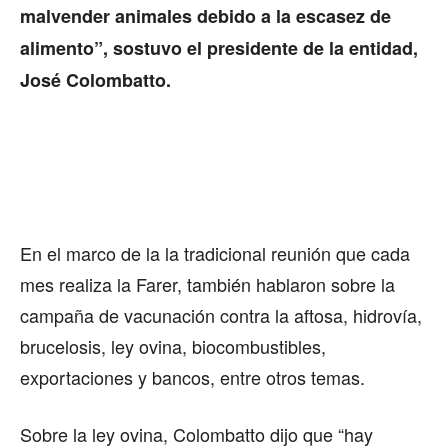
malvender animales debido a la escasez de
alimento”, sostuvo el presidente de la entidad,
José Colombatto.
En el marco de la la tradicional reunión que cada
mes realiza la Farer, también hablaron sobre la
campaña de vacunación contra la aftosa, hidrovía,
brucelosis, ley ovina, biocombustibles,
exportaciones y bancos, entre otros temas.
Sobre la ley ovina, Colombatto dijo que “hay