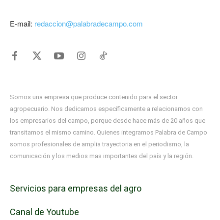
E-mail:
redaccion@palabradecampo.com
Somos una empresa que produce contenido para el sector
agropecuario. Nos dedicamos específicamente a relacionarnos con
los empresarios del campo, porque desde hace más de 20 años que
transitamos el mismo camino. Quienes integramos Palabra de Campo
somos profesionales de amplia trayectoria en el periodismo, la
comunicación y los medios mas importantes del país y la región.
Servicios para empresas del agro
Canal de Youtube