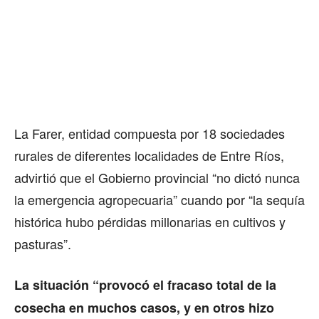
La Farer, entidad compuesta por 18 sociedades
rurales de diferentes localidades de Entre Ríos,
advirtió que el Gobierno provincial “no dictó nunca
la emergencia agropecuaria” cuando por “la sequía
histórica hubo pérdidas millonarias en cultivos y
pasturas”.
La situación “provocó el fracaso total de la
cosecha en muchos casos, y en otros hizo