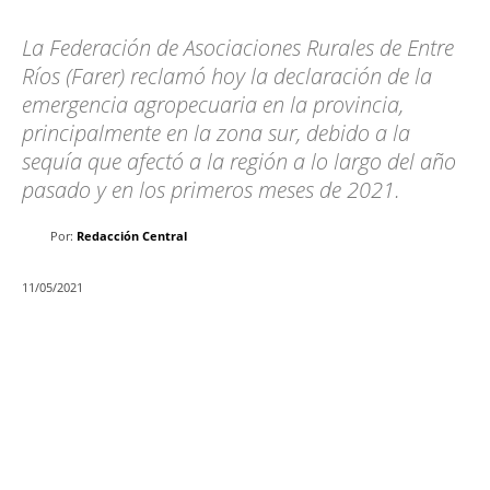
La Federación de Asociaciones Rurales de Entre
Ríos (Farer) reclamó hoy la declaración de la
emergencia agropecuaria en la provincia,
principalmente en la zona sur, debido a la
sequía que afectó a la región a lo largo del año
pasado y en los primeros meses de 2021.
Por:
Redacción Central
11/05/2021