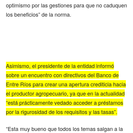
optimismo por las gestiones para que no caduquen
los beneficios” de la norma.
Asimismo, el presidente de la entidad informó
sobre un encuentro con directivos del Banco de
Entre Ríos para crear una apertura crediticia hacia
el productor agropecuario, ya que en la actualidad
“está prácticamente vedado acceder a préstamos
por la rigurosidad de los requisitos y las tasas”.
“Esta muy bueno que todos los temas salgan a la