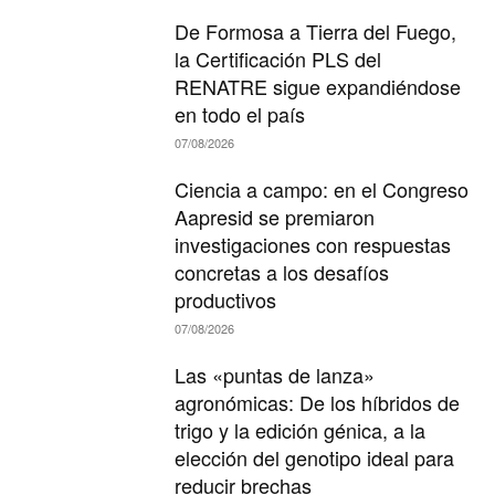
De Formosa a Tierra del Fuego,
la Certificación PLS del
RENATRE sigue expandiéndose
en todo el país
07/08/2026
Ciencia a campo: en el Congreso
Aapresid se premiaron
investigaciones con respuestas
concretas a los desafíos
productivos
07/08/2026
Las «puntas de lanza»
agronómicas: De los híbridos de
trigo y la edición génica, a la
elección del genotipo ideal para
reducir brechas