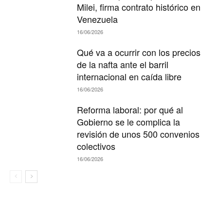
Milei, firma contrato histórico en
Venezuela
16/06/2026
Qué va a ocurrir con los precios
de la nafta ante el barril
internacional en caída libre
16/06/2026
Reforma laboral: por qué al
Gobierno se le complica la
revisión de unos 500 convenios
colectivos
16/06/2026