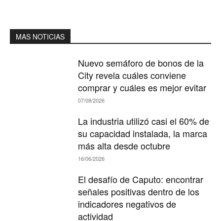
MAS NOTICIAS
Nuevo semáforo de bonos de la
City revela cuáles conviene
comprar y cuáles es mejor evitar
07/08/2026
La industria utilizó casi el 60% de
su capacidad instalada, la marca
más alta desde octubre
16/06/2026
El desafío de Caputo: encontrar
señales positivas dentro de los
indicadores negativos de
actividad