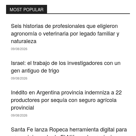
MOST POPULAR
Seis historias de profesionales que eligieron
agronomía o veterinaria por legado familiar y
naturaleza
09/08/2026
Israel: el trabajo de los investigadores con un
gen antiguo de trigo
09/08/2026
Inédito en Argentina provincia indemniza a 22
productores por sequía con seguro agrícola
provincial
09/08/2026
Santa Fe lanza Ropeca herramienta digital para