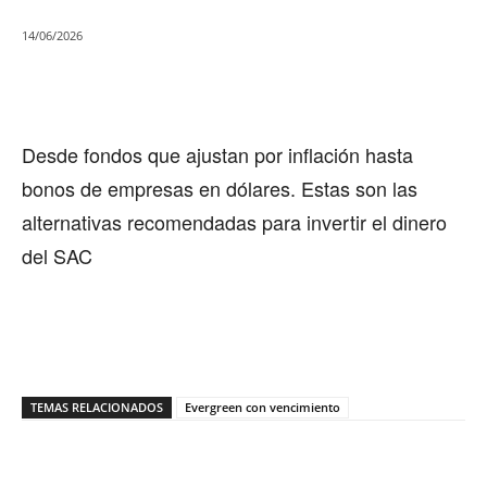
14/06/2026
Desde fondos que ajustan por inflación hasta
bonos de empresas en dólares. Estas son las
alternativas recomendadas para invertir el dinero
del SAC
TEMAS RELACIONADOS
Evergreen con vencimiento