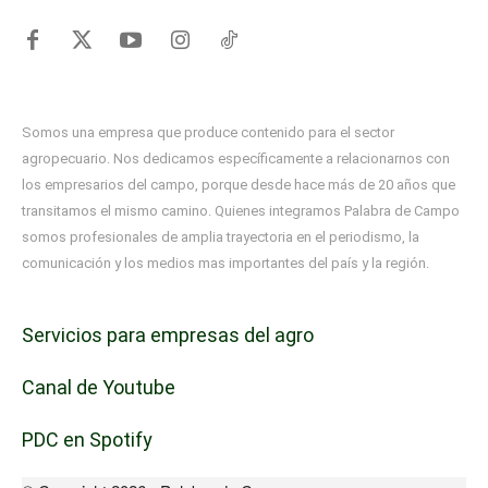
Somos una empresa que produce contenido para el sector
agropecuario. Nos dedicamos específicamente a relacionarnos con
los empresarios del campo, porque desde hace más de 20 años que
transitamos el mismo camino. Quienes integramos Palabra de Campo
somos profesionales de amplia trayectoria en el periodismo, la
comunicación y los medios mas importantes del país y la región.
Servicios para empresas del agro
Canal de Youtube
PDC en Spotify