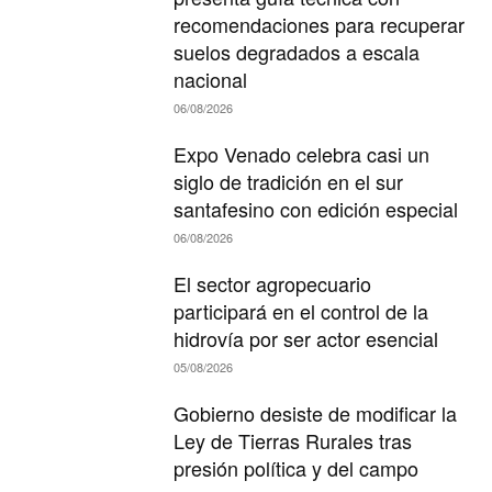
recomendaciones para recuperar
suelos degradados a escala
nacional
06/08/2026
Expo Venado celebra casi un
siglo de tradición en el sur
santafesino con edición especial
06/08/2026
El sector agropecuario
participará en el control de la
hidrovía por ser actor esencial
05/08/2026
Gobierno desiste de modificar la
Ley de Tierras Rurales tras
presión política y del campo