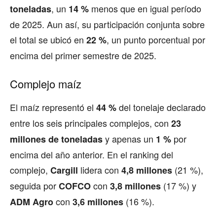
, un
menos que en igual período
toneladas
14 %
de 2025. Aun así, su participación conjunta sobre
el total se ubicó en
, un punto porcentual por
22 %
encima del primer semestre de 2025.
Complejo maíz
El maíz representó el
del tonelaje declarado
44 %
entre los seis principales complejos, con
23
y apenas un
por
millones de toneladas
1 %
encima del año anterior. En el ranking del
complejo,
lidera con
(21 %),
Cargill
4,8 millones
seguida por
con
(17 %) y
COFCO
3,8 millones
con
(16 %).
ADM Agro
3,6 millones