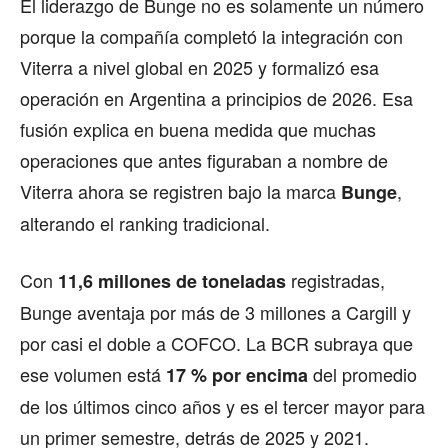
El liderazgo de Bunge no es solamente un número
porque la compañía completó la integración con
Viterra a nivel global en 2025 y formalizó esa
operación en Argentina a principios de 2026. Esa
fusión explica en buena medida que muchas
operaciones que antes figuraban a nombre de
Viterra ahora se registren bajo la marca
,
Bunge
alterando el ranking tradicional.
Con
registradas,
11,6 millones de toneladas
Bunge aventaja por más de 3 millones a Cargill y
por casi el doble a COFCO. La BCR subraya que
ese volumen está
del promedio
17 % por encima
de los últimos cinco años y es el tercer mayor para
un primer semestre, detrás de 2025 y 2021.