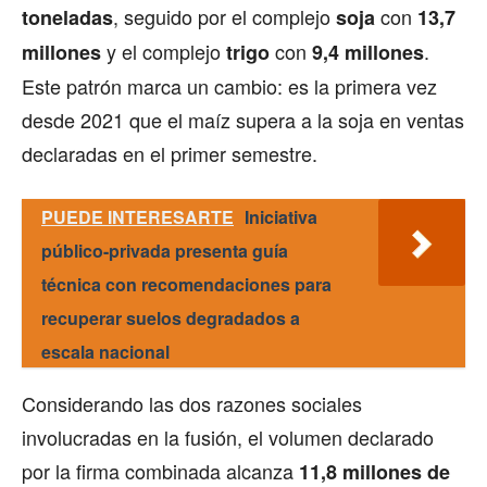
, seguido por el complejo
con
toneladas
soja
13,7
y el complejo
con
.
millones
trigo
9,4 millones
Este patrón marca un cambio: es la primera vez
desde 2021 que el maíz supera a la soja en ventas
declaradas en el primer semestre.
PUEDE INTERESARTE
Iniciativa
público-privada presenta guía
técnica con recomendaciones para
recuperar suelos degradados a
escala nacional
Considerando las dos razones sociales
involucradas en la fusión, el volumen declarado
por la firma combinada alcanza
11,8 millones de