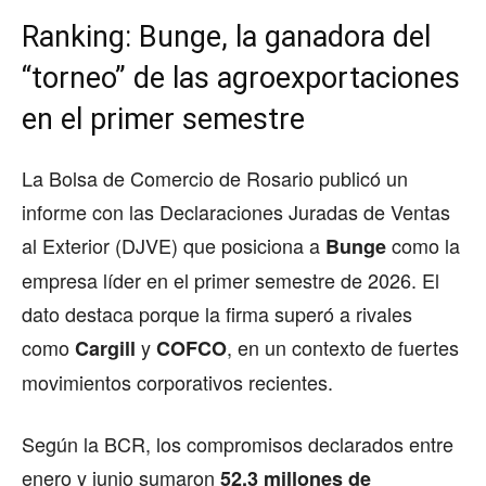
Ranking: Bunge, la ganadora del
“torneo” de las agroexportaciones
en el primer semestre
La Bolsa de Comercio de Rosario publicó un
informe con las Declaraciones Juradas de Ventas
al Exterior (DJVE) que posiciona a
como la
Bunge
empresa líder en el primer semestre de 2026. El
dato destaca porque la firma superó a rivales
como
y
, en un contexto de fuertes
Cargill
COFCO
movimientos corporativos recientes.
Según la BCR, los compromisos declarados entre
enero y junio sumaron
52,3 millones de