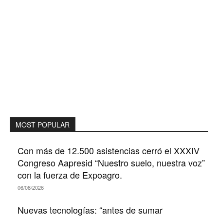
MOST POPULAR
Con más de 12.500 asistencias cerró el XXXIV
Congreso Aapresid “Nuestro suelo, nuestra voz”
con la fuerza de Expoagro.
06/08/2026
Nuevas tecnologías: “antes de sumar