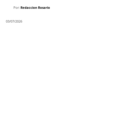
Por:
Redaccion Rosario
03/07/2026