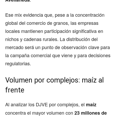
Ese mix evidencia que, pese a la concentración
global del comercio de granos, las empresas
locales mantienen participación significativa en
nichos y cadenas rurales. La distribución del
mercado será un punto de observación clave para
la campaña comercial que viene y para decisiones
regulatorias.
Volumen por complejos: maíz al
frente
Al analizar los DJVE por complejos, el
maíz
concentra el mayor volumen con
23 millones de