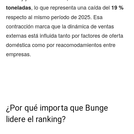
, lo que representa una caída del
toneladas
19 %
respecto al mismo período de 2025. Esa
contracción marca que la dinámica de ventas
externas está influida tanto por factores de oferta
doméstica como por reacomodamientos entre
empresas.
¿Por qué importa que Bunge
lidere el ranking?