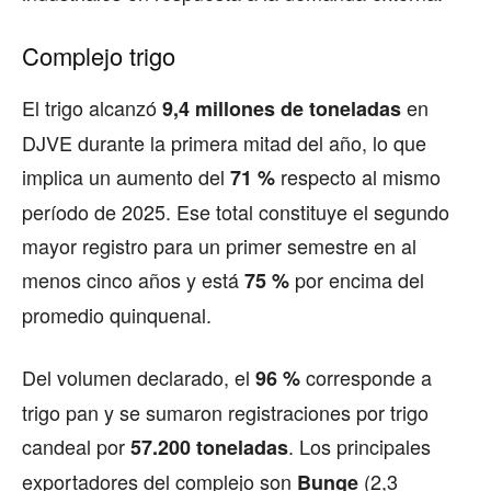
Complejo trigo
El trigo alcanzó
en
9,4 millones de toneladas
DJVE durante la primera mitad del año, lo que
implica un aumento del
respecto al mismo
71 %
período de 2025. Ese total constituye el segundo
mayor registro para un primer semestre en al
menos cinco años y está
por encima del
75 %
promedio quinquenal.
Del volumen declarado, el
corresponde a
96 %
trigo pan y se sumaron registraciones por trigo
candeal por
. Los principales
57.200 toneladas
exportadores del complejo son
(2,3
Bunge