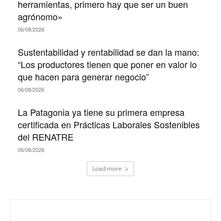
herramientas, primero hay que ser un buen
agrónomo»
06/08/2026
Sustentabilidad y rentabilidad se dan la mano:
“Los productores tienen que poner en valor lo
que hacen para generar negocio”
06/08/2026
La Patagonia ya tiene su primera empresa
certificada en Prácticas Laborales Sostenibles
del RENATRE
06/08/2026
Load more