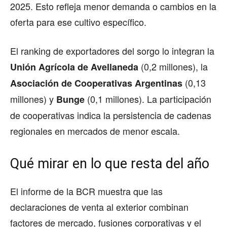
2025. Esto refleja menor demanda o cambios en la
oferta para ese cultivo específico.
El ranking de exportadores del sorgo lo integran la
(0,2 millones), la
Unión Agrícola de Avellaneda
(0,13
Asociación de Cooperativas Argentinas
millones) y
(0,1 millones). La participación
Bunge
de cooperativas indica la persistencia de cadenas
regionales en mercados de menor escala.
Qué mirar en lo que resta del año
El informe de la BCR muestra que las
declaraciones de venta al exterior combinan
factores de mercado, fusiones corporativas y el