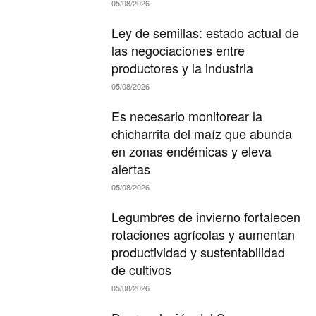
05/08/2026
Ley de semillas: estado actual de
las negociaciones entre
productores y la industria
05/08/2026
Es necesario monitorear la
chicharrita del maíz que abunda
en zonas endémicas y eleva
alertas
05/08/2026
Legumbres de invierno fortalecen
rotaciones agrícolas y aumentan
productividad y sustentabilidad
de cultivos
05/08/2026