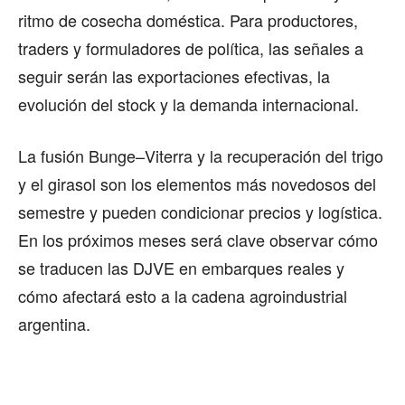
ritmo de cosecha doméstica. Para productores,
traders y formuladores de política, las señales a
seguir serán las exportaciones efectivas, la
evolución del stock y la demanda internacional.
La fusión Bunge–Viterra y la recuperación del trigo
y el girasol son los elementos más novedosos del
semestre y pueden condicionar precios y logística.
En los próximos meses será clave observar cómo
se traducen las DJVE en embarques reales y
cómo afectará esto a la cadena agroindustrial
argentina.