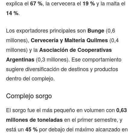
explica el
, la cervecera el
y la malta el
67 %
19 %
.
14 %
Los exportadores principales son
(0,6
Bunge
millones),
(0,4
Cervecería y Maltería Quilmes
millones) y la
Asociación de Cooperativas
(0,3 millones). Ese comportamiento
Argentinas
sugiere diversificación de destinos y productos
dentro del complejo.
Complejo sorgo
El sorgo fue el más pequeño en volumen con
0,63
en el primer semestre, y
millones de toneladas
está un
por debajo del máximo alcanzado en
45 %