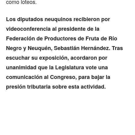
como loteos.
Los diputados neuquinos recibieron por
videoconferencia al presidente de la
Federación de Productores de Fruta de Río
Negro y Neuquén, Sebastián Hernández. Tras
escuchar su exposición, acordaron por
unanimidad que la Legislatura vote una
comunicación al Congreso, para bajar la
presión tributaria sobre esta actividad.