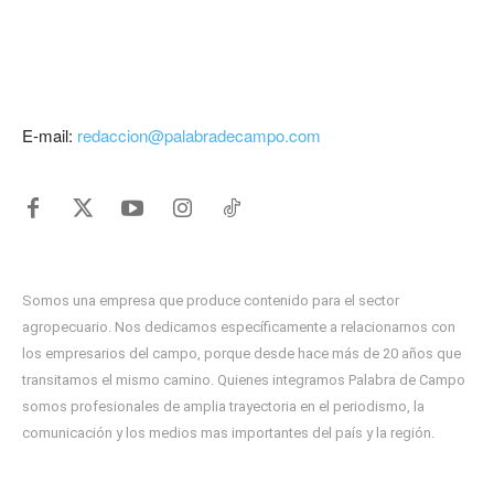
E-mail:
redaccion@palabradecampo.com
Somos una empresa que produce contenido para el sector
agropecuario. Nos dedicamos específicamente a relacionarnos con
los empresarios del campo, porque desde hace más de 20 años que
transitamos el mismo camino. Quienes integramos Palabra de Campo
somos profesionales de amplia trayectoria en el periodismo, la
comunicación y los medios mas importantes del país y la región.