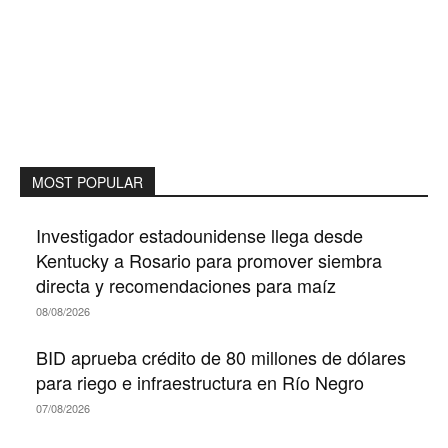
MOST POPULAR
Investigador estadounidense llega desde
Kentucky a Rosario para promover siembra
directa y recomendaciones para maíz
08/08/2026
BID aprueba crédito de 80 millones de dólares
para riego e infraestructura en Río Negro
07/08/2026