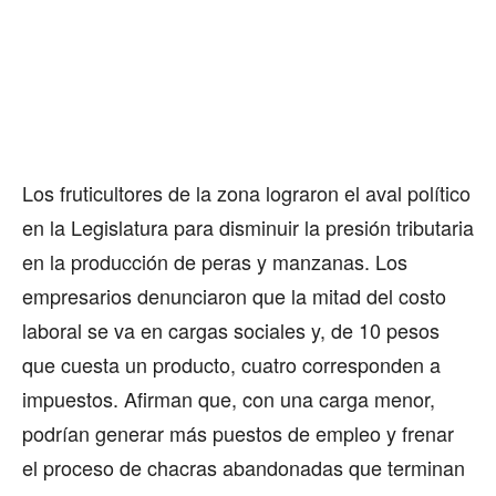
Los fruticultores de la zona lograron el aval político
en la Legislatura para disminuir la presión tributaria
en la producción de peras y manzanas. Los
empresarios denunciaron que la mitad del costo
laboral se va en cargas sociales y, de 10 pesos
que cuesta un producto, cuatro corresponden a
impuestos. Afirman que, con una carga menor,
podrían generar más puestos de empleo y frenar
el proceso de chacras abandonadas que terminan