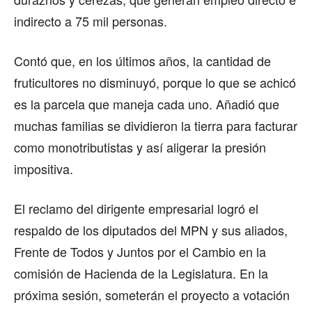
indirecto a 75 mil personas.
Contó que, en los últimos años, la cantidad de
fruticultores no disminuyó, porque lo que se achicó
es la parcela que maneja cada uno. Añadió que
muchas familias se dividieron la tierra para facturar
como monotributistas y así aligerar la presión
impositiva.
El reclamo del dirigente empresarial logró el
respaldo de los diputados del MPN y sus aliados,
Frente de Todos y Juntos por el Cambio en la
comisión de Hacienda de la Legislatura. En la
próxima sesión, someterán el proyecto a votación