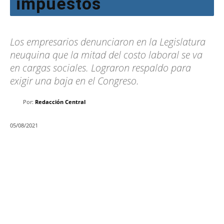
impuestos
Los empresarios denunciaron en la Legislatura
neuquina que la mitad del costo laboral se va
en cargas sociales. Lograron respaldo para
exigir una baja en el Congreso.
Por:
Redacción Central
05/08/2021