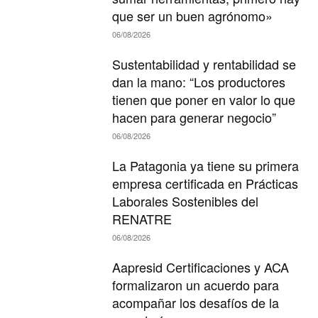
que ser un buen agrónomo»
06/08/2026
Sustentabilidad y rentabilidad se
dan la mano: “Los productores
tienen que poner en valor lo que
hacen para generar negocio”
06/08/2026
La Patagonia ya tiene su primera
empresa certificada en Prácticas
Laborales Sostenibles del
RENATRE
06/08/2026
Aapresid Certificaciones y ACA
formalizaron un acuerdo para
acompañar los desafíos de la