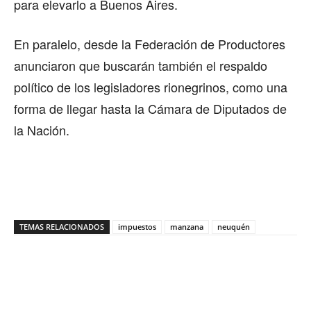
para elevarlo a Buenos Aires.
En paralelo, desde la Federación de Productores
anunciaron que buscarán también el respaldo
político de los legisladores rionegrinos, como una
forma de llegar hasta la Cámara de Diputados de
la Nación.
TEMAS RELACIONADOS
impuestos
manzana
neuquén