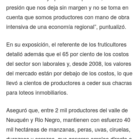
presión que nos deja sin margen y no se toma en
cuenta que somos productores con mano de obra
intensiva de una economía regional”, puntualizó.
En su exposición, el referente de los fruticultores
detalló además que el 65 por ciento de los costos
del sector son laborales y, desde 2008, los valores
del mercado están por debajo de los costos, lo que
llevó a cientos de productores a ceder sus chacras
para loteos inmobiliarios.
Aseguró que, entre 2 mil productores del valle de
Neuquén y Rio Negro, mantienen con esfuerzo 40
mil hectáreas de manzanas, peras, uvas, ciruelas,
duraznos y cerezas, que generan empleo directo e