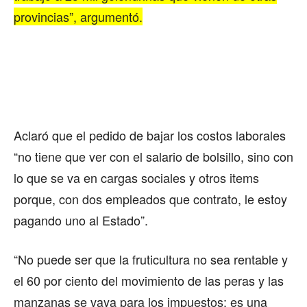
provincias”, argumentó.
Aclaró que el pedido de bajar los costos laborales
“no tiene que ver con el salario de bolsillo, sino con
lo que se va en cargas sociales y otros items
porque, con dos empleados que contrato, le estoy
pagando uno al Estado”.
“No puede ser que la fruticultura no sea rentable y
el 60 por ciento del movimiento de las peras y las
manzanas se vaya para los impuestos; es una