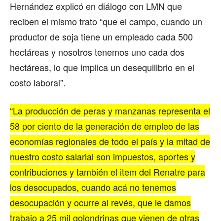
Hernández explicó en diálogo con LMN que
reciben el mismo trato “que el campo, cuando un
productor de soja tiene un empleado cada 500
hectáreas y nosotros tenemos uno cada dos
hectáreas, lo que implica un desequilibrio en el
costo laboral”.
“La producción de peras y manzanas representa el
58 por ciento de la generación de empleo de las
economías regionales de todo el país y la mitad de
nuestro costo salarial son impuestos, aportes y
contribuciones y también el item del Renatre para
los desocupados, cuando acá no tenemos
desocupación y ocurre al revés, que le damos
trabajo a 25 mil golondrinas que vienen de otras