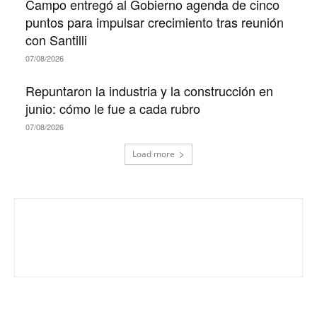
Campo entregó al Gobierno agenda de cinco
puntos para impulsar crecimiento tras reunión
con Santilli
07/08/2026
Repuntaron la industria y la construcción en
junio: cómo le fue a cada rubro
07/08/2026
Load more