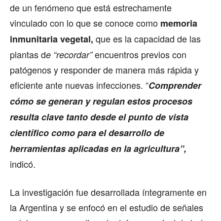
de un fenómeno que está estrechamente
vinculado con lo que se conoce como
memoria
que es la capacidad de las
inmunitaria vegetal,
plantas d
encuentros previos con
e “recordar”
patógenos y responder de manera más rápida y
eficiente ante nuevas infecciones. “
Comprender
cómo se generan y regulan estos procesos
resulta clave tanto desde el punto de vista
científico como para el desarrollo de
herramientas aplicadas en la agricultura”,
indicó.
La investigación fue desarrollada íntegramente en
la Argentina y se enfocó en el estudio de señales