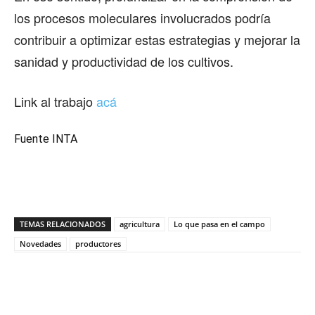
los procesos moleculares involucrados podría
contribuir a optimizar estas estrategias y mejorar la
sanidad y productividad de los cultivos.
Link al trabajo
acá
Fuente INTA
TEMAS RELACIONADOS
agricultura
Lo que pasa en el campo
Novedades
productores