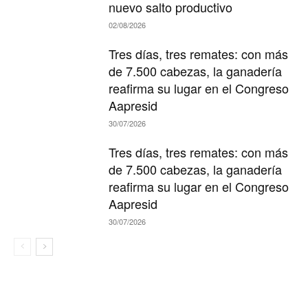
nuevo salto productivo
02/08/2026
Tres días, tres remates: con más
de 7.500 cabezas, la ganadería
reafirma su lugar en el Congreso
Aapresid
30/07/2026
Tres días, tres remates: con más
de 7.500 cabezas, la ganadería
reafirma su lugar en el Congreso
Aapresid
30/07/2026