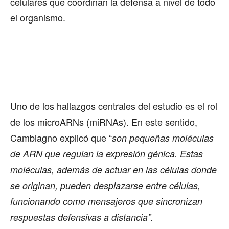
celulares que coordinan la defensa a nivel de todo
el organismo.
Uno de los hallazgos centrales del estudio es el rol
de los microARNs (miRNAs). En este sentido,
Cambiagno explicó que “
son pequeñas moléculas
de ARN que regulan la expresión génica. Estas
moléculas, además de actuar en las células donde
se originan, pueden desplazarse entre células,
funcionando como mensajeros que sincronizan
respuestas defensivas a distancia”.