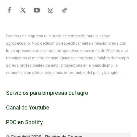
Somos una empresa que produce contenido para el sector
agropecuario. Nos dedicamos específicamente a relacionarnos con
los empresarios del campo, porque desde hace más de 20 años que
transitamos el mismo camino. Quienes integramos Palabra de Campo
somos profesionales de amplia trayectoria en el periodismo, la
comunicación y los medios mas importantes del país y la región.
Servicios para empresas del agro
Canal de Youtube
PDC en Spotify
© Copyright 2026 - Palabra de Campo