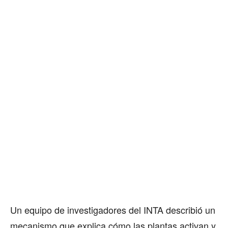
Un equipo de investigadores del INTA describió un
mecanismo que explica cómo las plantas activan y