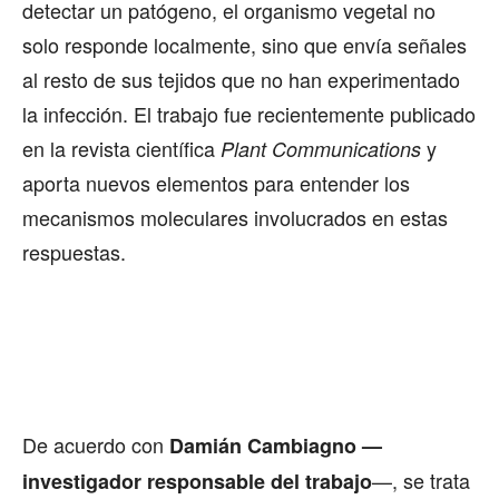
detectar un patógeno, el organismo vegetal no
solo responde localmente, sino que envía señales
al resto de sus tejidos que no han experimentado
la infección. El trabajo fue recientemente publicado
en la revista científica
y
Plant Communications
aporta nuevos elementos para entender los
mecanismos moleculares involucrados en estas
respuestas.
De acuerdo con
Damián Cambiagno —
—, se trata
investigador responsable del trabajo