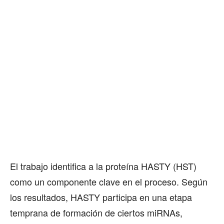
El trabajo identifica a la proteína HASTY (HST)
como un componente clave en el proceso. Según
los resultados, HASTY participa en una etapa
temprana de formación de ciertos miRNAs,