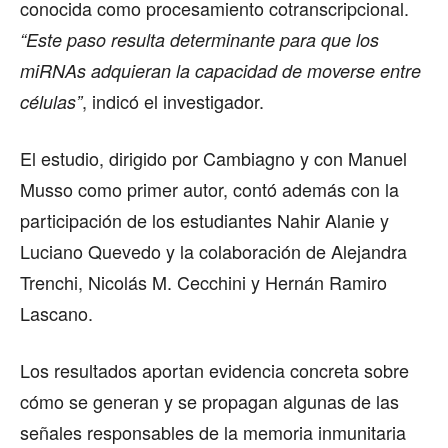
conocida como procesamiento cotranscripcional.
“Este paso resulta determinante para que los
miRNAs adquieran la capacidad de moverse entre
, indicó el investigador.
células”
El estudio, dirigido por Cambiagno y con Manuel
Musso como primer autor, contó además con la
participación de los estudiantes Nahir Alanie y
Luciano Quevedo y la colaboración de Alejandra
Trenchi, Nicolás M. Cecchini y Hernán Ramiro
Lascano.
Los resultados aportan evidencia concreta sobre
cómo se generan y se propagan algunas de las
señales responsables de la memoria inmunitaria