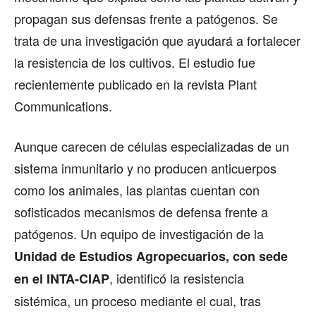
propagan sus defensas frente a patógenos. Se
trata de una investigación que ayudará a fortalecer
la resistencia de los cultivos. El estudio fue
recientemente publicado en la revista Plant
Communications.
Aunque carecen de células especializadas de un
sistema inmunitario y no producen anticuerpos
como los animales, las plantas cuentan con
sofisticados mecanismos de defensa frente a
patógenos. Un equipo de investigación de la
Unidad de Estudios Agropecuarios, con sede
, identificó la resistencia
en el INTA-CIAP
sistémica, un proceso mediante el cual, tras