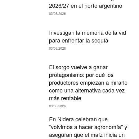
2026/27 en el norte argentino
03/08/2026
Investigan la memoria de la vid
para enfrentar la sequía
03/08/2026
El sorgo vuelve a ganar
protagonismo: por qué los
productores empiezan a mirarlo
como una alternativa cada vez
más rentable
03/08/2026
En Nidera celebran que
“volvimos a hacer agronomía” y
aseguran que el maíz inicia un