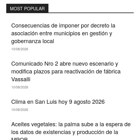
MOST POPULAR
Consecuencias de imponer por decreto la
asociación entre municipios en gestión y
gobernanza local
10/08/2026
Comunicado Nro 2 abre nuevo escenario y
modifica plazos para reactivación de fábrica
Vassalli
10/08/2026
Clima en San Luis hoy 9 agosto 2026
10/08/2026
Aceites vegetales: la palma sube a la espera de
los datos de existencias y producción de la
MPOB