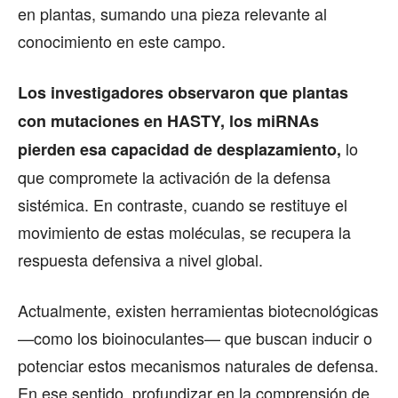
en plantas, sumando una pieza relevante al
conocimiento en este campo.
Los investigadores observaron que plantas
con mutaciones en HASTY, los miRNAs
lo
pierden esa capacidad de desplazamiento,
que compromete la activación de la defensa
sistémica. En contraste, cuando se restituye el
movimiento de estas moléculas, se recupera la
respuesta defensiva a nivel global.
Actualmente, existen herramientas biotecnológicas
—como los bioinoculantes— que buscan inducir o
potenciar estos mecanismos naturales de defensa.
En ese sentido, profundizar en la comprensión de