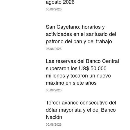
agosto 2026
06/08/2026
San Cayetano: horarios y
actividades en el santuario del
patrono del pan y del trabajo
06/08/2026
Las reservas del Banco Central
superaron los US$ 50.000
millones y tocaron un nuevo
máximo en siete años
05/08/2026
Tercer avance consecutivo del
dólar mayorista y el del Banco
Nación
05/08/2026