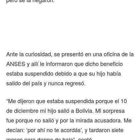
Ante la curiosidad, se presentó en una oficina de la
ANSES y allí le informaron que dicho beneficio
estaba suspendido debido a que su hijo había
salido del país y nunca regresó.
“Me dijeron que estaba suspendida porque el 10
de diciembre mi hijo salió a Bolivia. Mi sorpresa
fue porque no salió y por la mirada acusadora. Me
decían: ‘por ahí no te acordás’, y tardaron siete
meses para darme de baja”, contó.