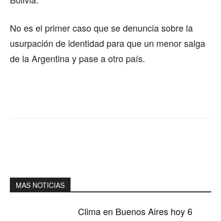
No es el primer caso que se denuncia sobre la
usurpación de identidad para que un menor salga
de la Argentina y pase a otro país.
MAS NOTICIAS
Clima en Buenos Aires hoy 6