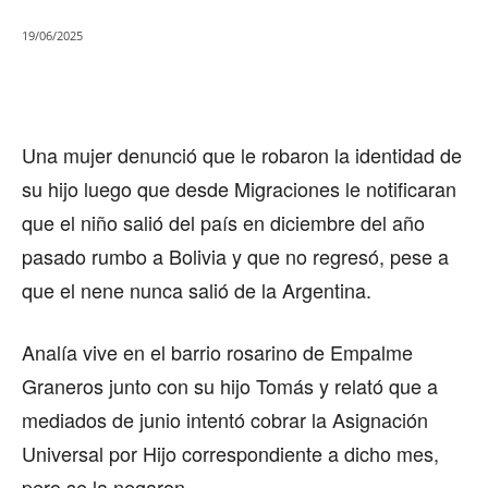
19/06/2025
Una mujer denunció que le robaron la identidad de
su hijo luego que desde Migraciones le notificaran
que el niño salió del país en diciembre del año
pasado rumbo a Bolivia y que no regresó, pese a
que el nene nunca salió de la Argentina.
Analía vive en el barrio rosarino de Empalme
Graneros junto con su hijo Tomás y relató que a
mediados de junio intentó cobrar la Asignación
Universal por Hijo correspondiente a dicho mes,
pero se la negaron.