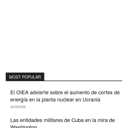
MOST POPULAR
El OIEA advierte sobre el aumento de cortes de
energía en la planta nuclear en Ucrania
06/08/2026
Las entidades militares de Cuba en la mira de
Washington