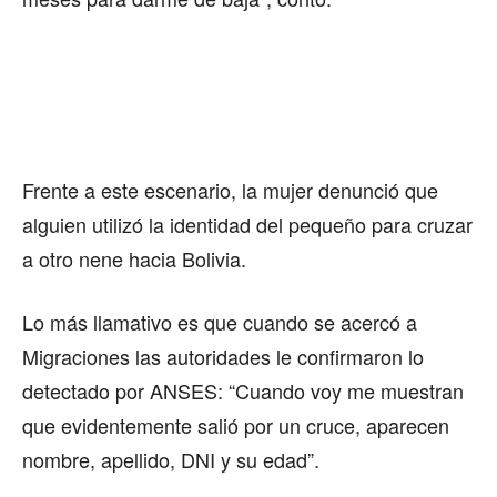
Frente a este escenario, la mujer denunció que
alguien utilizó la identidad del pequeño para cruzar
a otro nene hacia Bolivia.
Lo más llamativo es que cuando se acercó a
Migraciones las autoridades le confirmaron lo
detectado por ANSES: “Cuando voy me muestran
que evidentemente salió por un cruce, aparecen
nombre, apellido, DNI y su edad”.