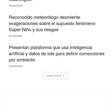
06/08/2026
Reconocido meteorólogo desmiente
exageraciones sobre el supuesto fenómeno
Súper Niño y sus riesgos
06/08/2026
Presentan plataforma que usa inteligencia
artificial y datos de lote para definir correcciones
por ambiente
06/08/2026
Load more