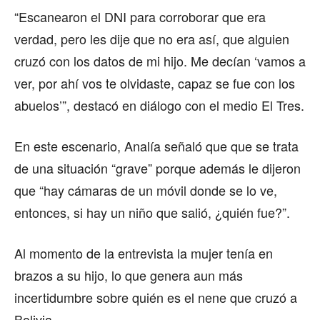
“Escanearon el DNI para corroborar que era
verdad, pero les dije que no era así, que alguien
cruzó con los datos de mi hijo. Me decían ‘vamos a
ver, por ahí vos te olvidaste, capaz se fue con los
abuelos’”, destacó en diálogo con el medio El Tres.
En este escenario, Analía señaló que que se trata
de una situación “grave” porque además le dijeron
que “hay cámaras de un móvil donde se lo ve,
entonces, si hay un niño que salió, ¿quién fue?”.
Al momento de la entrevista la mujer tenía en
brazos a su hijo, lo que genera aun más
incertidumbre sobre quién es el nene que cruzó a
Bolivia.