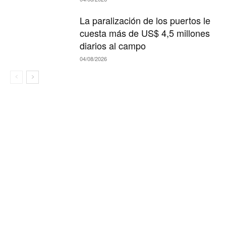
La paralización de los puertos le
cuesta más de US$ 4,5 millones
diarios al campo
04/08/2026