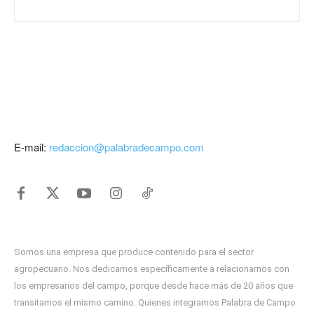
E-mail:
redaccion@palabradecampo.com
Somos una empresa que produce contenido para el sector
agropecuario. Nos dedicamos específicamente a relacionarnos con
los empresarios del campo, porque desde hace más de 20 años que
transitamos el mismo camino. Quienes integramos Palabra de Campo