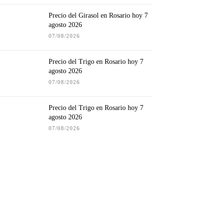
Precio del Girasol en Rosario hoy 7
agosto 2026
07/08/2026
Precio del Trigo en Rosario hoy 7
agosto 2026
07/08/2026
Precio del Trigo en Rosario hoy 7
agosto 2026
07/08/2026