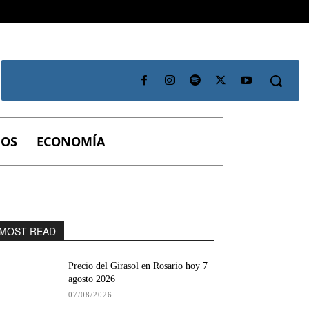
IOS
ECONOMÍA
MOST READ
Precio del Girasol en Rosario hoy 7
agosto 2026
07/08/2026