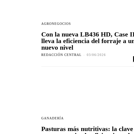
AGRONEGOCIOS
Con la nueva LB436 HD, Case 
lleva la eficiencia del forraje a u
nuevo nivel
REDACCIÓN CENTRAL
-
03/06/2026
GANADERÍA
Pasturas más nutritivas: la clave