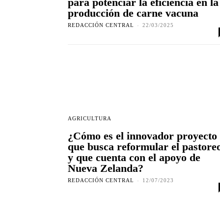
para potenciar la eficiencia en la
producción de carne vacuna
REDACCIÓN CENTRAL
-
22/03/2025
AGRICULTURA
¿Cómo es el innovador proyecto
que busca reformular el pastore
y que cuenta con el apoyo de
Nueva Zelanda?
REDACCIÓN CENTRAL
-
12/07/2023