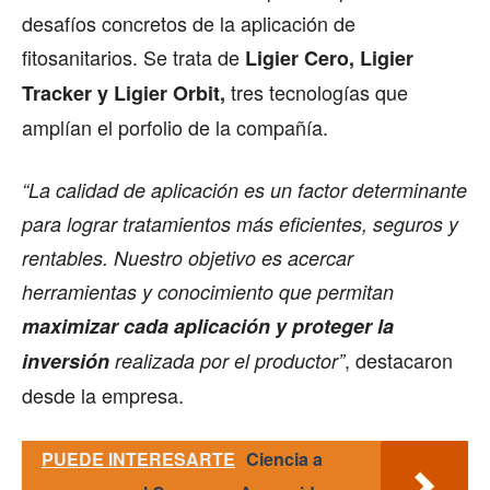
desafíos concretos de la aplicación de
fitosanitarios. Se trata de
Ligier Cero, Ligier
tres tecnologías que
Tracker y Ligier Orbit,
amplían el porfolio de la compañía.
“La calidad de aplicación es un factor determinante
para lograr tratamientos más eficientes, seguros y
rentables. Nuestro objetivo es acercar
herramientas y conocimiento que permitan
maximizar cada aplicación y proteger la
, destacaron
inversión
realizada por el productor”
desde la empresa.
PUEDE INTERESARTE
Ciencia a