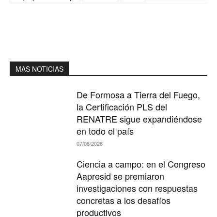
MAS NOTICIAS
De Formosa a Tierra del Fuego,
la Certificación PLS del
RENATRE sigue expandiéndose
en todo el país
07/08/2026
Ciencia a campo: en el Congreso
Aapresid se premiaron
investigaciones con respuestas
concretas a los desafíos
productivos