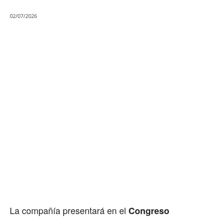
02/07/2026
La compañía presentará en el
Congreso