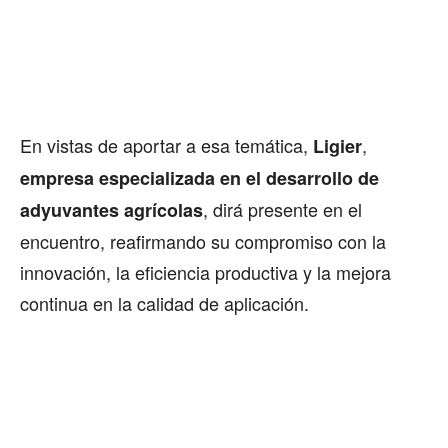
En vistas de aportar a esa temática,
,
Ligier
empresa especializada en el desarrollo de
, dirá presente en el
adyuvantes agrícolas
encuentro, reafirmando su compromiso con la
innovación, la eficiencia productiva y la mejora
continua en la calidad de aplicación.