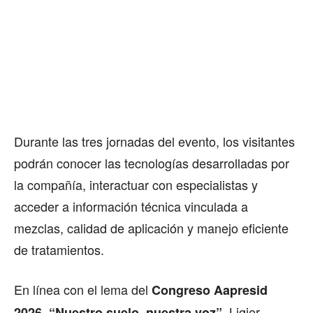
Durante las tres jornadas del evento, los visitantes
podrán conocer las tecnologías desarrolladas por
la compañía, interactuar con especialistas y
acceder a información técnica vinculada a
mezclas, calidad de aplicación y manejo eficiente
de tratamientos.
En línea con el lema del
Congreso Aapresid
, Ligier
2026, “Nuestro suelo, nuestra voz”