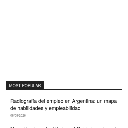
MOST POPULAR
Radiografía del empleo en Argentina: un mapa
de habilidades y empleabilidad
08/08/2026