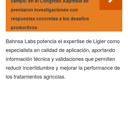
campo: en el Congreso Aapresid se
premiaron investigaciones con
respuestas concretas a los desafíos
productivos
Bahnsa Labs potencia el expertise de Ligier como
especialista en calidad de aplicación, aportando
información técnica y validaciones que permiten
reducir incertidumbre y mejorar la performance de
los tratamientos agrícolas.