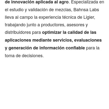
. Especializada en
de innovación aplicada al agro
el estudio y validación de mezclas, Bahnsa Labs
lleva al campo la experiencia técnica de Ligier,
trabajando junto a productores, asesores y
distribuidores para
optimizar la calidad de las
aplicaciones mediante servicios, evaluaciones
para la
y generación de información confiable
toma de decisiones.