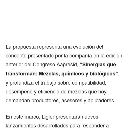
La propuesta representa una evolución del
concepto presentado por la compañía en la edición
anterior del Congreso Aapresid,
“Sinergias que
,
transforman: Mezclas, químicos y biológicos”
y profundiza el trabajo sobre compatibilidad,
desempeño y eficiencia de mezclas que hoy
demandan productores, asesores y aplicadores.
En este marco, Ligier presentará nuevos
lanzamientos desarrollados para responder a