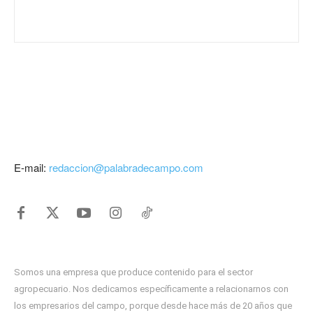
E-mail:
redaccion@palabradecampo.com
Somos una empresa que produce contenido para el sector
agropecuario. Nos dedicamos específicamente a relacionarnos con
los empresarios del campo, porque desde hace más de 20 años que