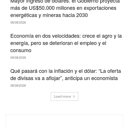
Mayor ingreso de dólares: el Gobierno proyecta
más de US$50.000 millones en exportaciones
energéticas y mineras hacia 2030
08/08/2026
Economía en dos velocidades: crece el agro y la
energía, pero se deterioran el empleo y el
consumo
08/08/2026
Qué pasará con la inflación y el dólar: “La oferta
de divisas va a aflojar”, anticipa un economista
08/08/2026
Load more