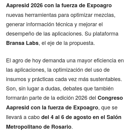
Aapresid 2026 con la fuerza de Expoagro
nuevas herramientas para optimizar mezclas,
generar información técnica y mejorar el
desempeño de las aplicaciones. Su plataforma
, el eje de la propuesta.
Bransa Labs
El agro de hoy demanda una mayor eficiencia en
las aplicaciones, la optimización del uso de
insumos y prácticas cada vez más sustentables.
Son, sin lugar a dudas, debates que también
formarán parte de la edición 2026 del
Congreso
, que se
Aapresid con la fuerza de Expoagro
llevará a cabo
del 4 al 6 de agosto en el Salón
.
Metropolitano de Rosario