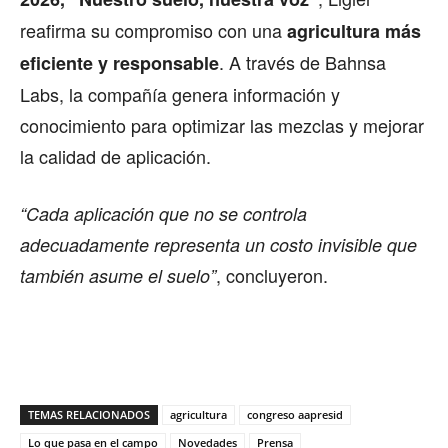
reafirma su compromiso con una
agricultura más
. A través de Bahnsa
eficiente y responsable
Labs, la compañía genera información y
conocimiento para optimizar las mezclas y mejorar
la calidad de aplicación.
“Cada aplicación que no se controla
adecuadamente representa un costo invisible que
, concluyeron.
también asume el suelo”
TEMAS RELACIONADOS
agricultura
congreso aapresid
Lo que pasa en el campo
Novedades
Prensa