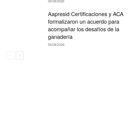
06/08/2026
Aapresid Certificaciones y ACA
formalizaron un acuerdo para
acompañar los desafíos de la
ganadería
06/08/2026