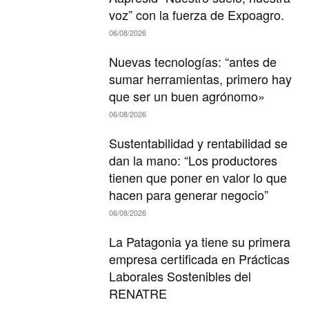
voz” con la fuerza de Expoagro.
06/08/2026
Nuevas tecnologías: “antes de
sumar herramientas, primero hay
que ser un buen agrónomo»
06/08/2026
Sustentabilidad y rentabilidad se
dan la mano: “Los productores
tienen que poner en valor lo que
hacen para generar negocio”
06/08/2026
La Patagonia ya tiene su primera
empresa certificada en Prácticas
Laborales Sostenibles del
RENATRE