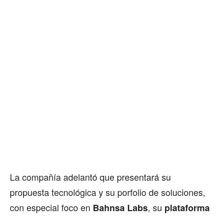
La compañía adelantó que presentará su
propuesta tecnológica y su porfolio de soluciones,
con especial foco en
, su
Bahnsa Labs
plataforma