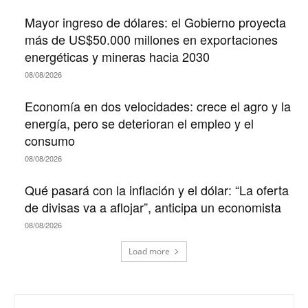
Mayor ingreso de dólares: el Gobierno proyecta
más de US$50.000 millones en exportaciones
energéticas y mineras hacia 2030
08/08/2026
Economía en dos velocidades: crece el agro y la
energía, pero se deterioran el empleo y el
consumo
08/08/2026
Qué pasará con la inflación y el dólar: “La oferta
de divisas va a aflojar”, anticipa un economista
08/08/2026
Load more