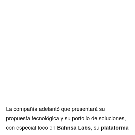
La compañía adelantó que presentará su
propuesta tecnológica y su porfolio de soluciones,
con especial foco en
, su
Bahnsa Labs
plataforma