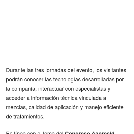
Durante las tres jornadas del evento, los visitantes
podrán conocer las tecnologías desarrolladas por
la compañía, interactuar con especialistas y
acceder a información técnica vinculada a
mezclas, calidad de aplicación y manejo eficiente
de tratamientos.
En línea con el lema del
Congreso Aapresid