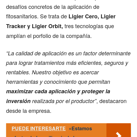
desafíos concretos de la aplicación de
fitosanitarios. Se trata de
Ligier Cero, Ligier
tres tecnologías que
Tracker y Ligier Orbit,
amplían el porfolio de la compañía.
“La calidad de aplicación es un factor determinante
para lograr tratamientos más eficientes, seguros y
rentables. Nuestro objetivo es acercar
herramientas y conocimiento que permitan
maximizar cada aplicación y proteger la
, destacaron
inversión
realizada por el productor”
desde la empresa.
PUEDE INTERESARTE
«Estamos