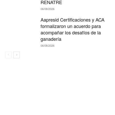
RENATRE
06/08/2026
Aapresid Certificaciones y ACA
formalizaron un acuerdo para
acompañar los desafíos de la
ganadería
06/08/2026