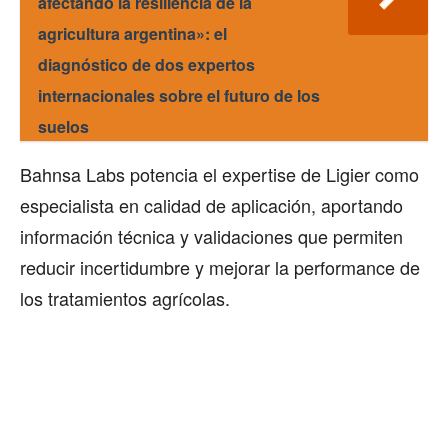
afectando la resiliencia de la
agricultura argentina»: el
diagnóstico de dos expertos
internacionales sobre el futuro de los
suelos
Bahnsa Labs potencia el expertise de Ligier como
especialista en calidad de aplicación, aportando
información técnica y validaciones que permiten
reducir incertidumbre y mejorar la performance de
los tratamientos agrícolas.