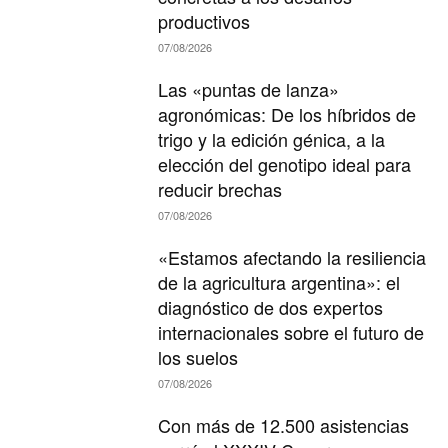
productivos
07/08/2026
Las «puntas de lanza»
agronómicas: De los híbridos de
trigo y la edición génica, a la
elección del genotipo ideal para
reducir brechas
07/08/2026
«Estamos afectando la resiliencia
de la agricultura argentina»: el
diagnóstico de dos expertos
internacionales sobre el futuro de
los suelos
07/08/2026
Con más de 12.500 asistencias