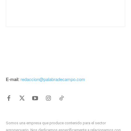
E-mail:
redaccion@palabradecampo.com
Somos una empresa que produce contenido para el sector
agropecuario. Nos dedicamos específicamente a relacionarnos con