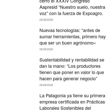
cerró el XXXIV Congreso
Aapresid “Nuestro suelo, nuestra
voz” con la fuerza de Expoagro.
06/08/2026
Nuevas tecnologías: “antes de
sumar herramientas, primero hay
que ser un buen agrónomo»
06/08/2026
Sustentabilidad y rentabilidad se
dan la mano: “Los productores
tienen que poner en valor lo que
hacen para generar negocio”
06/08/2026
La Patagonia ya tiene su primera
empresa certificada en Prácticas
Laborales Sostenibles del