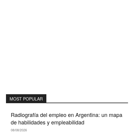
MOST POPULAR
Radiografía del empleo en Argentina: un mapa
de habilidades y empleabilidad
08/08/2026