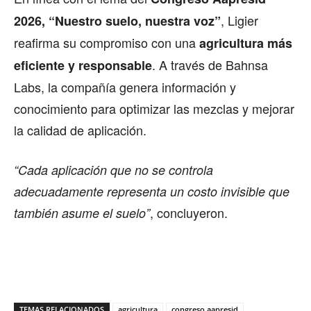
, Ligier
2026, “Nuestro suelo, nuestra voz”
reafirma su compromiso con una
agricultura más
. A través de Bahnsa
eficiente y responsable
Labs, la compañía genera información y
conocimiento para optimizar las mezclas y mejorar
la calidad de aplicación.
“Cada aplicación que no se controla
adecuadamente representa un costo invisible que
, concluyeron.
también asume el suelo”
TEMAS RELACIONADOS
agricultura
congreso aapresid