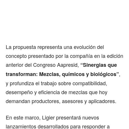
La propuesta representa una evolución del
concepto presentado por la compañía en la edición
anterior del Congreso Aapresid,
“Sinergias que
,
transforman: Mezclas, químicos y biológicos”
y profundiza el trabajo sobre compatibilidad,
desempeño y eficiencia de mezclas que hoy
demandan productores, asesores y aplicadores.
En este marco, Ligier presentará nuevos
lanzamientos desarrollados para responder a