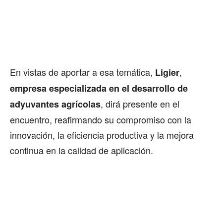
En vistas de aportar a esa temática,
,
Ligier
empresa especializada en el desarrollo de
, dirá presente en el
adyuvantes agrícolas
encuentro, reafirmando su compromiso con la
innovación, la eficiencia productiva y la mejora
continua en la calidad de aplicación.