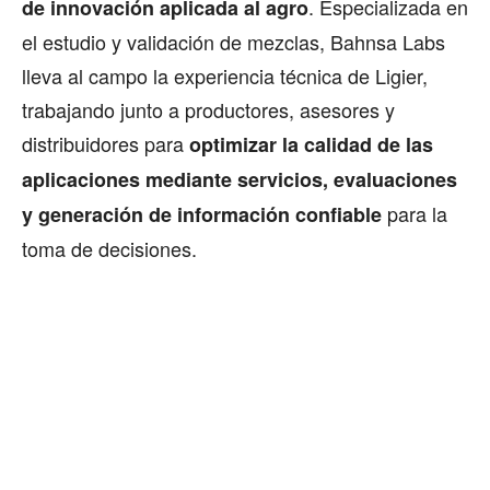
. Especializada en
de innovación aplicada al agro
el estudio y validación de mezclas, Bahnsa Labs
lleva al campo la experiencia técnica de Ligier,
trabajando junto a productores, asesores y
distribuidores para
optimizar la calidad de las
aplicaciones mediante servicios, evaluaciones
para la
y generación de información confiable
toma de decisiones.