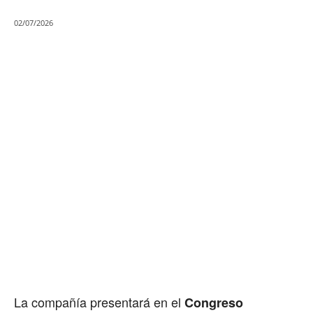
02/07/2026
La compañía presentará en el
Congreso