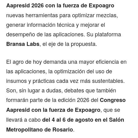
Aapresid 2026 con la fuerza de Expoagro
nuevas herramientas para optimizar mezclas,
generar información técnica y mejorar el
desempeño de las aplicaciones. Su plataforma
, el eje de la propuesta.
Bransa Labs
El agro de hoy demanda una mayor eficiencia en
las aplicaciones, la optimización del uso de
insumos y prácticas cada vez más sustentables.
Son, sin lugar a dudas, debates que también
formarán parte de la edición 2026 del
Congreso
, que se
Aapresid con la fuerza de Expoagro
llevará a cabo
del 4 al 6 de agosto en el Salón
.
Metropolitano de Rosario