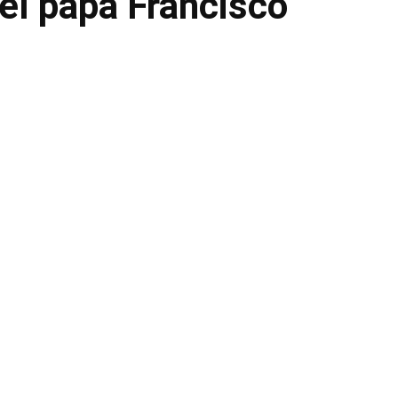
del papa Francisco