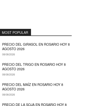
MOST POPULAR
PRECIO DEL GIRASOL EN ROSARIO HOY 8
AGOSTO 2026
08/08/2026
PRECIO DEL TRIGO EN ROSARIO HOY 8
AGOSTO 2026
08/08/2026
PRECIO DEL MAÍZ EN ROSARIO HOY 8
AGOSTO 2026
08/08/2026
PRECIO DE LA SOJA EN ROSARIO HOY 8