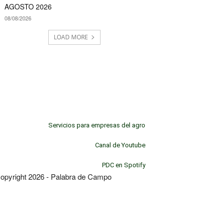
AGOSTO 2026
08/08/2026
LOAD MORE
Servicios para empresas del agro
Canal de Youtube
PDC en Spotify
opyright 2026 - Palabra de Campo