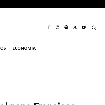
IOS
ECONOMÍA