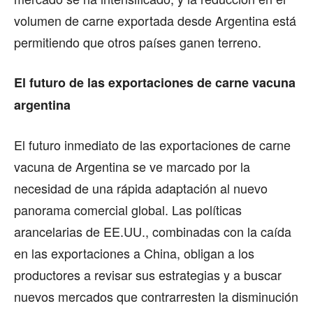
volumen de carne exportada desde Argentina está
permitiendo que otros países ganen terreno.
El futuro de las exportaciones de carne vacuna
argentina
El futuro inmediato de las exportaciones de carne
vacuna de Argentina se ve marcado por la
necesidad de una rápida adaptación al nuevo
panorama comercial global. Las políticas
arancelarias de EE.UU., combinadas con la caída
en las exportaciones a China, obligan a los
productores a revisar sus estrategias y a buscar
nuevos mercados que contrarresten la disminución