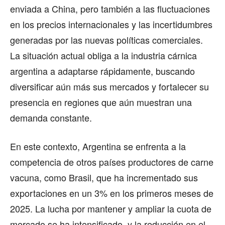
enviada a China, pero también a las fluctuaciones
en los precios internacionales y las incertidumbres
generadas por las nuevas políticas comerciales.
La situación actual obliga a la industria cárnica
argentina a adaptarse rápidamente, buscando
diversificar aún más sus mercados y fortalecer su
presencia en regiones que aún muestran una
demanda constante.
En este contexto, Argentina se enfrenta a la
competencia de otros países productores de carne
vacuna, como Brasil, que ha incrementado sus
exportaciones en un 3% en los primeros meses de
2025. La lucha por mantener y ampliar la cuota de
mercado se ha intensificado, y la reducción en el