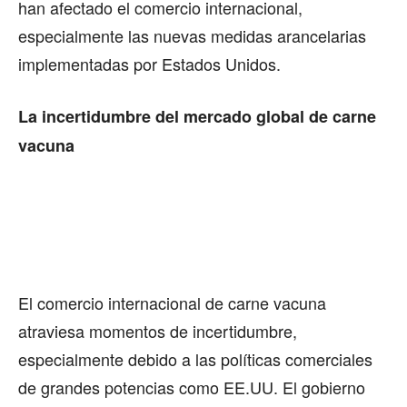
han afectado el comercio internacional,
especialmente las nuevas medidas arancelarias
implementadas por Estados Unidos.
La incertidumbre del mercado global de carne
vacuna
El comercio internacional de carne vacuna
atraviesa momentos de incertidumbre,
especialmente debido a las políticas comerciales
de grandes potencias como EE.UU. El gobierno