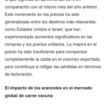
comparación con el mismo mes del año anterior.
Este incremento en los precios ha sido
generalizado entre los destinos más relevantes,
como Estados Unidos e Israel, que han
experimentado aumentos significativos en las
compras y los precios unitarios. La mejora en el
precio ha sido insuficiente para compensar
completamente la caída en el volumen exportado,
pero contribuye a mitigar las pérdidas en términos
de facturación.
El impacto de los aranceles en el mercado
global de carne vacuna