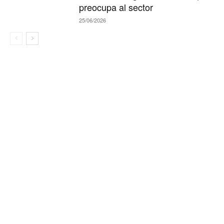
preocupa al sector
25/06/2026