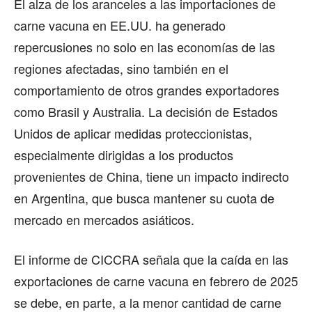
El alza de los aranceles a las importaciones de
carne vacuna en EE.UU. ha generado
repercusiones no solo en las economías de las
regiones afectadas, sino también en el
comportamiento de otros grandes exportadores
como Brasil y Australia. La decisión de Estados
Unidos de aplicar medidas proteccionistas,
especialmente dirigidas a los productos
provenientes de China, tiene un impacto indirecto
en Argentina, que busca mantener su cuota de
mercado en mercados asiáticos.
El informe de CICCRA señala que la caída en las
exportaciones de carne vacuna en febrero de 2025
se debe, en parte, a la menor cantidad de carne