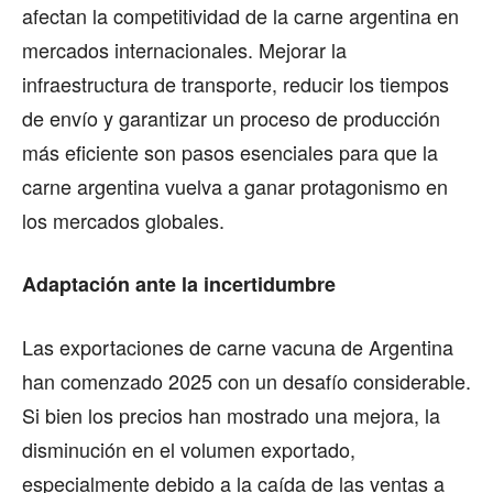
afectan la competitividad de la carne argentina en
mercados internacionales. Mejorar la
infraestructura de transporte, reducir los tiempos
de envío y garantizar un proceso de producción
más eficiente son pasos esenciales para que la
carne argentina vuelva a ganar protagonismo en
los mercados globales.
Adaptación ante la incertidumbre
Las exportaciones de carne vacuna de Argentina
han comenzado 2025 con un desafío considerable.
Si bien los precios han mostrado una mejora, la
disminución en el volumen exportado,
especialmente debido a la caída de las ventas a