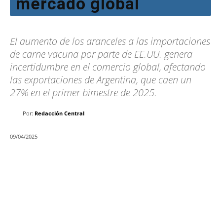
mercado global
El aumento de los aranceles a las importaciones
de carne vacuna por parte de EE.UU. genera
incertidumbre en el comercio global, afectando
las exportaciones de Argentina, que caen un
27% en el primer bimestre de 2025.
Por:
Redacción Central
09/04/2025