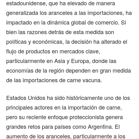
estadounidense, que ha elevado de manera
generalizada los aranceles a las importaciones, ha
impactado en la dinámica global de comercio. Si
bien las razones detrás de esta medida son
políticas y económicas, la decisión ha alterado el
flujo de productos en mercados clave,
particularmente en Asia y Europa, donde las
economías de la región dependen en gran medida
de las importaciones de carne vacuna.
Estados Unidos ha sido históricamente uno de los
principales actores en la importación de carne,
pero su reciente enfoque proteccionista genera
grandes retos para países como Argentina. El
aumento de los aranceles, particularmente a los