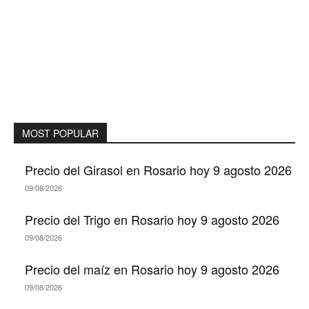
MOST POPULAR
Precio del Girasol en Rosario hoy 9 agosto 2026
09/08/2026
Precio del Trigo en Rosario hoy 9 agosto 2026
09/08/2026
Precio del maíz en Rosario hoy 9 agosto 2026
09/08/2026