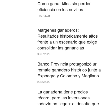
Cómo ganar kilos sin perder
eficiencia en los novillos
17/07/2026
Márgenes ganaderos:
Resultados históricamente altos
frente a un escenario que exige
consolidar las ganancias
03/07/2026
Banco Provincia protagonizó un
remate ganadero histórico junto a
Expoagro y Colombo y Magliano
26/06/2026
La ganadería tiene precios
récord, pero las inversiones
todavía no llegan: el desafío que