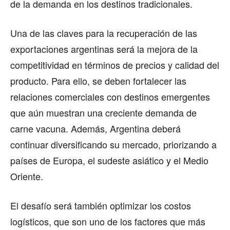
de la demanda en los destinos tradicionales.
Una de las claves para la recuperación de las
exportaciones argentinas será la mejora de la
competitividad en términos de precios y calidad del
producto. Para ello, se deben fortalecer las
relaciones comerciales con destinos emergentes
que aún muestran una creciente demanda de
carne vacuna. Además, Argentina deberá
continuar diversificando su mercado, priorizando a
países de Europa, el sudeste asiático y el Medio
Oriente.
El desafío será también optimizar los costos
logísticos, que son uno de los factores que más