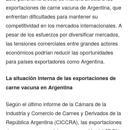
exportaciones de carne vacuna de Argentina, que
enfrentan dificultades para mantener su
competitividad en los mercados internacionales. A
pesar de los esfuerzos por diversificar mercados,
las tensiones comerciales entre grandes actores
económicos podrían reducir las oportunidades
para países exportadores como Argentina.
La situación interna de las exportaciones de
carne vacuna en Argentina
Según el último informe de la Cámara de la
Industria y Comercio de Carnes y Derivados de la
República Argentina (CICCRA), las exportaciones