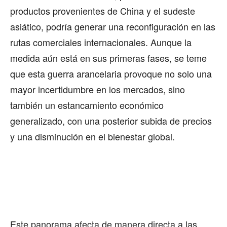
productos provenientes de China y el sudeste
asiático, podría generar una reconfiguración en las
rutas comerciales internacionales. Aunque la
medida aún está en sus primeras fases, se teme
que esta guerra arancelaria provoque no solo una
mayor incertidumbre en los mercados, sino
también un estancamiento económico
generalizado, con una posterior subida de precios
y una disminución en el bienestar global.
Este panorama afecta de manera directa a las