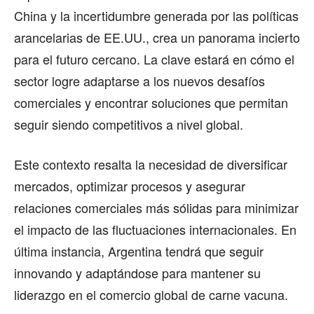
China y la incertidumbre generada por las políticas
arancelarias de EE.UU., crea un panorama incierto
para el futuro cercano. La clave estará en cómo el
sector logre adaptarse a los nuevos desafíos
comerciales y encontrar soluciones que permitan
seguir siendo competitivos a nivel global.
Este contexto resalta la necesidad de diversificar
mercados, optimizar procesos y asegurar
relaciones comerciales más sólidas para minimizar
el impacto de las fluctuaciones internacionales. En
última instancia, Argentina tendrá que seguir
innovando y adaptándose para mantener su
liderazgo en el comercio global de carne vacuna.