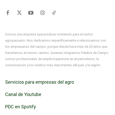
Somos una empresa que produce contenido para el sector
agropecuario. Nos dedicamos específicamente a relacionarnos con
los empresarios del campo, porque desde hace más de 20 años que
transitamos el mismo camino. Quienes integramos Palabra de Campo
somos profesionales de amplia trayectoria en el periodismo, la
comunicación y los medios mas importantes del país y la región.
Servicios para empresas del agro
Canal de Youtube
PDC en Spotify