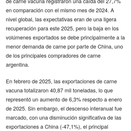
de carne vacuna registraron una caída del 27,7%
en comparación con el mismo mes de 2024. A
nivel global, las expectativas eran de una ligera
recuperación para este 2025, pero la baja en los
volúmenes exportados se debe principalmente a la
menor demanda de carne por parte de China, uno
de los principales compradores de carne
argentina.
En febrero de 2025, las exportaciones de carne
vacuna totalizaron 40,87 mil toneladas, lo que
representó un aumento de 6,3% respecto a enero
de 2025. Sin embargo, el descenso interanual fue
marcado, con una disminución significativa de las
exportaciones a China (-47,1%), el principal