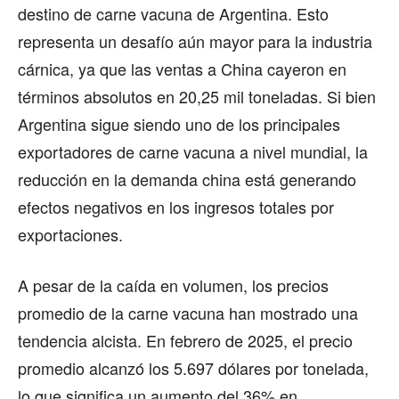
destino de carne vacuna de Argentina. Esto
representa un desafío aún mayor para la industria
cárnica, ya que las ventas a China cayeron en
términos absolutos en 20,25 mil toneladas. Si bien
Argentina sigue siendo uno de los principales
exportadores de carne vacuna a nivel mundial, la
reducción en la demanda china está generando
efectos negativos en los ingresos totales por
exportaciones.
A pesar de la caída en volumen, los precios
promedio de la carne vacuna han mostrado una
tendencia alcista. En febrero de 2025, el precio
promedio alcanzó los 5.697 dólares por tonelada,
lo que significa un aumento del 36% en