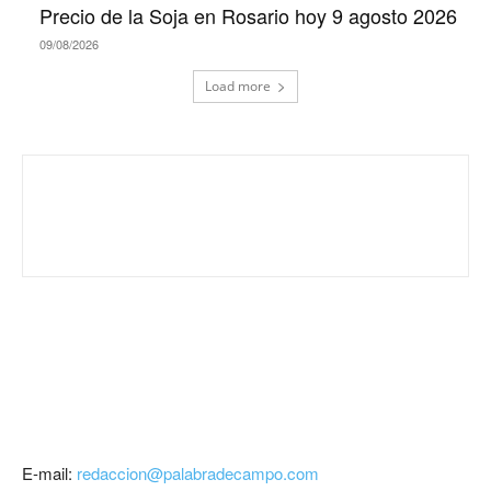
Precio de la Soja en Rosario hoy 9 agosto 2026
09/08/2026
Load more
E-mail:
redaccion@palabradecampo.com