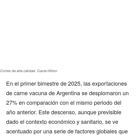
Cortes de alta calidad. Cuota Hilton
En el primer bimestre de 2025, las exportaciones
de carne vacuna de Argentina se desplomaron un
27% en comparación con el mismo periodo del
año anterior. Este descenso, aunque previsible
dado el contexto económico y sanitario, se ve
acentuado por una serie de factores globales que