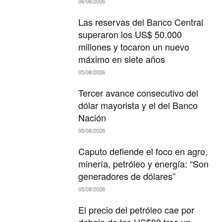
06/08/2026
Las reservas del Banco Central
superaron los US$ 50.000
millones y tocaron un nuevo
máximo en siete años
05/08/2026
Tercer avance consecutivo del
dólar mayorista y el del Banco
Nación
05/08/2026
Caputo defiende el foco en agro,
minería, petróleo y energía: “Son
generadores de dólares”
05/08/2026
El precio del petróleo cae por