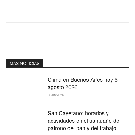
MAS NOTICIAS
Clima en Buenos Aires hoy 6
agosto 2026
06/08/2026
San Cayetano: horarios y
actividades en el santuario del
patrono del pan y del trabajo