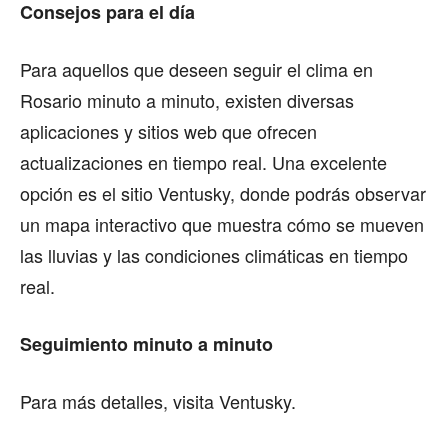
Consejos para el día
Para aquellos que deseen seguir el clima en
Rosario minuto a minuto, existen diversas
aplicaciones y sitios web que ofrecen
actualizaciones en tiempo real. Una excelente
opción es el sitio Ventusky, donde podrás observar
un mapa interactivo que muestra cómo se mueven
las lluvias y las condiciones climáticas en tiempo
real.
Seguimiento minuto a minuto
Para más detalles, visita Ventusky.