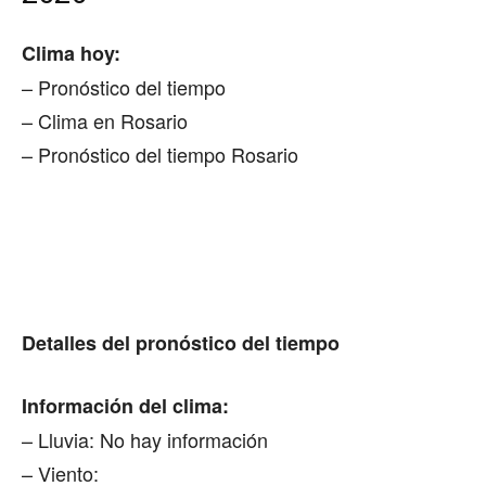
Clima hoy:
– Pronóstico del tiempo
– Clima en Rosario
– Pronóstico del tiempo Rosario
Detalles del pronóstico del tiempo
Información del clima:
– Lluvia: No hay información
– Viento: