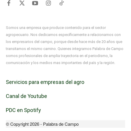
Somos una empresa que produce contenido para el sector
agropecuario. Nos dedicamos específicamente a relacionarnos con
los empresarios del campo, porque desde hace más de 20 años que
transitamos el mismo camino. Quienes integramos Palabra de Campo
somos profesionales de amplia trayectoria en el periodismo, la
comunicación y los medios mas importantes del país y la región.
Servicios para empresas del agro
Canal de Youtube
PDC en Spotify
© Copyright 2026 - Palabra de Campo