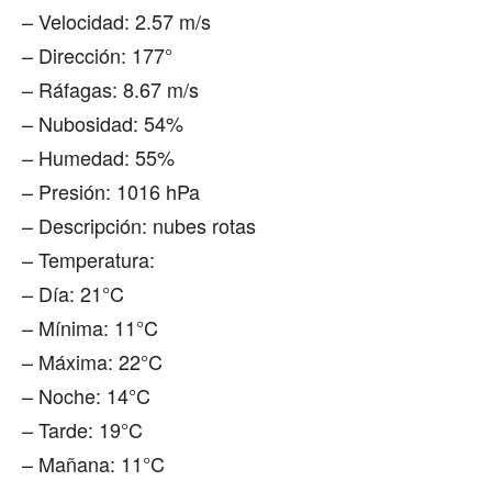
– Velocidad: 2.57 m/s
– Dirección: 177°
– Ráfagas: 8.67 m/s
– Nubosidad: 54%
– Humedad: 55%
– Presión: 1016 hPa
– Descripción: nubes rotas
– Temperatura:
– Día: 21°C
– Mínima: 11°C
– Máxima: 22°C
– Noche: 14°C
– Tarde: 19°C
– Mañana: 11°C