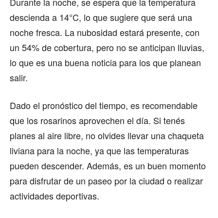
Durante la noche, se espera que la temperatura
descienda a 14°C, lo que sugiere que será una
noche fresca. La nubosidad estará presente, con
un 54% de cobertura, pero no se anticipan lluvias,
lo que es una buena noticia para los que planean
salir.
Dado el pronóstico del tiempo, es recomendable
que los rosarinos aprovechen el día. Si tenés
planes al aire libre, no olvides llevar una chaqueta
liviana para la noche, ya que las temperaturas
pueden descender. Además, es un buen momento
para disfrutar de un paseo por la ciudad o realizar
actividades deportivas.