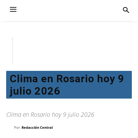
Clima en Rosario hoy 9
julio 2026
Clima en Rosario hoy 9 julio 2026
Por:
Redacción Central