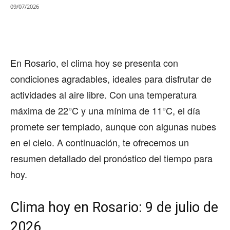
09/07/2026
En Rosario, el clima hoy se presenta con
condiciones agradables, ideales para disfrutar de
actividades al aire libre. Con una temperatura
máxima de 22°C y una mínima de 11°C, el día
promete ser templado, aunque con algunas nubes
en el cielo. A continuación, te ofrecemos un
resumen detallado del pronóstico del tiempo para
hoy.
Clima hoy en Rosario: 9 de julio de
2026