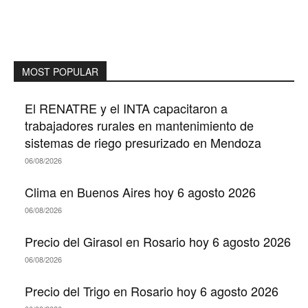
MOST POPULAR
El RENATRE y el INTA capacitaron a
trabajadores rurales en mantenimiento de
sistemas de riego presurizado en Mendoza
06/08/2026
Clima en Buenos Aires hoy 6 agosto 2026
06/08/2026
Precio del Girasol en Rosario hoy 6 agosto 2026
06/08/2026
Precio del Trigo en Rosario hoy 6 agosto 2026