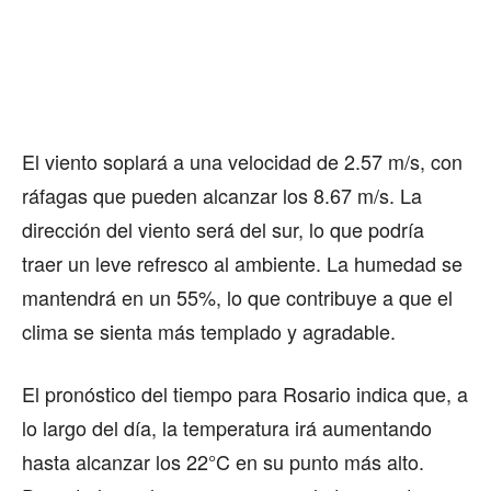
El viento soplará a una velocidad de 2.57 m/s, con
ráfagas que pueden alcanzar los 8.67 m/s. La
dirección del viento será del sur, lo que podría
traer un leve refresco al ambiente. La humedad se
mantendrá en un 55%, lo que contribuye a que el
clima se sienta más templado y agradable.
El pronóstico del tiempo para Rosario indica que, a
lo largo del día, la temperatura irá aumentando
hasta alcanzar los 22°C en su punto más alto.