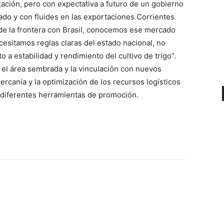
ación, pero con expectativa a futuro de un gobierno
izado y con fluides en las exportaciones Corrientes
 de la frontera con Brasil, conocemos ese mercado
esitamos reglas claras del estado nacional, no
 a estabilidad y rendimiento del cultivo de trigo”.
 el área sembrada y la vinculación con nuevos
 cercanía y la optimización de los recursos logísticos
 diferentes herramientas de promoción.