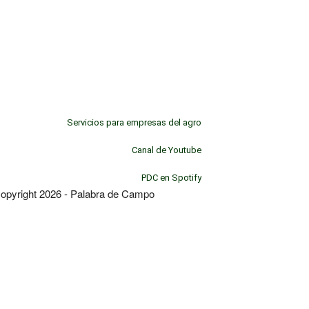
Servicios para empresas del agro
Canal de Youtube
PDC en Spotify
opyright 2026 - Palabra de Campo