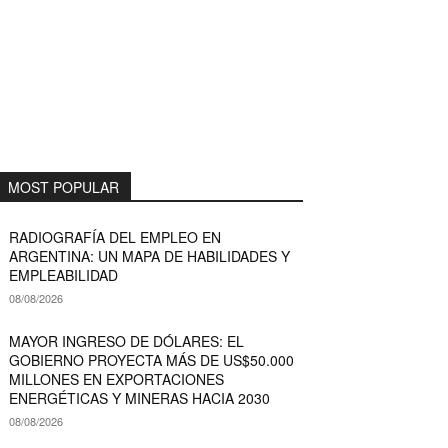
MOST POPULAR
RADIOGRAFÍA DEL EMPLEO EN
ARGENTINA: UN MAPA DE HABILIDADES Y
EMPLEABILIDAD
08/08/2026
MAYOR INGRESO DE DÓLARES: EL
GOBIERNO PROYECTA MÁS DE US$50.000
MILLONES EN EXPORTACIONES
ENERGÉTICAS Y MINERAS HACIA 2030
08/08/2026