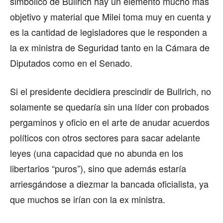
simbólico de Bullrich hay un elemento mucho más
objetivo y material que Milei toma muy en cuenta y
es la cantidad de legisladores que le responden a
la ex ministra de Seguridad tanto en la Cámara de
Diputados como en el Senado.
Si el presidente decidiera prescindir de Bullrich, no
solamente se quedaría sin una líder con probados
pergaminos y oficio en el arte de anudar acuerdos
políticos con otros sectores para sacar adelante
leyes (una capacidad que no abunda en los
libertarios “puros”), sino que además estaría
arriesgándose a diezmar la bancada oficialista, ya
que muchos se irían con la ex ministra.