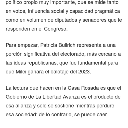
político propio muy importante, que se mide tanto
en votos, influencia social y capacidad pragmática
como en volumen de diputados y senadores que le
responden en el Congreso.
Para empezar, Patricia Bullrich representa a una
porción significativa del electorado, más cercano a
las ideas republicanas, que fue fundamental para
que Milei ganara el balotaje del 2023.
La lectura que hacen en la Casa Rosada es que el
Gobierno de La Libertad Avanza es el producto de
esa alianza y solo se sostiene mientras perdure
esa sociedad: de lo contrario, se puede caer.