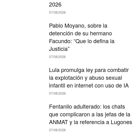
2026
07/08/2026
Pablo Moyano, sobre la
detención de su hermano
Facundo: “Que lo defina la
Justicia”
07/08/2026
Lula promulga ley para combatir
la explotación y abuso sexual
infantil en internet con uso de IA
07/08/2026
Fentanilo adulterado: los chats
que complicaron a las jefas de la
ANMAT y la referencia a Lugones
07/08/2026