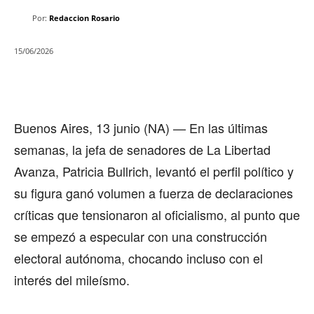
Por:
Redaccion Rosario
15/06/2026
Buenos Aires, 13 junio (NA) — En las últimas
semanas, la jefa de senadores de La Libertad
Avanza, Patricia Bullrich, levantó el perfil político y
su figura ganó volumen a fuerza de declaraciones
críticas que tensionaron al oficialismo, al punto que
se empezó a especular con una construcción
electoral autónoma, chocando incluso con el
interés del mileísmo.