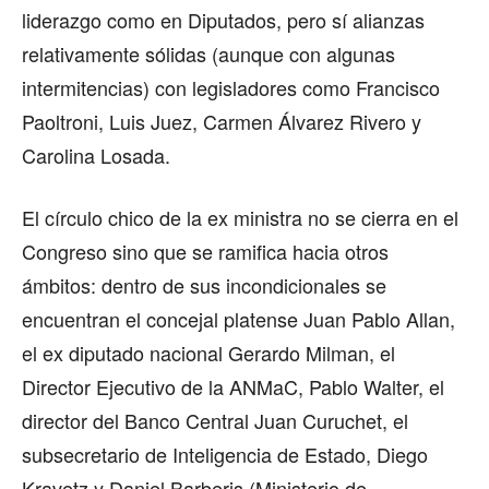
liderazgo como en Diputados, pero sí alianzas
relativamente sólidas (aunque con algunas
intermitencias) con legisladores como Francisco
Paoltroni, Luis Juez, Carmen Álvarez Rivero y
Carolina Losada.
El círculo chico de la ex ministra no se cierra en el
Congreso sino que se ramifica hacia otros
ámbitos: dentro de sus incondicionales se
encuentran el concejal platense Juan Pablo Allan,
el ex diputado nacional Gerardo Milman, el
Director Ejecutivo de la ANMaC, Pablo Walter, el
director del Banco Central Juan Curuchet, el
subsecretario de Inteligencia de Estado, Diego
Kravetz y Daniel Barberis (Ministerio de