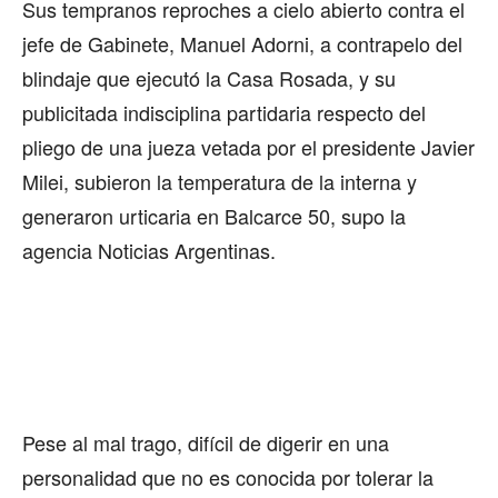
Sus tempranos reproches a cielo abierto contra el
jefe de Gabinete, Manuel Adorni, a contrapelo del
blindaje que ejecutó la Casa Rosada, y su
publicitada indisciplina partidaria respecto del
pliego de una jueza vetada por el presidente Javier
Milei, subieron la temperatura de la interna y
generaron urticaria en Balcarce 50, supo la
agencia Noticias Argentinas.
Pese al mal trago, difícil de digerir en una
personalidad que no es conocida por tolerar la