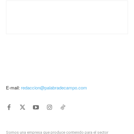
E-mail:
redaccion@palabradecampo.com
Somos una empresa que produce contenido para el sector