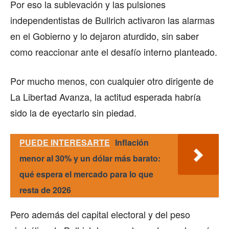
Por eso la sublevación y las pulsiones
independentistas de Bullrich activaron las alarmas
en el Gobierno y lo dejaron aturdido, sin saber
como reaccionar ante el desafío interno planteado.
Por mucho menos, con cualquier otro dirigente de
La Libertad Avanza, la actitud esperada habría
sido la de eyectarlo sin piedad.
PUEDE INTERESARTE
Inflación
menor al 30% y un dólar más barato:
qué espera el mercado para lo que
resta de 2026
Pero además del capital electoral y del peso