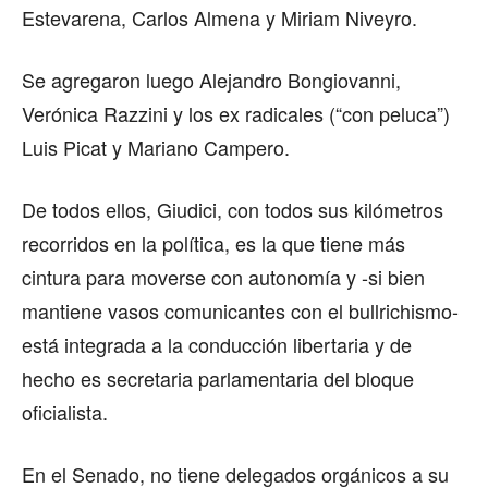
Estevarena, Carlos Almena y Miriam Niveyro.
Se agregaron luego Alejandro Bongiovanni,
Verónica Razzini y los ex radicales (“con peluca”)
Luis Picat y Mariano Campero.
De todos ellos, Giudici, con todos sus kilómetros
recorridos en la política, es la que tiene más
cintura para moverse con autonomía y -si bien
mantiene vasos comunicantes con el bullrichismo-
está integrada a la conducción libertaria y de
hecho es secretaria parlamentaria del bloque
oficialista.
En el Senado, no tiene delegados orgánicos a su