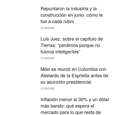
Repuntaron la industria y la
construcción en junio: cómo le
fue a cada rubro
07/08/2026
Luis Juez, sobre el capítulo de
Tierras: “perdimos porque no
fuimos inteligentes”
07/08/2026
Milei se reunió en Colombia con
Abelardo de la Espriella antes de
su asunción presidencial
07/08/2026
Inflación menor al 30% y un dólar
más barato: qué espera el
mercado para lo que resta de