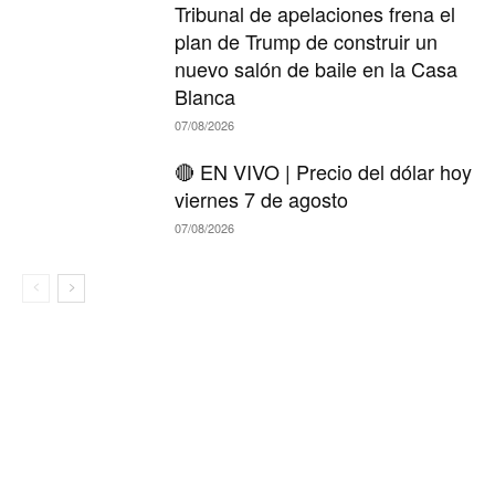
Tribunal de apelaciones frena el
plan de Trump de construir un
nuevo salón de baile en la Casa
Blanca
07/08/2026
🔴 EN VIVO | Precio del dólar hoy
viernes 7 de agosto
07/08/2026