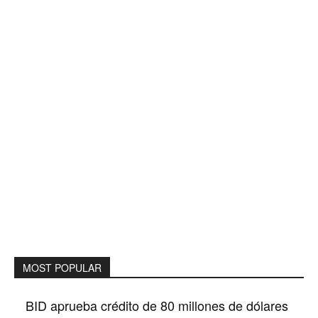
MOST POPULAR
BID aprueba crédito de 80 millones de dólares