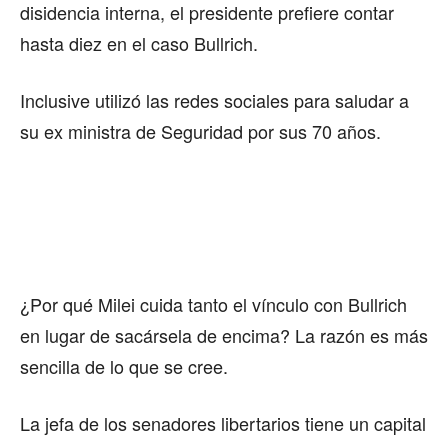
disidencia interna, el presidente prefiere contar
hasta diez en el caso Bullrich.
Inclusive utilizó las redes sociales para saludar a
su ex ministra de Seguridad por sus 70 años.
¿Por qué Milei cuida tanto el vínculo con Bullrich
en lugar de sacársela de encima? La razón es más
sencilla de lo que se cree.
La jefa de los senadores libertarios tiene un capital