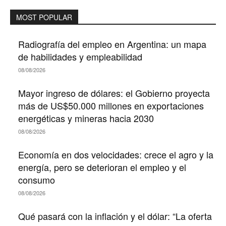
MOST POPULAR
Radiografía del empleo en Argentina: un mapa
de habilidades y empleabilidad
08/08/2026
Mayor ingreso de dólares: el Gobierno proyecta
más de US$50.000 millones en exportaciones
energéticas y mineras hacia 2030
08/08/2026
Economía en dos velocidades: crece el agro y la
energía, pero se deterioran el empleo y el
consumo
08/08/2026
Qué pasará con la inflación y el dólar: “La oferta