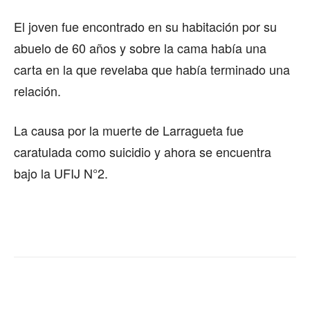
El joven fue encontrado en su habitación por su
abuelo de 60 años y sobre la cama había una
carta en la que revelaba que había terminado una
relación.
La causa por la muerte de Larragueta fue
caratulada como suicidio y ahora se encuentra
bajo la UFIJ N°2.