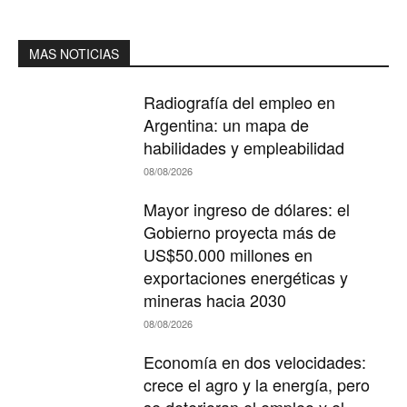
MAS NOTICIAS
Radiografía del empleo en
Argentina: un mapa de
habilidades y empleabilidad
08/08/2026
Mayor ingreso de dólares: el
Gobierno proyecta más de
US$50.000 millones en
exportaciones energéticas y
mineras hacia 2030
08/08/2026
Economía en dos velocidades:
crece el agro y la energía, pero
se deterioran el empleo y el