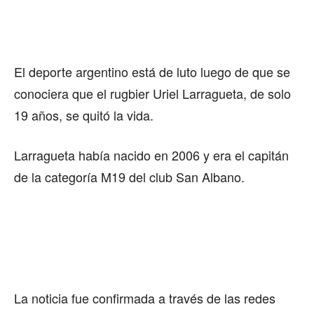
El deporte argentino está de luto luego de que se
conociera que el rugbier Uriel Larragueta, de solo
19 años, se quitó la vida.
Larragueta había nacido en 2006 y era el capitán
de la categoría M19 del club San Albano.
La noticia fue confirmada a través de las redes