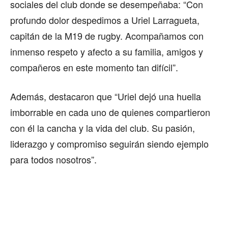
sociales del club donde se desempeñaba: “Con
profundo dolor despedimos a Uriel Larragueta,
capitán de la M19 de rugby. Acompañamos con
inmenso respeto y afecto a su familia, amigos y
compañeros en este momento tan difícil”.
Además, destacaron que “Uriel dejó una huella
imborrable en cada uno de quienes compartieron
con él la cancha y la vida del club. Su pasión,
liderazgo y compromiso seguirán siendo ejemplo
para todos nosotros”.