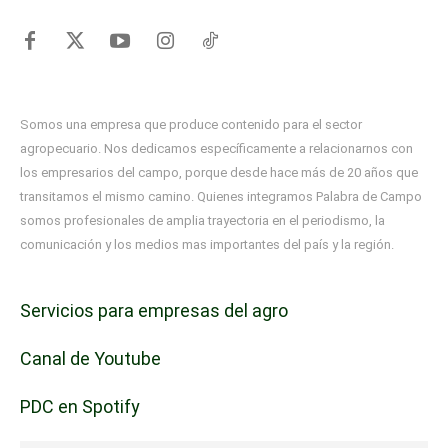
Somos una empresa que produce contenido para el sector
agropecuario. Nos dedicamos específicamente a relacionarnos con
los empresarios del campo, porque desde hace más de 20 años que
transitamos el mismo camino. Quienes integramos Palabra de Campo
somos profesionales de amplia trayectoria en el periodismo, la
comunicación y los medios mas importantes del país y la región.
Servicios para empresas del agro
Canal de Youtube
PDC en Spotify