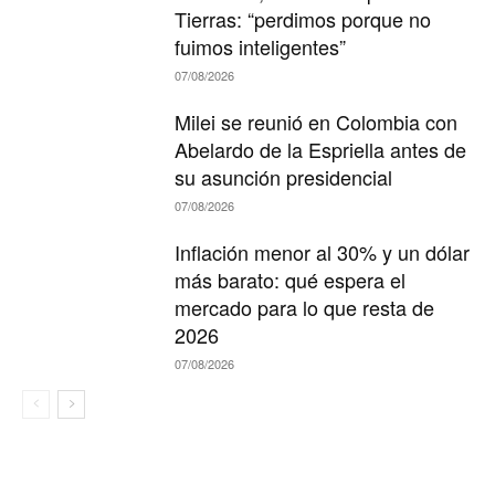
Tierras: “perdimos porque no
fuimos inteligentes”
07/08/2026
Milei se reunió en Colombia con
Abelardo de la Espriella antes de
su asunción presidencial
07/08/2026
Inflación menor al 30% y un dólar
más barato: qué espera el
mercado para lo que resta de
2026
07/08/2026